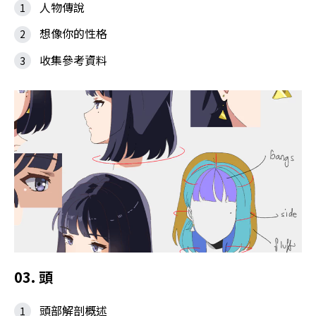
人物傳說
想像你的性格
收集參考資料
03. 頭
頭部解剖概述