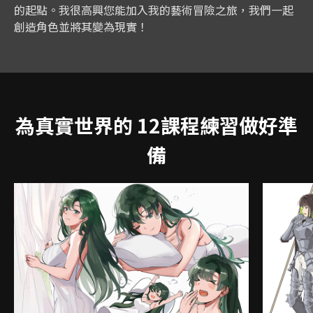
的起點。我很高興您能加入我的藝術冒險之旅，我們一起
創造角色並將其變為現實！
為真實世界的 12課程練習做好準
備