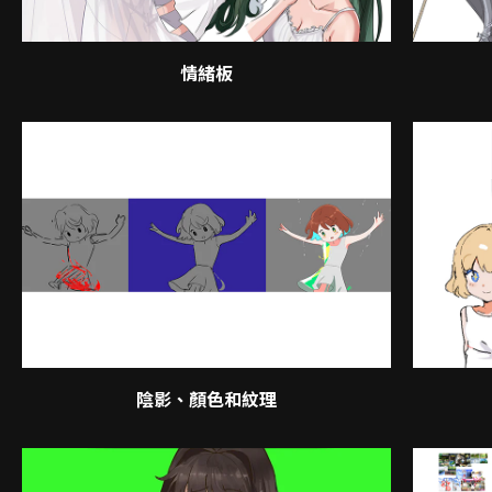
情緒板
陰影、顏色和紋理