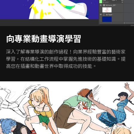
向專業動畫導演學習
深入了解專業導演的創作過程！向業界經驗豐富的藝術家
學習，在結構化工作流程中掌握先進技術的基礎知識。提
高您在插畫和動畫世界中取得成功的技能。