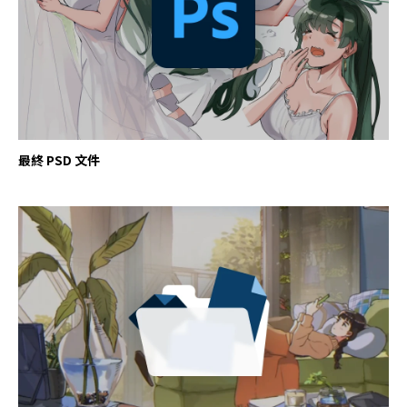
最終 PSD 文件