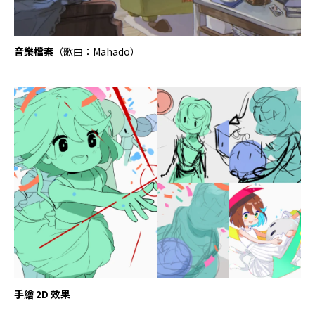
音樂檔案
（歌曲：Mahado）
手繪 2D 效果