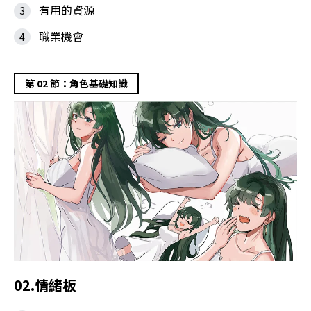
有用的資源
職業機會
第 02 節：角色基礎知識
02.情緒板