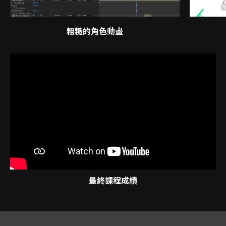
粗糙的角色動畫
最終課程成績
講師