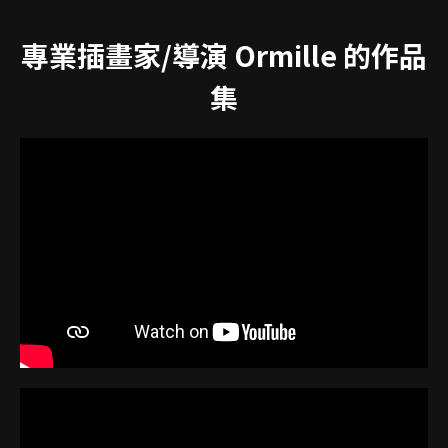
專業插畫家/導演 Ormille 的作品
集