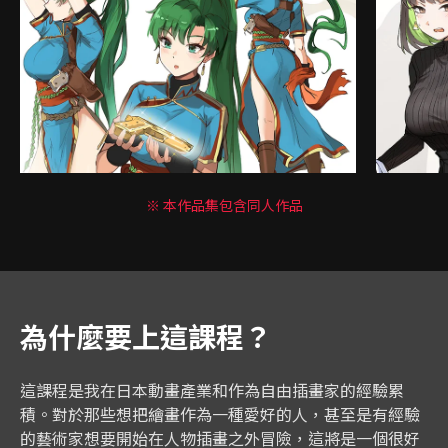
※ 本作品集包含同人作品
為什麼要上這課程？
這課程是我在日本動畫產業和作為自由插畫家的經驗累
積。對於那些想把繪畫作為一種愛好的人，甚至是有經驗
的藝術家想要開始在人物插畫之外冒險，這將是一個很好