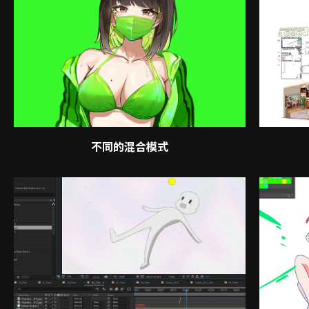
不同的混合模式