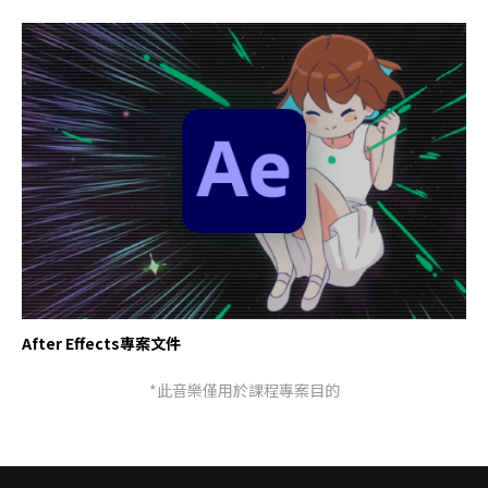
After Effects專案文件
*此音樂僅用於課程專案目的