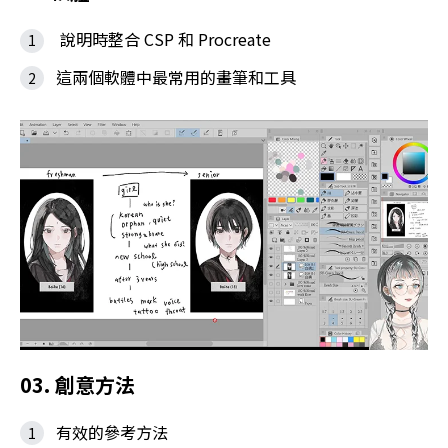
說明時整合 CSP 和 Procreate
這兩個軟體中最常用的畫筆和工具
03. 創意方法
有效的參考方法