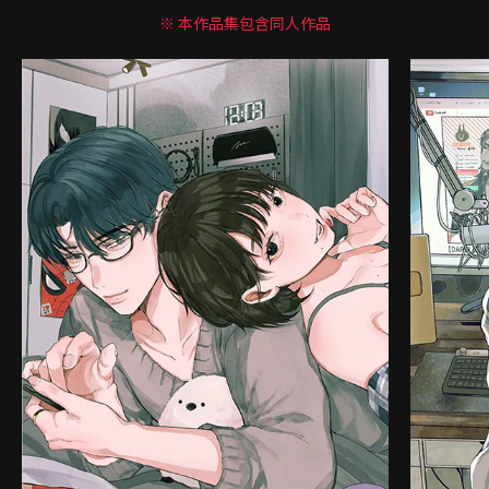
※ 本作品集包含同人作品