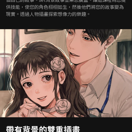
供技能，使您的角色栩栩如生，然後他們將您的故事變為
現實。透過人物插畫探索想像力的樂趣。
帶有背景的雙重插畫