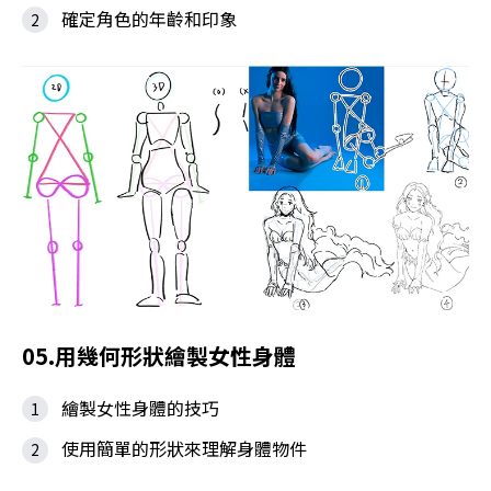
確定角色的年齡和印象
05.用幾何形狀繪製女性身體
繪製女性身體的技巧
使用簡單的形狀來理解身體物件