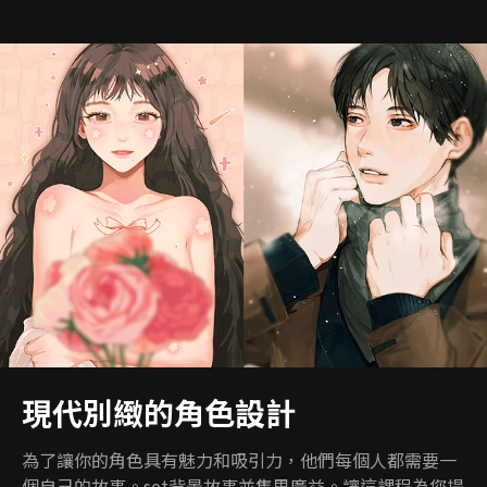
現代別緻的角色設計
為了讓你的角色具有魅力和吸引力，他們每個人都需要一
個自己的故事。set背景故事並集思廣益。讓這課程為您提