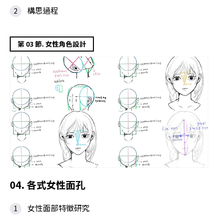
構思過程
第 03 節. 女性角色設計
04. 各式女性面孔
女性面部特徵研究