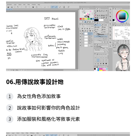
06.用傳說故事設計她
為女性角色添加敘事
說故事如何影響你的角色設計
添加服裝和風格化等敘事元素