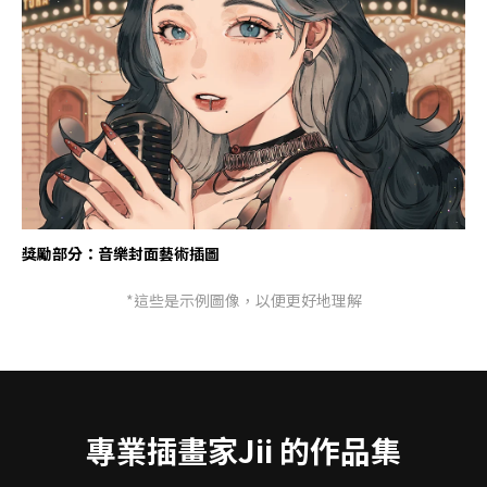
獎勵部分：音樂封面藝術插圖
*這些是示例圖像，以便更好地理解
專業插畫家Jii 的作品集