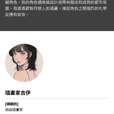
擬角色。我的角色通常被設計成帶有酷炫和成熟的都市氛
圍。我還喜歡製作戀人的插畫，捕捉角色之間強烈的化學
反應和氣氛。
插畫家吉伊
[現職的]
自由插畫家