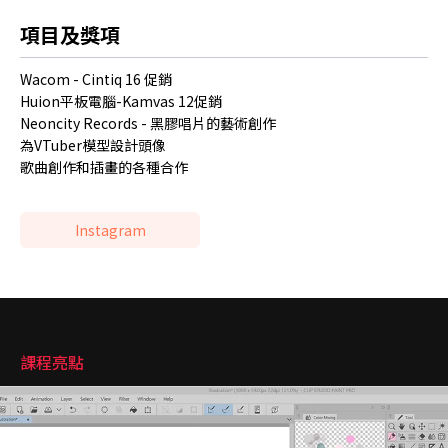
項目及獎項
Wacom - Cintiq 16 促銷
Huion平板電腦-Kamvas 12促銷
Neoncity Records - 黑膠唱片的藝術創作
為VTuber模型設計頭像
歌曲創作和插畫的各種合作
Instagram
強調
課程亮點