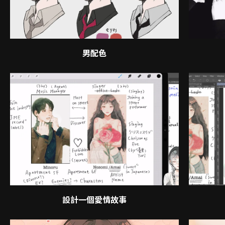
男配色
設計一個愛情故事