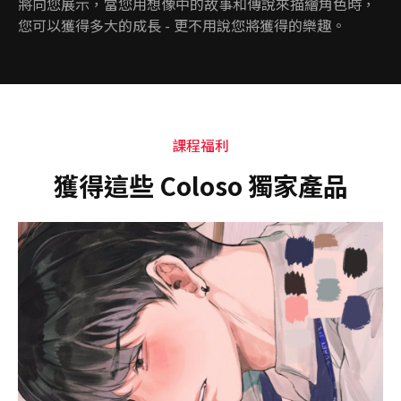
將向您展示，當您用想像中的故事和傳說來描繪角色時，
您可以獲得多大的成長 - 更不用說您將獲得的樂趣。
課程福利
獲得這些 Coloso 獨家產品