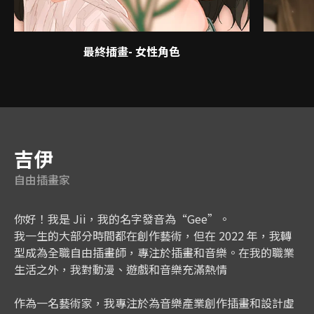
最終插畫- 女性角色
講師
吉伊
自由插畫家
你好！我是 Jii，我的名字發音為“Gee”。
我一生的大部分時間都在創作藝術，但在 2022 年，我轉
型成為全職自由插畫師，專注於插畫和音樂。在我的職業
生活之外，我對動漫、遊戲和音樂充滿熱情
作為一名藝術家，我專注於為音樂產業創作插畫和設計虛