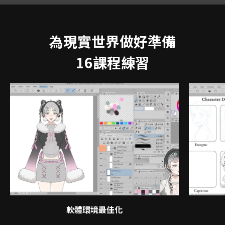
為現實世界做好準備
16課程練習
軟體環境最佳化