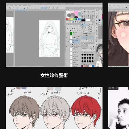
女性線條藝術