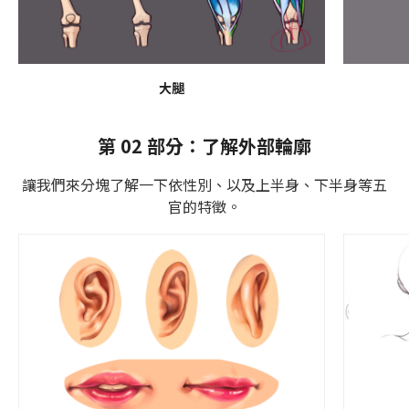
大腿
第 02 部分：了解外部輪廓
讓我們來分塊了解一下依性別、以及上半身、下半身等五
官的特徵。