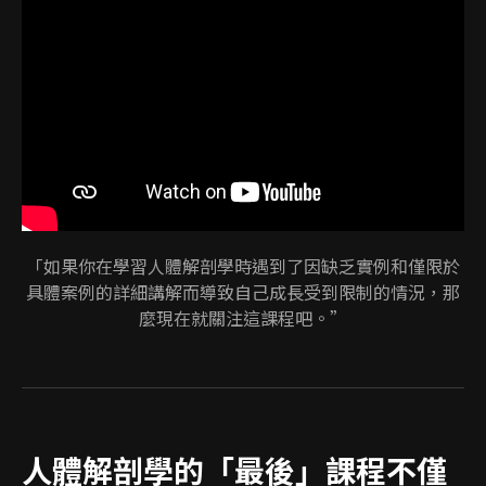
「如果你在學習人體解剖學時遇到了因缺乏實例和僅限於
具體案例的詳細講解而導致自己成長受到限制的情況，那
麼現在就關注這課程吧。”
人體解剖學的「最後」課程不僅