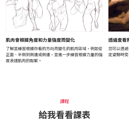
肌肉會根據角度和力量強度而變化
透過查看
了解並練習根據你看的方向而變化的肌肉區域，例如從
您可以透過
正面、半側到側邊或側邊，並進一步練習根據力量的強
定姿勢時突
度表達肌肉的鬆緊。
課程
課程
給我看看課表