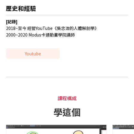
歷史和經驗
[記錄]
2018~至今 經營YouTube《吳忠浩的人體解剖學》
2000~2020 Modus卡通動畫學院講師
Youtube
課程構成
學這個