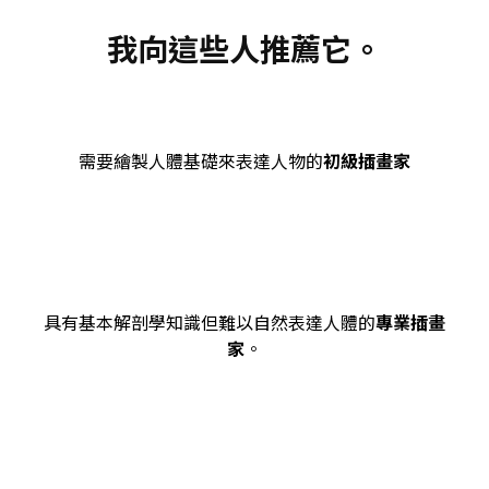
我向這些人推薦它。
需要繪製人體基礎來表達人物的
初級插畫家
具有基本解剖學知識但難以自然表達人體的
專業插畫
家
。