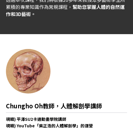
累積的專業知識作為常規課程，
幫助您掌握人體的自然運
作和3D藝術。
演講者介紹
Chungho Oh教師，人體解剖學講師
現職) 平澤SU2卡通動畫學院講師
現職) YouTube「吳正浩的人體解剖學」的運營