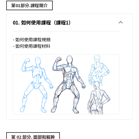
第01部分.課程簡介
01. 如何使用課程（課程1）
- 如何使用課程視頻
- 如何使用課程材料
第 02 部分. 面部和軀幹