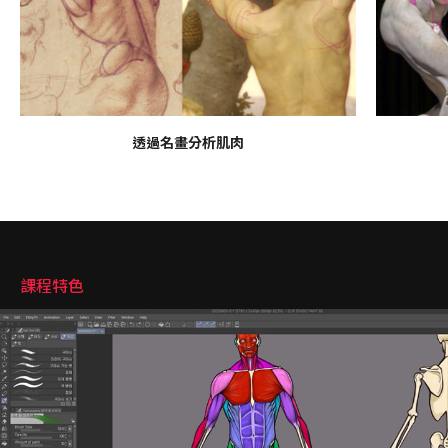
透過名畫分析肌肉
課程特色
課程特色