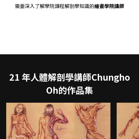
需要深入了解學院課程解剖學知識的
繪畫學院講師
21 年人體解剖學講師Chungho
Oh的作品集