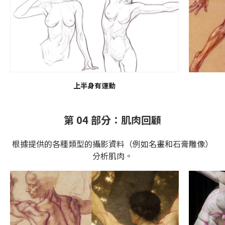
上半身有運動
第 04 部分：肌肉回顧
根據提供的各種類型的攝影資料（例如名畫和石膏雕像）
分析肌肉。