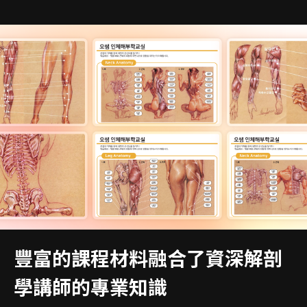
豐富的課程材料融合了資深解剖
學講師的專業知識