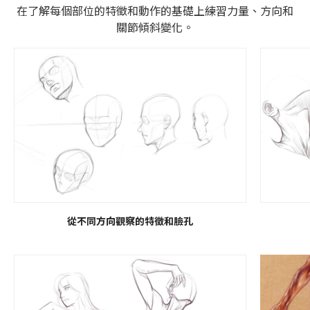
在了解每個部位的特徵和動作的基礎上練習力量、方向和
關節傾斜變化。
從不同方向觀察的特徵和臉孔