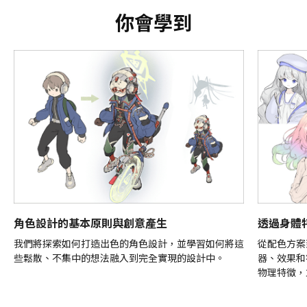
你會學到
角色設計的基本原則與創意產生
透過身體
我們將探索如何打造出色的角色設計，並學習如何將這
從配色方案
些鬆散、不集中的想法融入到完全實現的設計中。
器、效果和
物理特徵，