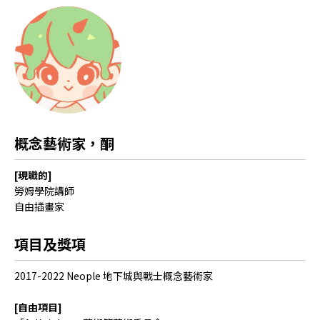
概念藝術家，酮
[現職的]
勞姆學院講師
自由插畫家
項目及獎項
2017-2022 Neople 地下城與戰士概念藝術家
[自由項目]