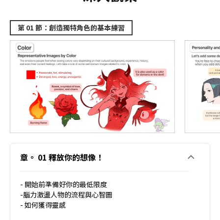
第 01 節：創造獨特角色的基本練習
章。 01 釋放你的想像！
- 開始前準備好你的最低限度
-腦力激盪人物的流程與心智圖
- 如何獲得靈感