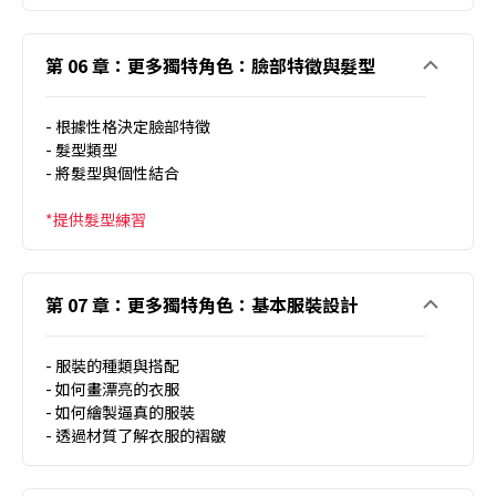
第 06 章：更多獨特角色：臉部特徵與髮型
- 根據性格決定臉部特徵
- 髮型類型
- 將髮型與個性結合
*提供髮型練習
第 07 章：更多獨特角色：基本服裝設計
- 服裝的種類與搭配
- 如何畫漂亮的衣服
- 如何繪製逼真的服裝
- 透過材質了解衣服的褶皺