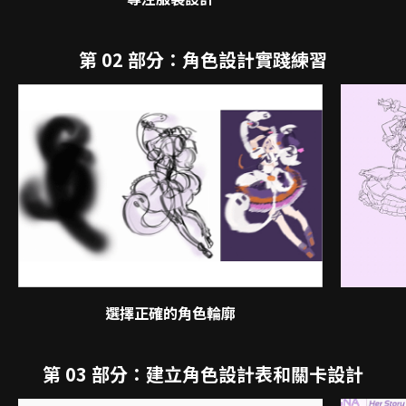
第 02 部分：角色設計實踐練習
選擇正確的角色輪廓
第 03 部分：建立角色設計表和關卡設計