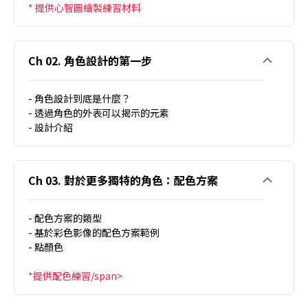
* 提供心智圖繪製練習材料
Ch 02. 角色設計的第一步
- 角色設計到底是什麼？
- 透過角色的外表可以揭示的元素
- 設計介紹
Ch 03. 對於更多獨特的角色：配色方案
- 配色方案的類型
- 基於彩色影像的配色方案範例
- 點顏色
*提供配色練習/span>