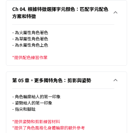
Ch 04. 根據特徵選擇字元顏色：匹配字元配色
方案和特徵
- 為火屬性角色著色
- 為草屬性角色著色
- 為水屬性角色上色
*提供配色練習作業
第 05 章。更多獨特角色：剪影與姿勢
- 角色輪廓給人的第一印象
- 姿勢給人的第一印象
- 指尖和腳趾
*提供姿勢和剪影練習材料
*提供了角色風格化身體輪廓的額外參考