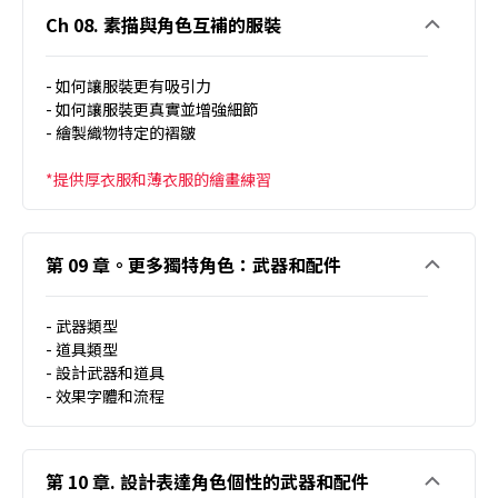
Ch 08. 素描與角色互補的服裝
- 如何讓服裝更有吸引力
- 如何讓服裝更真實並增強細節
- 繪製織物特定的褶皺
*提供厚衣服和薄衣服的繪畫練習
第 09 章。更多獨特角色：武器和配件
- 武器類型
- 道具類型
- 設計武器和道具
- 效果字體和流程
第 10 章. 設計表達角色個性的武器和配件