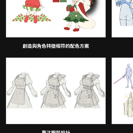
創造與角色特徵相符的配色方案
專注服裝設計