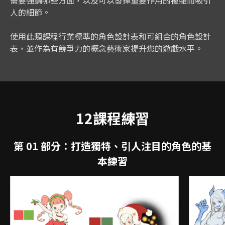
需要強調哪些方面，以及可以發揮重要作用的複雜而吸引
人的細節。
使用此類課程行業標準的角色設計表和可組合的角色設計
表，並作為有競爭力的概念藝術家提升您的遊戲水平。
12課程練習
第 01 部分：打造獨特、引人注目的角色的基
本練習