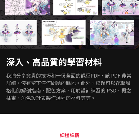
深入、高品質的學習材料
我將分享寶貴的技巧和一份全面的課程PDF，該 PDF 非常
詳細，沒有留下任何問題的餘地。此外，您還可以存取風
格化的解剖指南、配色方案、用於設計練習的 PSD、概念
插畫、角色設計表製作過程的材料等等。
課程詳情