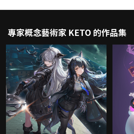
專家概念藝術家 KETO 的作品集