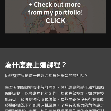
為什麼要上這課程？
仍然堅持只創造一種適合您角色概念的設計嗎？
學習五個關鍵的關卡設計原則，包括輪廓的變化和描繪時
間的流逝，以豐富角色的創作。探索高級技能，如專業技
能設計、道具增強和圖像調整，這些主題在沒有行業實踐
經驗的情況下可能具有挑戰性。了解有影響力的角色設計