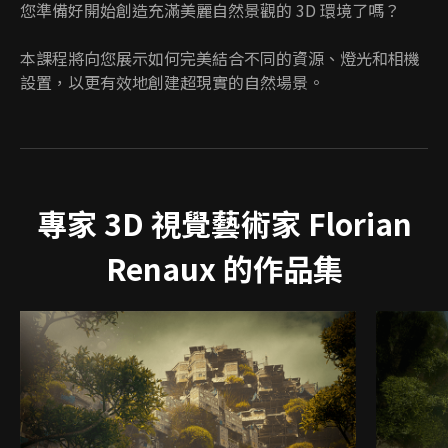
您準備好開始創造充滿美麗自然景觀的 3D 環境了嗎？
本課程將向您展示如何完美結合不同的資源、燈光和相機
設置，以更有效地創建超現實的自然場景。
專家 3D 視覺藝術家 Florian
Renaux 的作品集