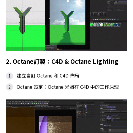
2. Octane訂製：C4D & Octane Lighting
建立自訂 Octane 和 C4D 佈局
Octane 設定：Octane 光照在 C4D 中的工作原理