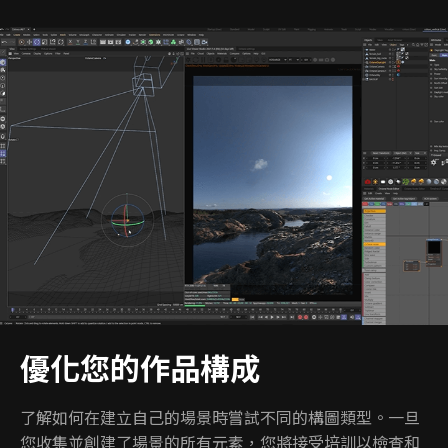
優化您的作品構成
了解如何在建立自己的場景時嘗試不同的構圖類型。一旦
您收集並創建了場景的所有元素，您將接受培訓以檢查和