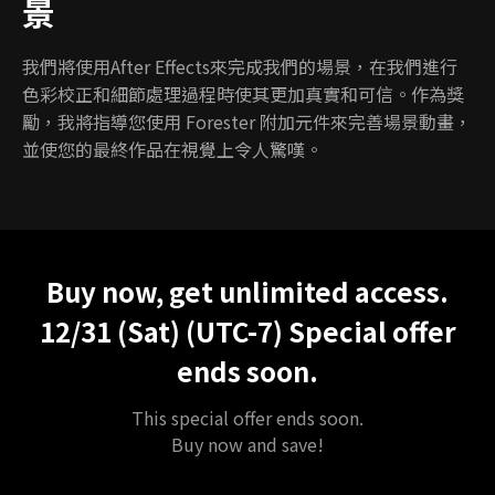
景
我們將使用After Effects來完成我們的場景，在我們進行
色彩校正和細節處理過程時使其更加真實和可信。作為獎
勵，我將指導您使用 Forester 附加元件來完善場景動畫，
並使您的最終作品在視覺上令人驚嘆。
Unlimited Access
Best Price
Buy now, get unlimited access.
12/31 (Sat) (UTC-7)
Special offer
ends soon.
This special offer ends soon.
Buy now and save!