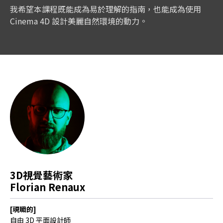
我希望本課程既能成為易於理解的指南，也能成為使用
Cinema 4D 設計美麗自然環境的動力。
3D視覺藝術家
Florian Renaux
[現職的]
自由 3D 平面設計師