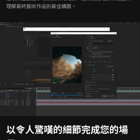
理解最終藝術作品的最佳構圖。
以令人驚嘆的細節完成您的場