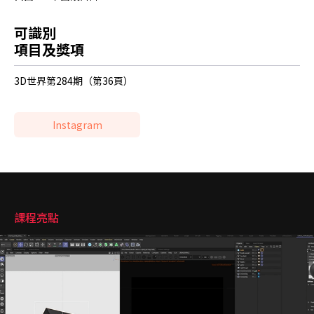
可識別
項目及獎項
3D世界第284期（第36頁）
Instagram
強調
課程亮點