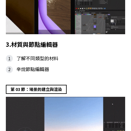
3.材質與節點編輯器
了解不同類型的材料
辛烷節點編輯器
第 03 節：場景的建立與渲染