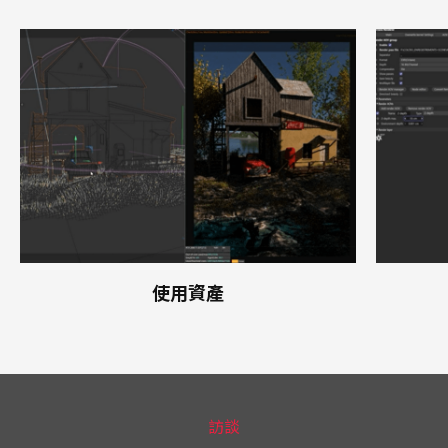
使用資產
訪談