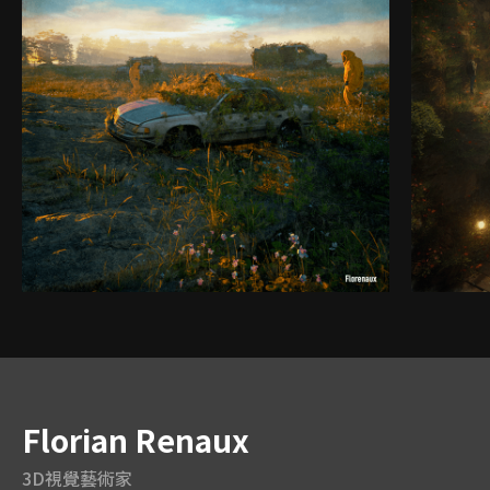
講師
Florian Renaux
3D視覺藝術家