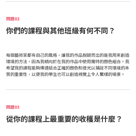
問題02
你們的課程與其他班級有何不同？
每個藝術家都有自己的風格，讓我的作品脫穎而出的是我用來創造
環境的方法，因為我傾向於在我的作品中使用獨特的顏色組合。我
希望我的課程能夠傳達結合正確的顏色和燈光以捕捉不同環境的本​​
質的重要性，以便我的學生也可以創造視覺上令人驚嘆的場景。
問題03
從你的課程上最重要的收穫是什麼？