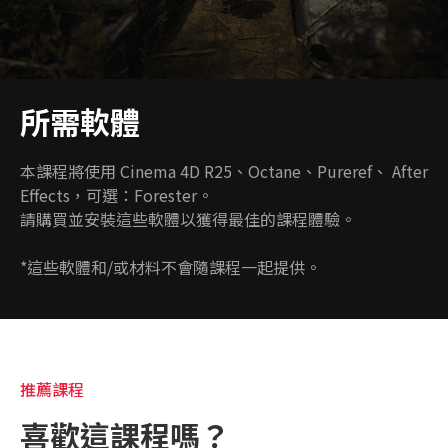
所需軟體
本課程將使用 Cinema 4D R25、Octane、Pureref、 After
Effects，可選：Forester。
請購買並安裝這些軟體以獲得最佳的課程體驗。
*這些軟體和/或材料不會隨課程一起提供。
受到推崇的
推薦課程
喜歡這課程嗎？