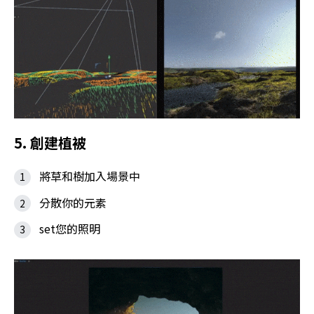
5. 創建植被
將草和樹加入場景中
分散你的元素
set您的照明