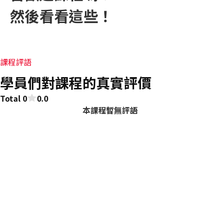
然後看看這些！
課程評語
學員們對課程的真實評價
Total 0
0.0
本課程暫無評語