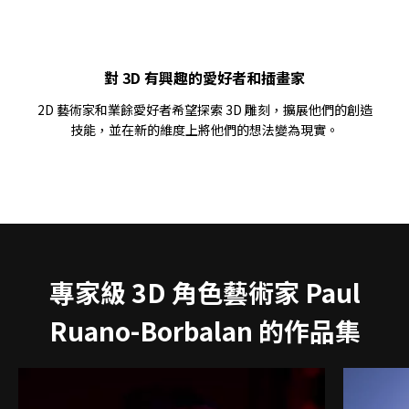
對 3D 有興趣的愛好者和插畫家
2D 藝術家和業餘愛好者希望探索 3D 雕刻，擴展他們的創造
技能，並在新的維度上將他們的想法變為現實。
專家級 3D 角色藝術家 Paul
Ruano-Borbalan 的作品集