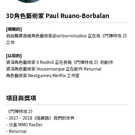
3D角色藝術家 Paul Ruano-Borbalan
[現職的]
自由職業高級角色藝術家@airbornstudios 正在為《鬥陣特攻 2》
工作
[以前的]
資深角色藝術家 II Redhill 正在參與《鬥陣特攻 2》的創作
資深角色藝術家 Housemarque 正在創作 Returnal
角色藝術家 Nextgames/Netflix 工作室
項目與獎項
《鬥陣特攻 2》
- 2017、2018《陰屍路》我們的世界
- 沙盒 MMO PaxDei
- Returnal