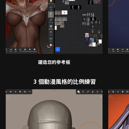
建造您的參考板
3 個動漫風格的比例練習