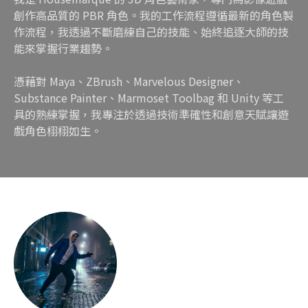
創作高品質的 PBR 角色。我的工作流程遵循最新的角色製
作流程，我透過不斷磨練自己的技能、始終追逐大師的技
能來掌握行業趨勢。
憑藉對 Maya、ZBrush、Marvelous Designer、
Substance Painter、Marmoset Toolbag 和 Unity 等工
具的熟練掌握，我專注於透過技術準確性和創意天賦讓遊
戲角色栩栩如生。