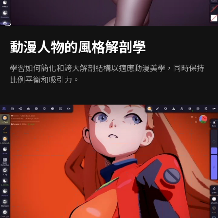
動漫人物的風格解剖學
學習如何簡化和誇大解剖結構以適應動漫美學，同時保持
比例平衡和吸引力。