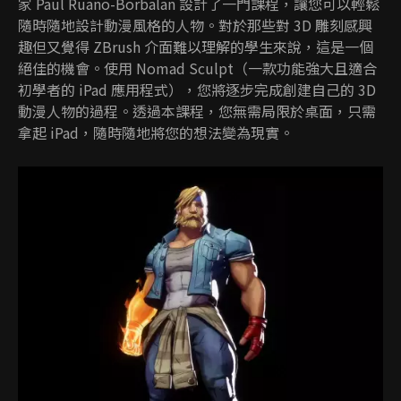
家 Paul Ruano-Borbalan 設計了一門課程，讓您可以輕鬆
隨時隨地設計動漫風格的人物。對於那些對 3D 雕刻感興
趣但又覺得 ZBrush 介面難以理解的學生來說，這是一個
絕佳的機會。使用 Nomad Sculpt（一款功能強大且適合
初學者的 iPad 應用程式），您將逐步完成創建自己的 3D
動漫人物的過程。透過本課程，您無需局限於桌面，只需
拿起 iPad，隨時隨地將您的想法變為現實。