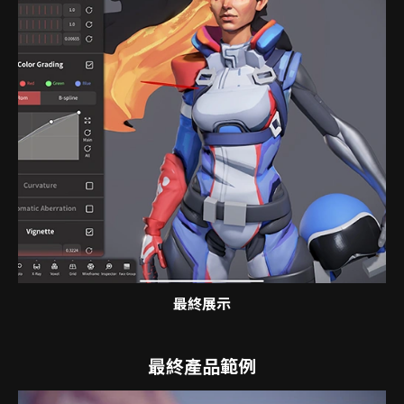
最終展示
最終產品範例