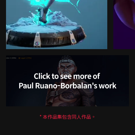
* 本作品集包含同人作品。