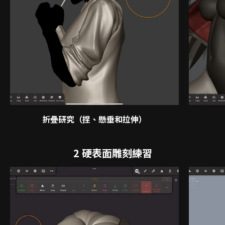
折疊研究（捏、懸垂和拉伸）
2 硬表面雕刻練習