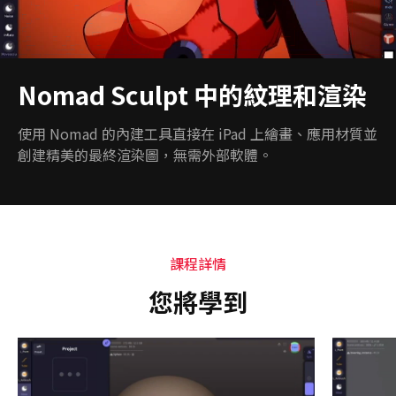
Nomad Sculpt 中的紋理和渲染
使用 Nomad 的內建工具直接在 iPad 上繪畫、應用材質並
創建精美的最終渲染圖，無需外部軟體。
課程詳情
您將學到