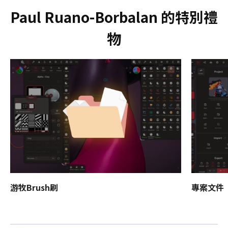
Paul Ruano-Borbalan 的特別禮
物
游牧Brush刷
專案文件