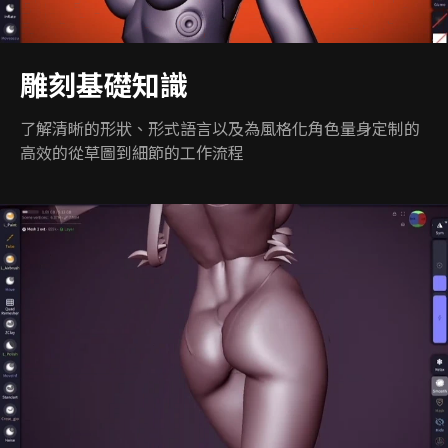
雕刻基礎知識
了解清晰的形狀、形式語言以及為風格化角色量身定制的
高效的從草圖到細節的工作流程