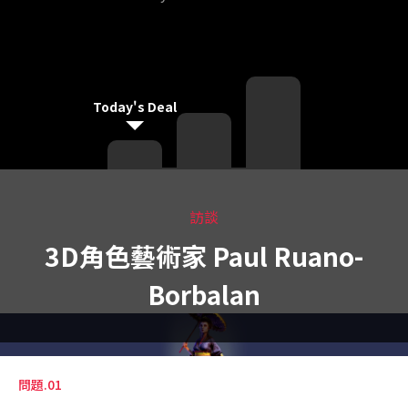
Today's Deal
訪談
3D角色藝術家 Paul Ruano-
Borbalan
問題.01