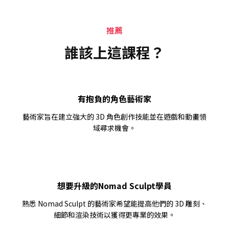
推薦
誰該上這課程？
有抱負的角色藝術家
藝術家旨在建立強大的 3D 角色創作技能並在遊戲和動畫領
域尋求機會。
想要升級的Nomad Sculpt學員
熟悉 Nomad Sculpt 的藝術家希望能提高他們的 3D 雕刻、
細節和渲染技術以獲得更專業的效果。