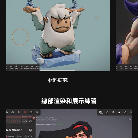
材料研究
總部渲染和展示練習