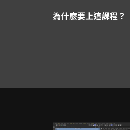
為什麼要上這課程？