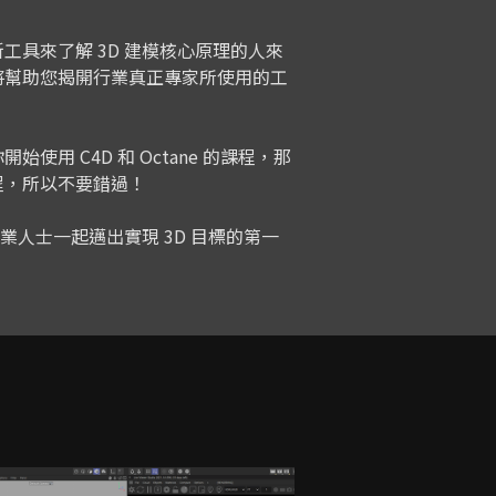
工具來了解 3D 建模核心原理的人來
將幫助您揭開行業真正專家所使用的工
使用 C4D 和 Octane 的課程，那
程，所以不要錯過！
專業人士一起邁出實現 3D 目標的第一