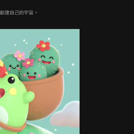
何創建自己的宇宙。