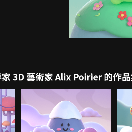
家 3D 藝術家 Alix Poirier 的作