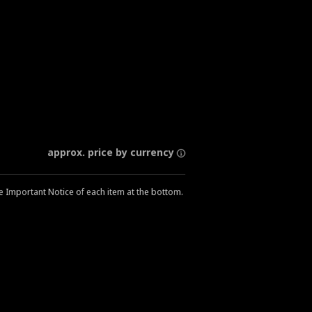
approx. price by currency
he Important Notice of each item at the bottom.