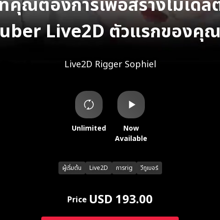
งที่คุณต้องการเพื่อสร้างโมเดล
uber Live2D ตัวแรกของคุ
Live2D Rigger
Sophiel
Unlimited
Now
Available
ผู้เริ่มต้น
Live2D
การrig
วีทูเบอร์
USD 193.00
Price