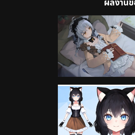
ผลงานขอ