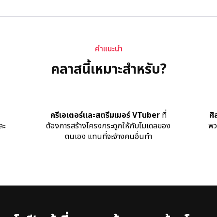
คำแนะนำ
คลาสนี้เหมาะสำหรับ?
ครีเอเตอร์และสตรีมเมอร์ VTuber
ที่
ศิ
ละ
ต้องการสร้างโครงกระดูกให้กับโมเดลของ
พว
ตนเอง แทนที่จะจ้างคนอื่นทำ