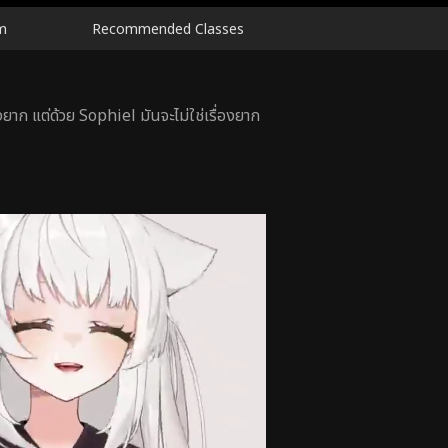
m
Recommended Classes
องยาก แต่ด้วย Sophiel มันจะไม่ใช่เรื่องยาก