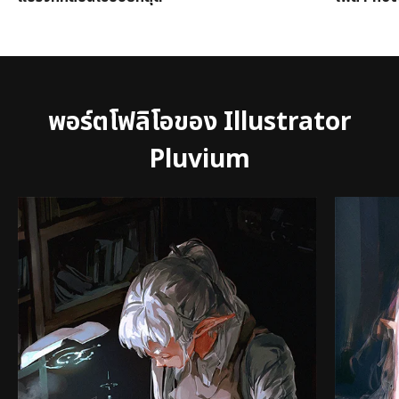
พอร์ตโฟลิโอของ Illustrator
Pluvium