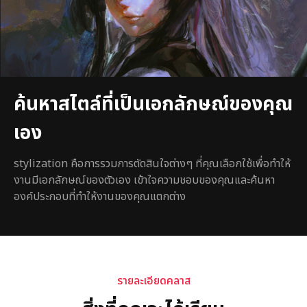
ค้นหาสไตล์ที่เป็นเอกลักษณ์ของคุณ
เอง
stylization คือการรวมการตัดสินใจต่างๆ ที่คุณเลือกใช้เพื่อทำให้
งานมีเอกลักษณ์ของตัวเอง เข้าใจความชอบของคุณและค้นหา
องค์ประกอบที่ทำให้งานของคุณแตกต่าง
รายละเอียดคลาส