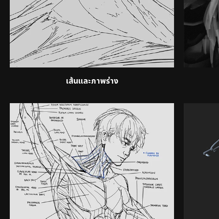
เส้นและภาพร่าง