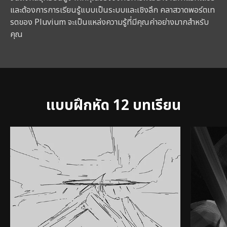
และต้องการการเรียนรู้แบบเป็นระบบและเชิงลึก คลาสวาดพอร์ตเท
รตของ Pluvium จะเป็นแหล่งความรู้ที่มีคุณค่าอย่างมากสำหรับ
คุณ
แบบฝึกหัด 12 บทเรียน