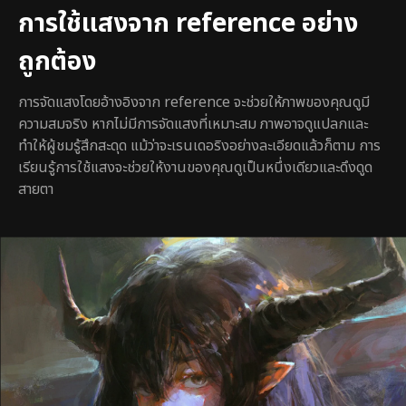
การใช้แสงจาก reference อย่าง
ถูกต้อง
การจัดแสงโดยอ้างอิงจาก reference จะช่วยให้ภาพของคุณดูมี
ความสมจริง หากไม่มีการจัดแสงที่เหมาะสม ภาพอาจดูแปลกและ
ทำให้ผู้ชมรู้สึกสะดุด แม้ว่าจะเรนเดอริงอย่างละเอียดแล้วก็ตาม การ
เรียนรู้การใช้แสงจะช่วยให้งานของคุณดูเป็นหนึ่งเดียวและดึงดูด
สายตา