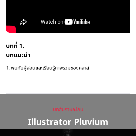
บทที่ 1.
บทแนะนำ
1. พบกับผู้สอนและเรียนรู้ภาพรวมของคลาส
บทสัมภาษณ์กับ
Illustrator Pluvium