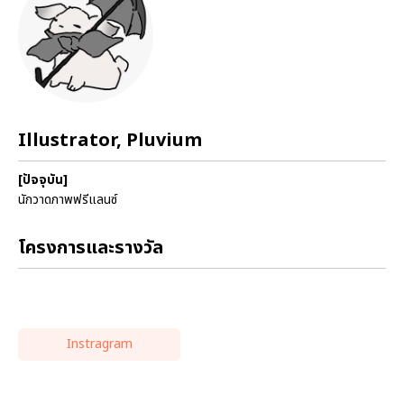
Illustrator, Pluvium
[ปัจจุบัน]
นักวาดภาพฟรีแลนซ์
โครงการและรางวัล
Instragram