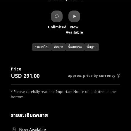
Unlimited
Now
Available
ภาพเหมือน
อักขระ
กึ่งสมจริง
พื้นฐาน
Price
USD 291.00
approx. price by currency
* Please carefully read the Important Notice of each item at the
bottom.
รายละเอียดคลาส
Now Available