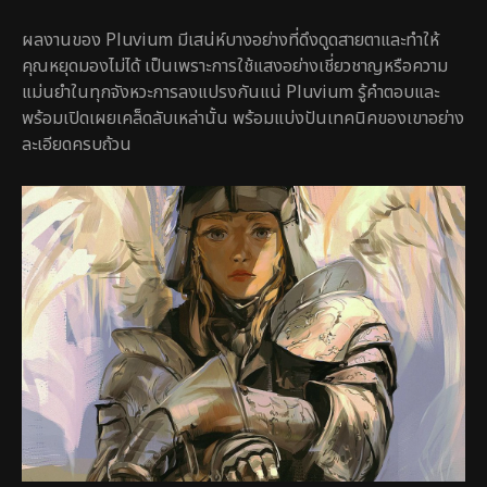
ผลงานของ Pluvium มีเสน่ห์บางอย่างที่ดึงดูดสายตาและทำให้
คุณหยุดมองไม่ได้ เป็นเพราะการใช้แสงอย่างเชี่ยวชาญหรือความ
แม่นยำในทุกจังหวะการลงแปรงกันแน่ Pluvium รู้คำตอบและ
พร้อมเปิดเผยเคล็ดลับเหล่านั้น พร้อมแบ่งปันเทคนิคของเขาอย่าง
ละเอียดครบถ้วน