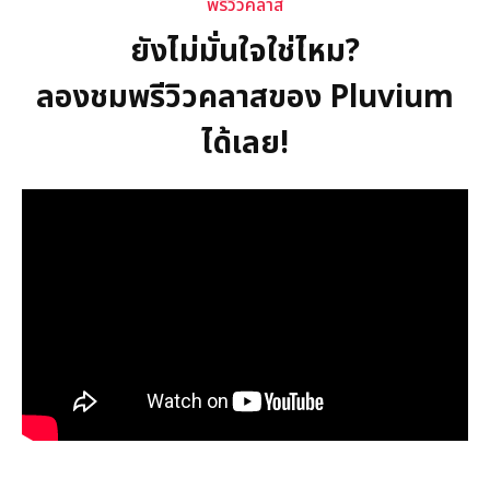
พรีวิวคลาส
ยังไม่มั่นใจใช่ไหม?
ลองชมพรีวิวคลาสของ Pluvium
ได้เลย!