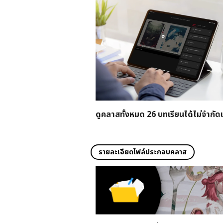
ดูคลาสทั้งหมด 26 บทเรียนได้ไม่จำกัด
รายละเอียดไฟล์ประกอบคลาส