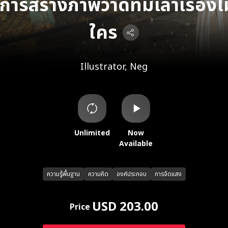
ารสร้างภาพวาดที่มีเล่าเรื่องไ
ใคร
Illustrator, Neg
Unlimited
Now
Available
ความรู้พื้นฐาน
ความคิด
องค์ประกอบ
การจัดแสง
USD 203.00
Price