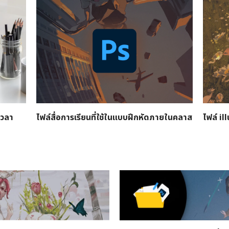
เวลา
ไฟล์สื่อการเรียนที่ใช้ในแบบฝึกหัดภายในคลาส
ไฟล์ il