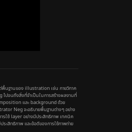
แต่พื้นฐานของ illustration เช่น กายวิภาค
ไปจนถึงสิ่งที่จำเป็นในการสร้างผลงานที่
omposition และ background ด้วย
trator Neg จะอธิบายพื้นฐานต่างๆ อย่าง
 การใช้ layer อย่างมีประสิทธิภาพ เทคนิค
ีประสิทธิภาพ และข้อดีของการใช้ภาพถ่าย