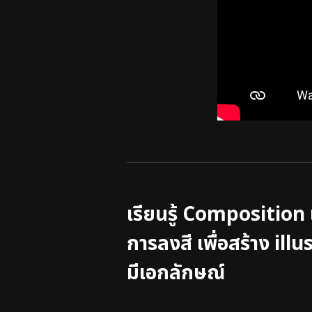
เรียนรู้ Composition
การลงสี เพื่อสร้าง illu
มีเอกลักษณ์