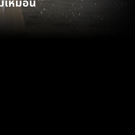
ม่เหมือน