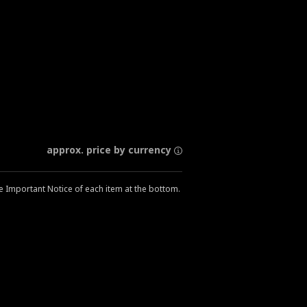
approx. price by currency
he Important Notice of each item at the bottom.