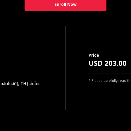
Enroll Now
Price
USD 203.00
* Please carefully read t
ยอัตโนมัติ], TH [เล่นโดย