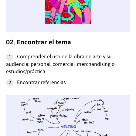
02. Encontrar el tema
Comprender el uso de la obra de arte y su
audiencia: personal, comercial, merchandising o
estudios/práctica
Encontrar referencias