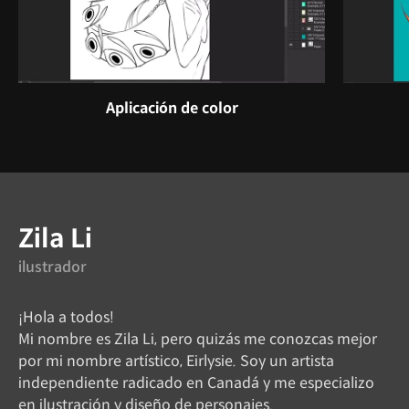
Aplicación de color
Instructor
Zila Li
ilustrador
¡Hola a todos!
Mi nombre es Zila Li, pero quizás me conozcas mejor
por mi nombre artístico, Eirlysie. Soy un artista
independiente radicado en Canadá y me especializo
en ilustración y diseño de personajes.