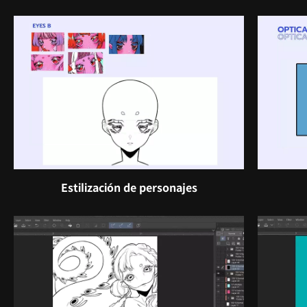
Estilización de personajes