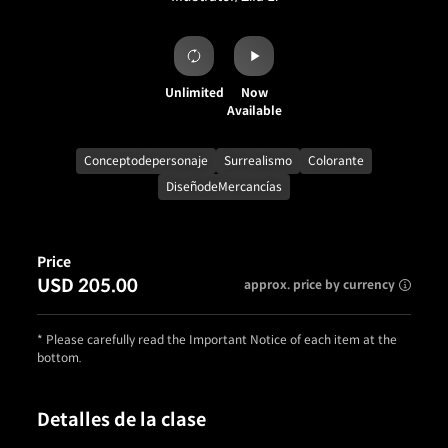
Unlimited
Now
Available
Conceptodepersonaje
Surrealismo
Colorante
DiseñodeMercancías
Price
USD 205.00
approx. price by currency
* Please carefully read the Important Notice of each item at the
bottom.
Detalles de la clase