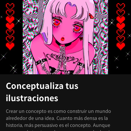
Conceptualiza tus
ilustraciones
Crear un concepto es como construir un mundo
alrededor de una idea. Cuanto más densa es la
historia, más persuasivo es el concepto. Aunque