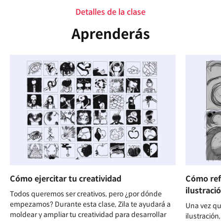
Detalles de la clase
Aprenderás
Cómo ejercitar tu creatividad
Cómo ref
ilustraci
Todos queremos ser creativos, pero ¿por dónde
empezamos? Durante esta clase, Zila te ayudará a
Una vez qu
moldear y ampliar tu creatividad para desarrollar
ilustración