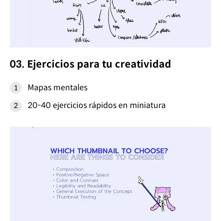
03. Ejercicios para tu creatividad
Mapas mentales
20-40 ejercicios rápidos en miniatura