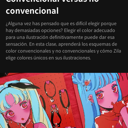
convencional
¿Alguna vez has pensado que es difícil elegir porque
hay demasiadas opciones? Elegir el color adecuado
para una ilustración definitivamente puede dar esa
sensación. En esta clase, aprenderá los esquemas de
color convencionales y no convencionales y cómo Zila
elige colores únicos en sus ilustraciones.