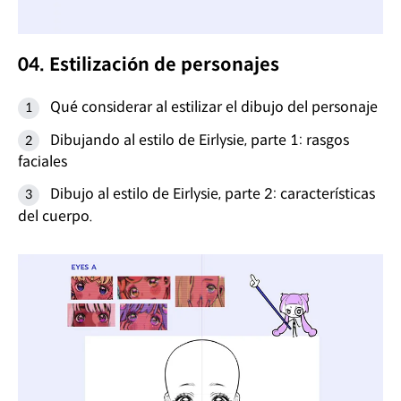
04. Estilización de personajes
Qué considerar al estilizar el dibujo del personaje
Dibujando al estilo de Eirlysie, parte 1: rasgos
faciales
Dibujo al estilo de Eirlysie, parte 2: características
del cuerpo.