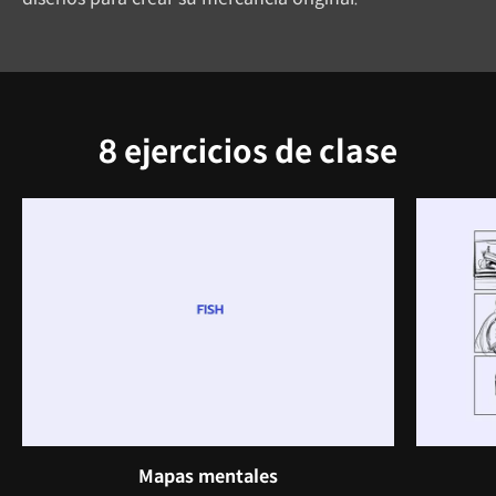
8 ejercicios de clase
Mapas mentales