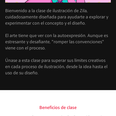
Bienvenido a la clase de ilustración de Zila,
cuidadosamente diseñada para ayudarte a explorar y
experimentar con el concepto y el diseño.
El arte tiene que ver con la autoexpresión. Aunque es
estresante y desafiante, "romper las convenciones"
viene con el proceso.
Únase a esta clase para superar sus límites creativos
en cada proceso de ilustración, desde la idea hasta el
uso de su diseño.
Beneficios de clase