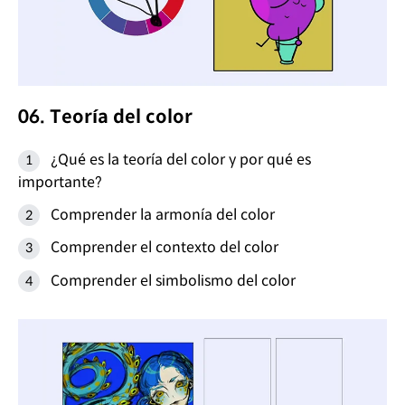
06. Teoría del color
¿Qué es la teoría del color y por qué es
importante?
Comprender la armonía del color
Comprender el contexto del color
Comprender el simbolismo del color