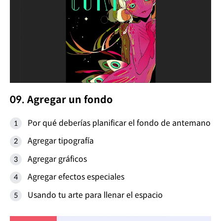
09. Agregar un fondo
Por qué deberías planificar el fondo de antemano
Agregar tipografía
Agregar gráficos
Agregar efectos especiales
Usando tu arte para llenar el espacio