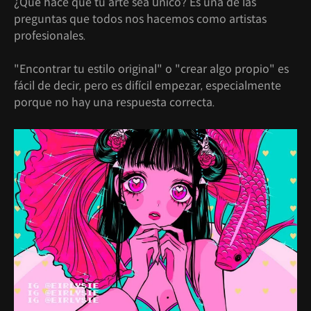
¿Qué hace que tu arte sea único? Es una de las
preguntas que todos nos hacemos como artistas
profesionales.
"Encontrar tu estilo original" o "crear algo propio" es
fácil de decir, pero es difícil empezar, especialmente
porque no hay una respuesta correcta.