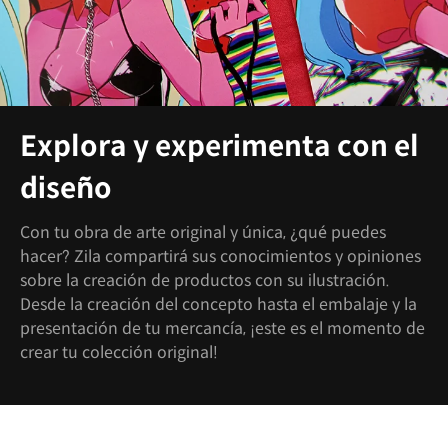
Explora y experimenta con el
diseño
Con tu obra de arte original y única, ¿qué puedes
hacer? Zila compartirá sus conocimientos y opiniones
sobre la creación de productos con su ilustración.
Desde la creación del concepto hasta el embalaje y la
presentación de tu mercancía, ¡este es el momento de
crear tu colección original!