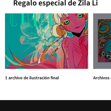
Regalo especial de Zila Li
1 archivo de ilustración final
Archivos 