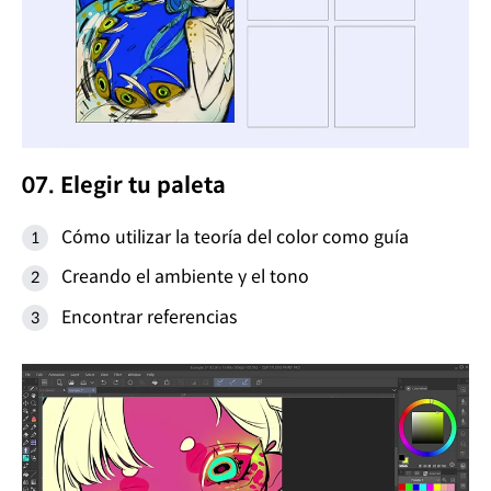
07. Elegir tu paleta
Cómo utilizar la teoría del color como guía
Creando el ambiente y el tono
Encontrar referencias