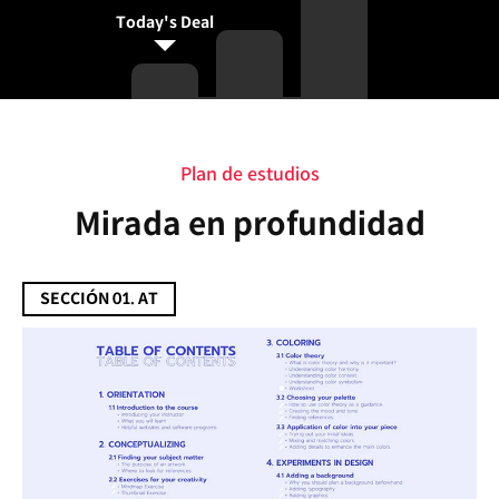
Today's Deal
Plan de estudios
Plan de estudios
Mirada en profundidad
SECCIÓN 01. AT