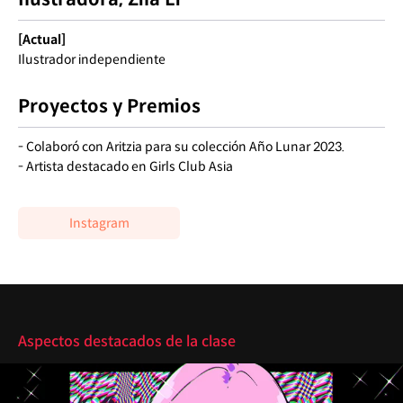
[Actual]
Ilustrador independiente
Proyectos y Premios
- Colaboró ​​con Aritzia para su colección Año Lunar 2023.
- Artista destacado en Girls Club Asia
Instagram
Reflejos
Aspectos destacados de la clase