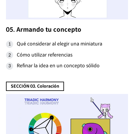
05. Armando tu concepto
Qué considerar al elegir una miniatura
Cómo utilizar referencias
Refinar la idea en un concepto sólido
SECCIÓN 03. Coloración