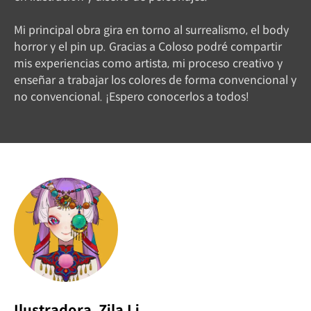
Mi principal obra gira en torno al surrealismo, el body
horror y el pin up. Gracias a Coloso podré compartir
mis experiencias como artista, mi proceso creativo y
enseñar a trabajar los colores de forma convencional y
no convencional. ¡Espero conocerlos a todos!
Ilustradora, Zila Li