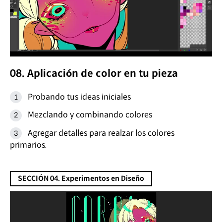
08. Aplicación de color en tu pieza
Probando tus ideas iniciales
Mezclando y combinando colores
Agregar detalles para realzar los colores
primarios.
SECCIÓN 04. Experimentos en Diseño