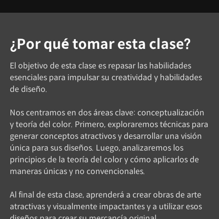
¿Por qué tomar esta clase?
El objetivo de esta clase es repasar las habilidades
esenciales para impulsar su creatividad y habilidades
de diseño.
Nos centramos en dos áreas clave: conceptualización
y teoría del color. Primero, exploraremos técnicas para
generar conceptos atractivos y desarrollar una visión
única para sus diseños. Luego, analizaremos los
principios de la teoría del color y cómo aplicarlos de
maneras únicas y no convencionales.
Al final de esta clase, aprenderá a crear obras de arte
atractivas y visualmente impactantes y a utilizar esos
diseños para crear su mercancía original.