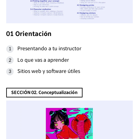
01 Orientación
Presentando a tu instructor
Lo que vas a aprender
Sitios web y software útiles
SECCIÓN 02. Conceptualización