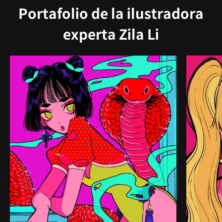
Portafolio de la ilustradora
experta Zila Li