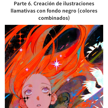
Parte 6. Creación de ilustraciones
llamativas con fondo negro (colores
combinados)