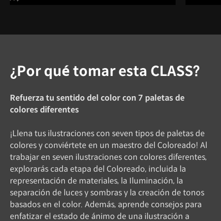
¿Por qué tomar esta CLASS?
Refuerza tu sentido del color con 7 paletas de
colores diferentes
¡Llena tus ilustraciones con seven tipos de paletas de
colores y conviértete en un maestro del Coloreado! Al
trabajar en seven ilustraciones con colores diferentes,
explorarás cada etapa del Coloreado, incluida la
representación de materiales, la Iluminación, la
separación de luces y sombras y la creación de tonos
basados ​​en el color. Además, aprende consejos para
enfatizar el estado de ánimo de una ilustración a