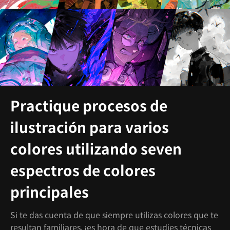
Practique procesos de
ilustración para varios
colores utilizando seven
espectros de colores
principales
Si te das cuenta de que siempre utilizas colores que te
resultan familiares, ¡es hora de que estudies técnicas