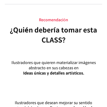
Recomendación
¿Quién debería tomar esta
CLASS?
Ilustradores que quieren materializar imágenes
abstracto en sus cabezas en
Ideas únicas y detalles artísticos.
Ilustradores que desean mejorar su sentido