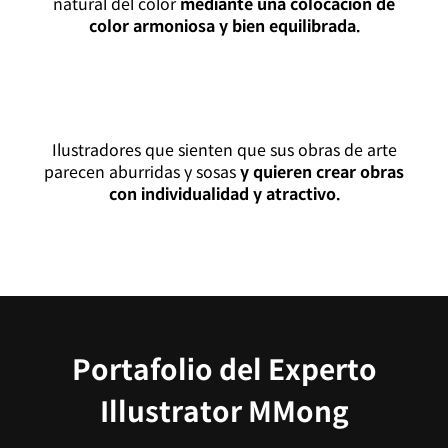
natural del color
mediante una colocación de
color armoniosa y bien equilibrada.
Ilustradores que sienten que sus obras de arte
parecen aburridas y sosas
y quieren crear obras
con individualidad y atractivo.
Portafolio del Experto
Illustrator MMong