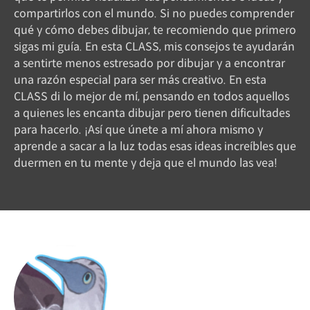
compartirlos con el mundo. Si no puedes comprender
qué y cómo debes dibujar, te recomiendo que primero
sigas mi guía. En esta CLASS, mis consejos te ayudarán
a sentirte menos estresado por dibujar y a encontrar
una razón especial para ser más creativo. En esta
CLASS di lo mejor de mí, pensando en todos aquellos
a quienes les encanta dibujar pero tienen dificultades
para hacerlo. ¡Así que únete a mí ahora mismo y
aprende a sacar a la luz todas esas ideas increíbles que
duermen en tu mente y deja que el mundo las vea!