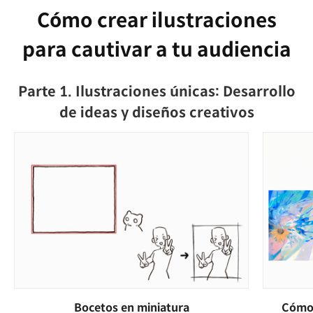
Cómo crear ilustraciones
para cautivar a tu audiencia
Parte 1. Ilustraciones únicas: Desarrollo
de ideas y diseños creativos
Bocetos en miniatura
Cómo 