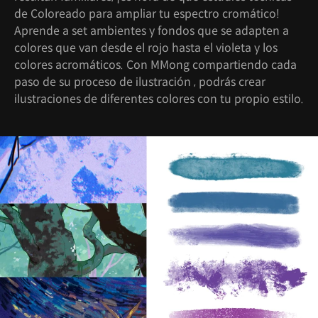
de Coloreado para ampliar tu espectro cromático!
Aprende a set ambientes y fondos que se adapten a
colores que van desde el rojo hasta el violeta y los
colores acromáticos. Con MMong compartiendo cada
paso de su proceso de ilustración , podrás crear
ilustraciones de diferentes colores con tu propio estilo.