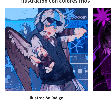
Ilustración con colores fríos
Ilustración índigo