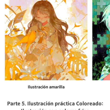
Ilustración amarilla
Parte 5. Ilustración práctica Coloreado: