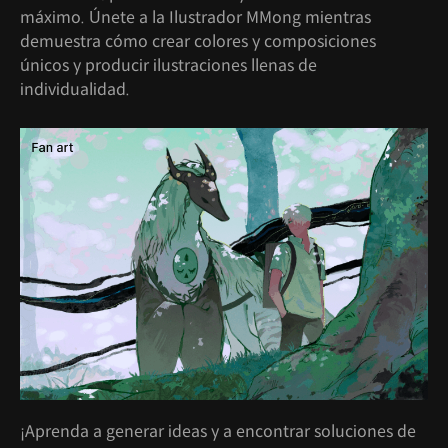
máximo. Únete a la Ilustrador MMong mientras
demuestra cómo crear colores y composiciones
únicos y producir ilustraciones llenas de
individualidad.
¡Aprenda a generar ideas y a encontrar soluciones de