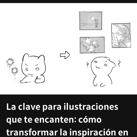
La clave para ilustraciones
que te encanten: cómo
transformar la inspiración en