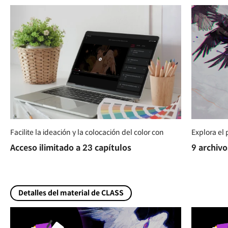
Facilite la ideación y la colocación del color con
Explora el
Acceso ilimitado a 23 capítulos
9 archivo
Detalles del material de CLASS