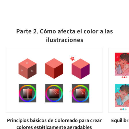
Parte 2. Cómo afecta el color a las
ilustraciones
Principios básicos de Coloreado para crear
Equilibr
colores estéticamente agradables