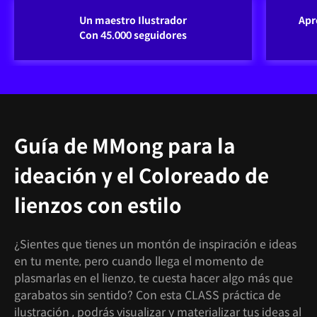
Un maestro Ilustrador
Apre
Con 45.000 seguidores
Guía de MMong para la
ideación y el Coloreado de
lienzos con estilo
¿Sientes que tienes un montón de inspiración e ideas
en tu mente, pero cuando llega el momento de
plasmarlas en el lienzo, te cuesta hacer algo más que
garabatos sin sentido? Con esta CLASS práctica de
ilustración , podrás visualizar y materializar tus ideas al