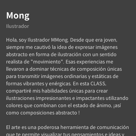
Mong
Ilustrador
Hola, soy Ilustrador MMong. Desde que era joven,
siempre me cautivó la idea de expresar imágenes
abstracto en forma de ilustración con un sentido
realista de "movimiento". Esas experiencias me
llevaron a dominar técnicas de composición únicas
para transmitir imágenes ordinarias y estáticas de
formas vibrantes y enérgicas. En esta CLASS,
compartiré mis habilidades únicas para crear
ilustraciones impresionantes e impactantes utilizando
colores que combinan con el estado de ánimo, ¡así
como composiciones abstracto !
El arte es una poderosa herramienta de comunicación
que te permite visualizar tus pensamientos e ideas y