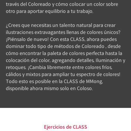
través del Coloreado y cómo colocar un color sobre
otro para aportar equilibrio a tu trabajo.
¿Crees que necesitas un talento natural para crear
ilustraciones extravagantes llenas de colores únicos?
¡Piénsalo de nuevo! Con esta CLASS, ahora puedes
dominar todo tipo de métodos de Coloreado , desde
cómo encontrar la paleta de colores perfecta hasta la
colocación del color, agregando detalles, Iluminación y
retoques. ¡Cambia libremente entre colores fríos,
cálidos y mixtos para ampliar tu espectro de colores!
Todo esto es posible en la CLASS de MMong,
disponible ahora mismo solo en Coloso.
Ejercicios de CLASS