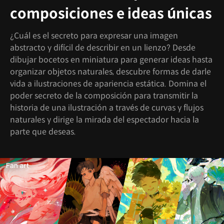
composiciones e ideas únicas
¿Cuál es el secreto para expresar una imagen
abstracto y difícil de describir en un lienzo? Desde
dibujar bocetos en miniatura para generar ideas hasta
organizar objetos naturales, descubre formas de darle
vida a ilustraciones de apariencia estática. Domina el
poder secreto de la composición para transmitir la
historia de una ilustración a través de curvas y flujos
naturales y dirige la mirada del espectador hacia la
parte que deseas.