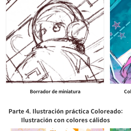
Borrador de miniatura
Col
Parte 4. Ilustración práctica Coloreado:
Ilustración con colores cálidos