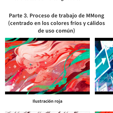
Parte 3. Proceso de trabajo de MMong
(centrado en los colores fríos y cálidos
de uso común)
Ilustración roja