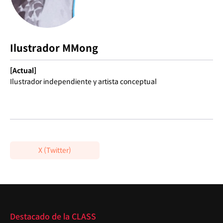
Ilustrador MMong
[Actual]
Ilustrador independiente y artista conceptual
X (Twitter)
Destacado
Destacado de la CLASS