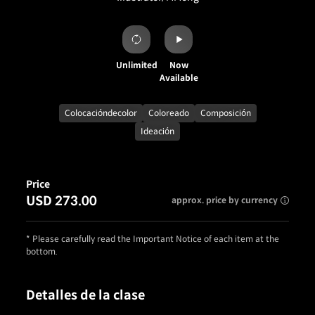
Unlimited
Now
Available
Colocacióndecolor
Coloreado
Composición
Ideación
Price
USD 273.00
approx. price by currency
* Please carefully read the Important Notice of each item at the
bottom.
Detalles de la clase