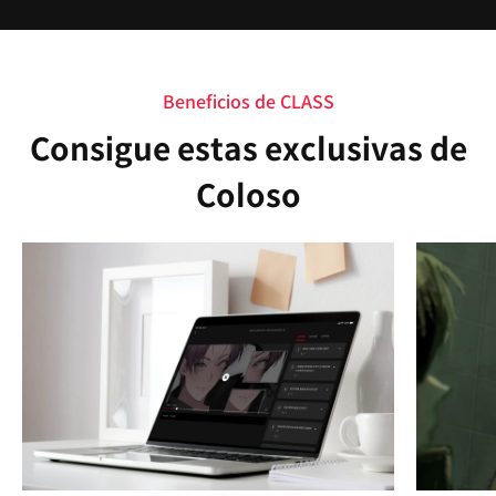
Beneficios de CLASS
Consigue estas exclusivas de
Coloso