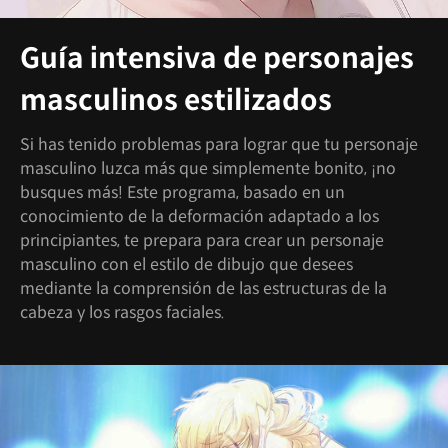
Guía intensiva de personajes
masculinos estilizados
Si has tenido problemas para lograr que tu personaje
masculino luzca más que simplemente bonito, ¡no
busques más! Este programa, basado en un
conocimiento de la deformación adaptado a los
principiantes, te prepara para crear un personaje
masculino con el estilo de dibujo que desees
mediante la comprensión de las estructuras de la
cabeza y los rasgos faciales.