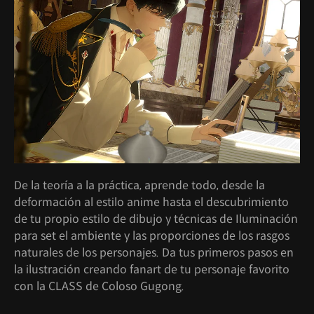
De la teoría a la práctica, aprende todo, desde la
deformación al estilo anime hasta el descubrimiento
de tu propio estilo de dibujo y técnicas de Iluminación
para set el ambiente y las proporciones de los rasgos
naturales de los personajes. Da tus primeros pasos en
la ilustración creando fanart de tu personaje favorito
con la CLASS de Coloso Gugong.