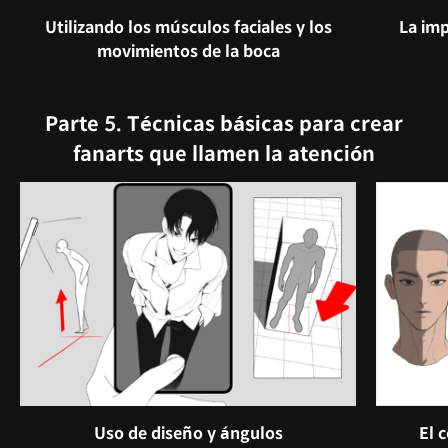
Utilizando los músculos faciales y los
La imp
movimientos de la boca
Parte 5. Técnicas básicas para crear
fanarts que llamen la atención
Uso de diseño y ángulos
El 