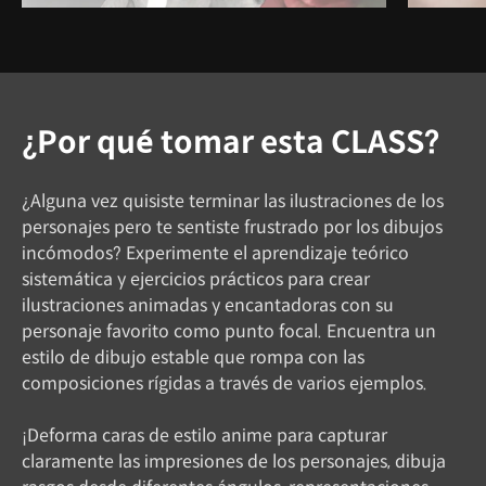
¿Por qué tomar esta CLASS?
¿Alguna vez quisiste terminar las ilustraciones de los
personajes pero te sentiste frustrado por los dibujos
incómodos? Experimente el aprendizaje teórico
sistemática y ejercicios prácticos para crear
ilustraciones animadas y encantadoras con su
personaje favorito como punto focal. Encuentra un
estilo de dibujo estable que rompa con las
composiciones rígidas a través de varios ejemplos.
¡Deforma caras de estilo anime para capturar
claramente las impresiones de los personajes, dibuja