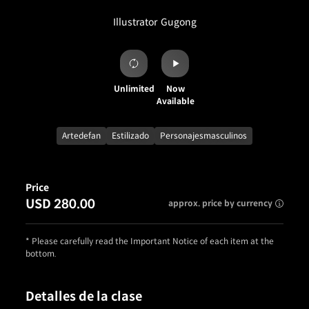
Illustrator
Gugong
Unlimited
Now
Available
Artedefan
Estilizado
Personajesmasculinos
Price
USD 280.00
approx. price by currency
* Please carefully read the Important Notice of each item at the
bottom.
Detalles de la clase