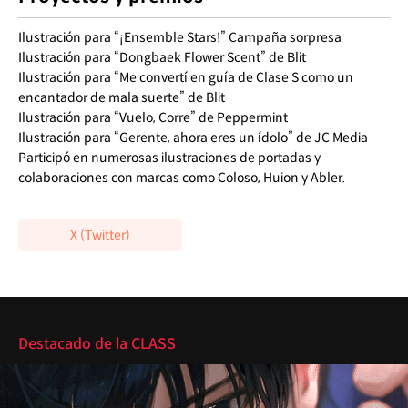
Ilustración para “¡Ensemble Stars!” Campaña sorpresa
Ilustración para “Dongbaek Flower Scent” de Blit
Ilustración para “Me convertí en guía de Clase S como un
encantador de mala suerte” de Blit
Ilustración para “Vuelo, Corre” de Peppermint
Ilustración para “Gerente, ahora eres un ídolo” de JC Media
Participó en numerosas ilustraciones de portadas y
colaboraciones con marcas como Coloso, Huion y Abler.
X (Twitter)
Destacado
Destacado de la CLASS