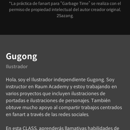
*La práctica de fanart para “Garbage Time” se realiza con el
permiso de propiedad intelectual del autor creador original,
2Sazang.
Instructor
Gugong
Ilustrador
Hola, soy el Ilustrador independiente Gugong. Soy
instructor en Raum Academy y estoy trabajando en
varios proyectos que incluyen ilustraciones de
portadas e ilustraciones de personajes. También
obtuve mucho apoyo al compartir trabajos centrados
en fanart a través de las redes sociales.
En esta CLASS, aprenderás llamativas habilidades de