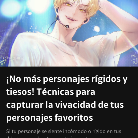
¡No más personajes rígidos y
tiesos! Técnicas para
capturar la vivacidad de tus
personajes favoritos
Si tu personaje se siente incómodo o rígido en tus