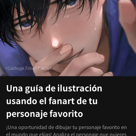
Una guía de ilustración
usando el fanart de tu
personaje favorito
¡Una oportunidad de dibujar tu personaje favorito en
el mundo que elijas! Analiza el personaje que quieres