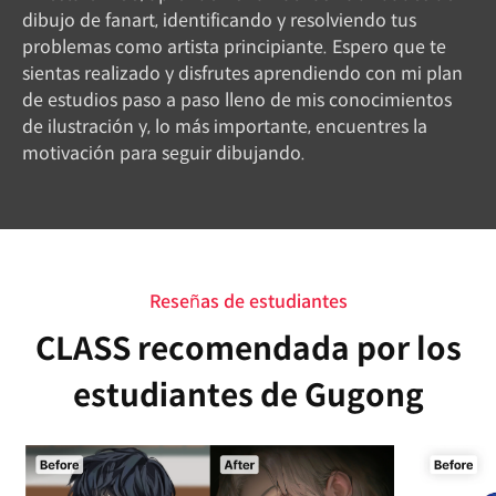
dibujo de fanart, identificando y resolviendo tus
problemas como artista principiante. Espero que te
sientas realizado y disfrutes aprendiendo con mi plan
de estudios paso a paso lleno de mis conocimientos
de ilustración y, lo más importante, encuentres la
motivación para seguir dibujando.
Reseñas de estudiantes
CLASS recomendada por los
estudiantes de Gugong