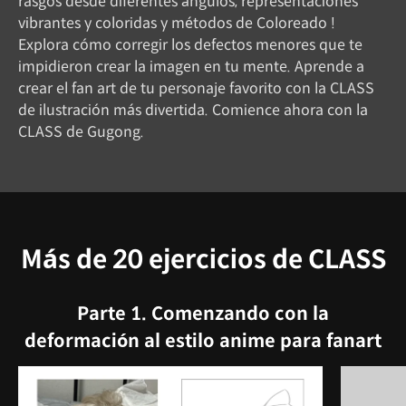
rasgos desde diferentes ángulos, representaciones
vibrantes y coloridas y métodos de Coloreado !
Explora cómo corregir los defectos menores que te
impidieron crear la imagen en tu mente. Aprende a
crear el fan art de tu personaje favorito con la CLASS
de ilustración más divertida. Comience ahora con la
CLASS de Gugong.
Más de 20 ejercicios de CLASS
Parte 1. Comenzando con la
deformación al estilo anime para fanart