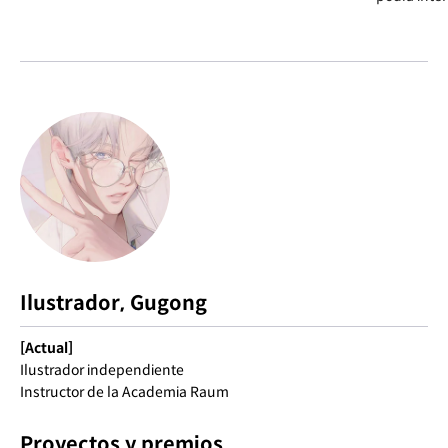
Ilustrador, Gugong
[Actual]
Ilustrador independiente
Instructor de la Academia Raum
Proyectos y premios