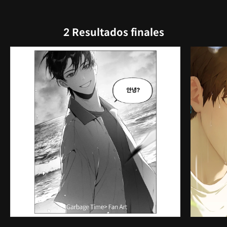
2 Resultados finales