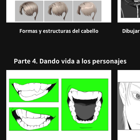
Formas y estructuras del cabello
Dibujar
Parte 4. Dando vida a los personajes