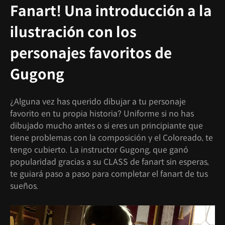
Fanart! Una introducción a la
ilustración con los
personajes favoritos de
Gugong
¿Alguna vez has querido dibujar a tu personaje
favorito en tu propia historia? Uniforme si no has
dibujado mucho antes o si eres un principiante que
tiene problemas con la composición y el Coloreado, te
tengo cubierto. La instructor Gugong, que ganó
popularidad gracias a su CLASS de fanart sin esperas,
te guiará paso a paso para completar el fanart de tus
sueños.