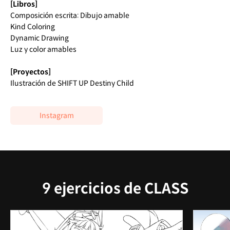
[Libros]
Composición escrita: Dibujo amable
Kind Coloring
Dynamic Drawing
Luz y color amables
[Proyectos]
Ilustración de SHIFT UP Destiny Child
Instagram
9 ejercicios de CLASS