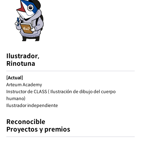
Ilustrador,
Rinotuna
[Actual]
Arteum Academy
Instructor de CLASS ( Ilustración de dibujo del cuerpo
humano)
Ilustrador independiente
Reconocible
Proyectos y premios