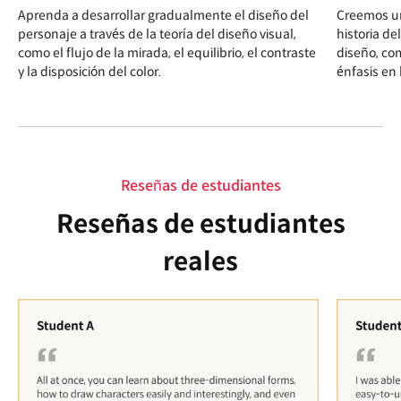
Aprenda a desarrollar gradualmente el diseño del
Creemos un
personaje a través de la teoría del diseño visual,
historia de
como el flujo de la mirada, el equilibrio, el contraste
diseño, com
y la disposición del color.
énfasis en 
Reseñas de estudiantes
Reseñas de estudiantes
reales