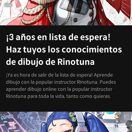
¡3 años en lista de espera!
Haz tuyos los conocimientos
de dibujo de Rinotuna
¡Ya es hora de salir de la lista de espera! Aprende
dibujo con la popular instructor Rinotuna. Puedes
aprender dibujo online con la popular instructor
Rinotuna para toda la vida, tanto como quieras.