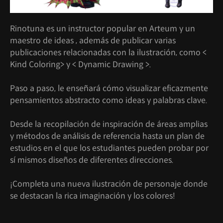
Rinotuna es un instructor popular en Arteum y un
maestro de ideas , además de publicar varias
publicaciones relacionadas con la ilustración, como <
Kind Coloring> y < Dynamic Drawing >.
Paso a paso, le enseñará cómo visualizar eficazmente
pensamientos abstracto como ideas y palabras clave.
Desde la recopilación de inspiración de áreas amplias
y métodos de análisis de referencia hasta un plan de
estudios en el que los estudiantes pueden probar por
sí mismos diseños de diferentes direcciones.
¡Completa una nueva ilustración de personaje donde
se destacan la rica imaginación y los colores!