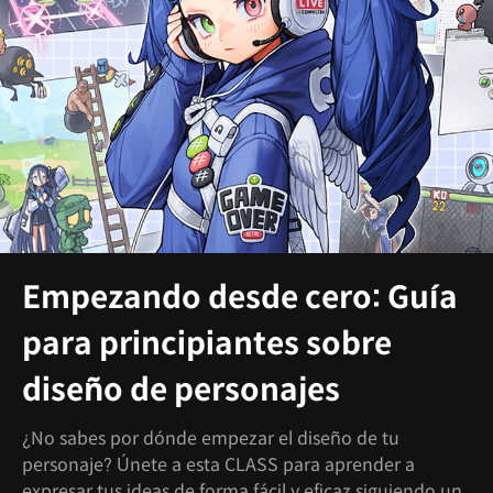
Empezando desde cero: Guía
para principiantes sobre
diseño de personajes
¿No sabes por dónde empezar el diseño de tu
personaje? Únete a esta CLASS para aprender a
expresar tus ideas de forma fácil y eficaz siguiendo un