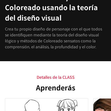
Coloreado usando la teoría
del diseño visual
Crea tu propio diseño de personaje con el que todos
se identifiquen mediante la teoría del diseño visual
lógico y métodos de Coloreado sensatos como la
comprensión, el análisis, la profundidad y el color.
Detalles de la CLASS
Aprenderás