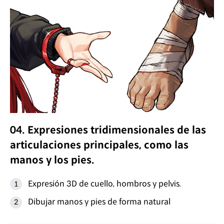
04. Expresiones tridimensionales de las
articulaciones principales, como las
manos y los pies.
Expresión 3D de cuello, hombros y pelvis.
Dibujar manos y pies de forma natural