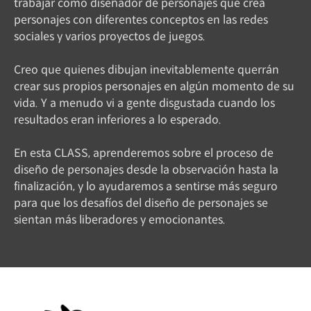
trabajar como diseñador de personajes que crea
personajes con diferentes conceptos en las redes
sociales y varios proyectos de juegos.
Creo que quienes dibujan inevitablemente querrán
crear sus propios personajes en algún momento de su
vida. Y a menudo vi a gente disgustada cuando los
resultados eran inferiores a lo esperado.
En esta CLASS, aprenderemos sobre el proceso de
diseño de personajes desde la observación hasta la
finalización, y lo ayudaremos a sentirse más seguro
para que los desafíos del diseño de personajes se
sientan más liberadores y emocionantes.