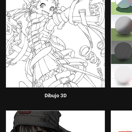
Dibujo 3D