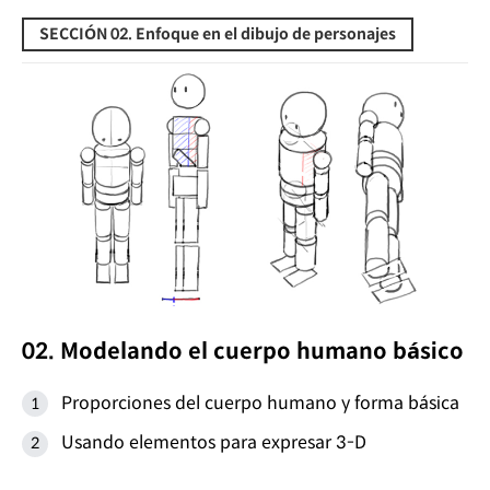
SECCIÓN 02. Enfoque en el dibujo de personajes
02. Modelando el cuerpo humano básico
Proporciones del cuerpo humano y forma básica
Usando elementos para expresar 3-D