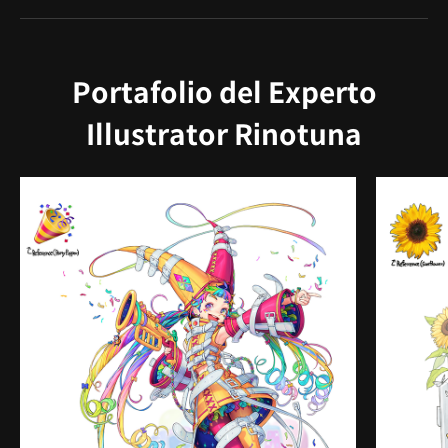
Portafolio del Experto
Illustrator Rinotuna