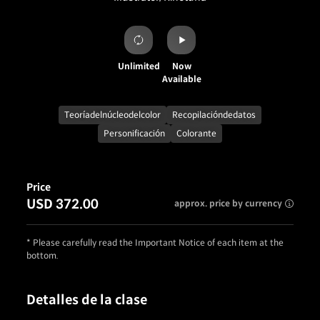
Unlimited
Now
Available
Teoríadelnúcleodelcolor
Recopilacióndedatos
Personificación
Colorante
Price
USD 372.00
approx. price by currency
* Please carefully read the Important Notice of each item at the
bottom.
Detalles de la clase