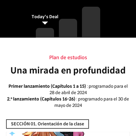
Today's Deal
Plan de estudios
Plan de estudios
Una mirada en profundidad
Primer lanzamiento (Capítulos 1 a 15)
: programado para el
28 de abril de 2024
2.º lanzamiento (Capítulos 16-26)
: programado para el 30 de
mayo de 2024
SECCIÓN 01. Orientación de la clase