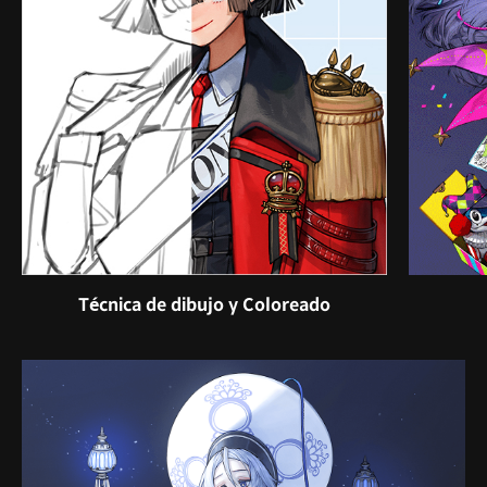
Técnica de dibujo y Coloreado