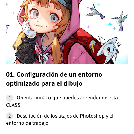
01. Configuración de un entorno
optimizado para el dibujo
Orientación: Lo que puedes aprender de esta
CLASS
Descripción de los atajos de Photoshop y el
entorno de trabajo