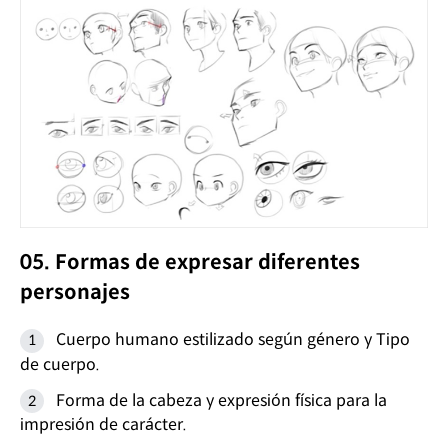
05. Formas de expresar diferentes
personajes
Cuerpo humano estilizado según género y Tipo
de cuerpo.
Forma de la cabeza y expresión física para la
impresión de carácter.