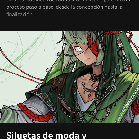
proceso paso a paso, desde la concepción hasta la
finalización.
Siluetas de moda y