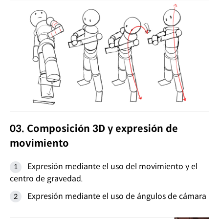
03. Composición 3D y expresión de
movimiento
Expresión mediante el uso del movimiento y el
centro de gravedad.
Expresión mediante el uso de ángulos de cámara