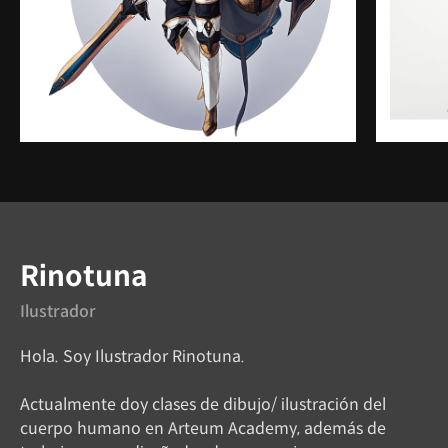
Instructor
Rinotuna
Ilustrador
Hola. Soy Ilustrador Rinotuna.
Actualmente doy clases de dibujo/ ilustración del
cuerpo humano en Arteum Academy, además de