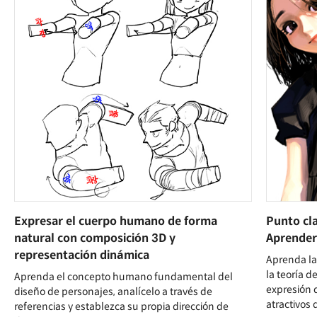
Expresar el cuerpo humano de forma
Punto cla
natural con composición 3D y
Aprender 
representación dinámica
Aprenda la 
la teoría 
Aprenda el concepto humano fundamental del
expresión d
diseño de personajes, analícelo a través de
atractivos 
referencias y establezca su propia dirección de