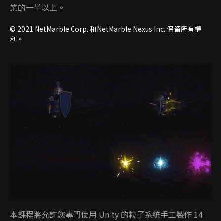
業的一半以上。
© 2021 NetMarble Corp. 和NetMarble Nexus Inc. 保留所有權
利。
本課程將允許您專門使用 Unity 的粒子系統手工製作 14