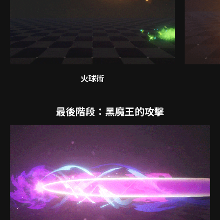
火球術
最後階段：黑魔王的攻擊