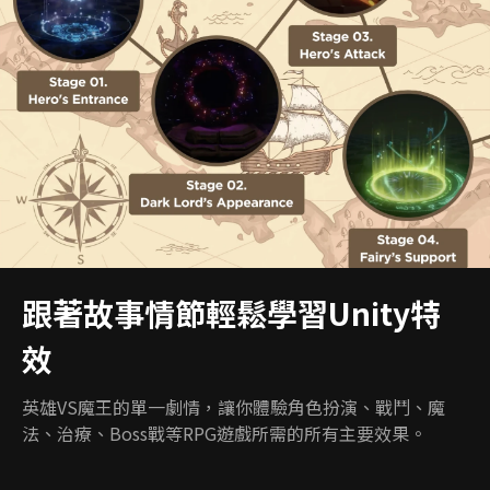
跟著故事情節輕鬆學習Unity特
效
英雄VS魔王的單一劇情，讓你體驗角色扮演、戰鬥、魔
法、治療、Boss戰等RPG遊戲所需的所有主要效果。