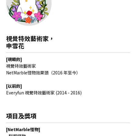
視覺特效藝術家，
申雪花
[現職的]
視覺特效藝術家
NetMarble怪物效果頭（2016 年至今）
[以前的]
Everyfun 視覺特效藝術家 (2014 - 2016)
項目及獎項
[NetMarble怪物]
- 馴服怪物