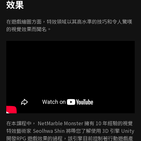
效果
在遊戲繪圖方面，特效領域以其高水準的技巧和令人驚嘆
的視覺效果而聞名。
在本課程中， NetMarble Monster 擁有 10 年經驗的視覺
特效藝術家 Seolhwa Shin 將帶您了解使用 3D 引擎 Unity
開發RPG 遊戲效果的過程，該引擎目前控制著行動遊戲產