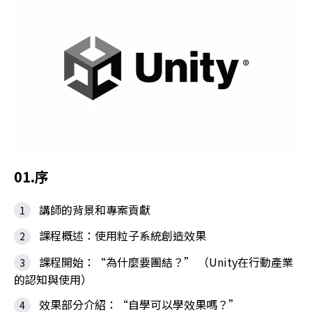
01.序
講師的背景和專案貢獻
課程概述：使用粒子系統創造效果
課程開始：“為什麼要團結？” （Unity在行動產業
的認知與使用）
效果部分介紹：“自學可以學效果嗎？”