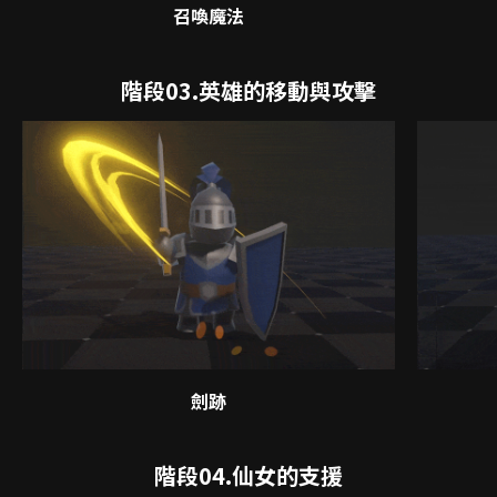
召喚魔法
階段03.英雄的移動與攻擊
劍跡
階段04.仙女的支援