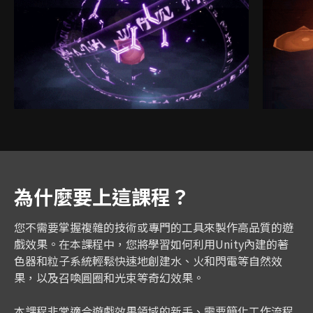
為什麼要上這課程？
您不需要掌握複雜的技術或專門的工具來製作高品質的遊
戲效果。在本課程中，您將學習如何利用Unity內建的著
色器和粒子系統輕鬆快速地創建水、火和閃電等自然效
果，以及召喚圓圈和光束等奇幻效果。
本課程非常適合遊戲效果領域的新手、需要簡化工作流程