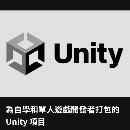
為自學和單人遊戲開發者打包的
Unity 項目