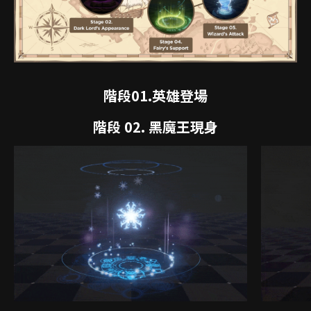
階段01.英雄登場
階段 02. 黑魔王現身