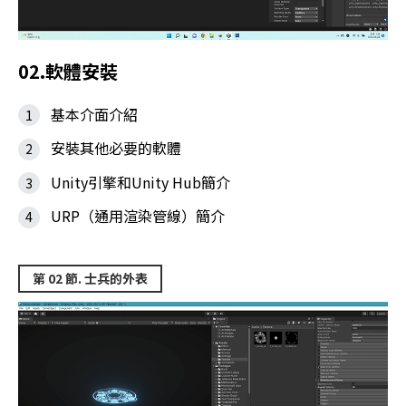
02.軟體安裝
基本介面介紹
安裝其他必要的軟體
Unity引擎和Unity Hub簡介
URP（通用渲染管線）簡介
第 02 節. 士兵的外表