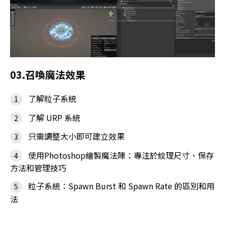
03.召喚魔法效果
了解粒子系統
了解 URP 系統
只需調整大小即可建立效果
使用Photoshop繪製魔法陣：專注於紋理尺寸、保存
方法和管理技巧
粒子系統：Spawn Burst 和 Spawn Rate 的區別和用
法