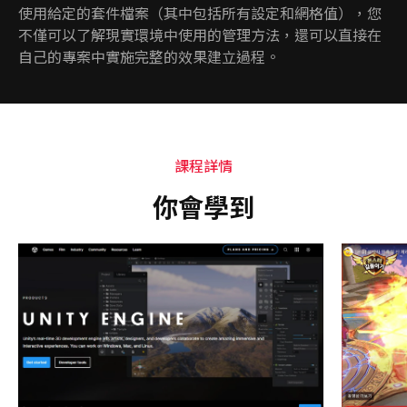
使用給定的套件檔案（其中包括所有設定和網格值），您
不僅可以了解現實環境中使用的管理方法，還可以直接在
自己的專案中實施完整的效果建立過程。
課程詳情
你會學到