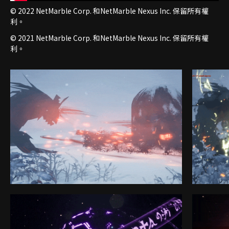
© 2022 NetMarble Corp. 和NetMarble Nexus Inc. 保留所有權
利。
© 2021 NetMarble Corp. 和NetMarble Nexus Inc. 保留所有權
利。