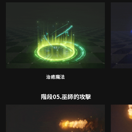
治癒魔法
階段05.巫師的攻擊