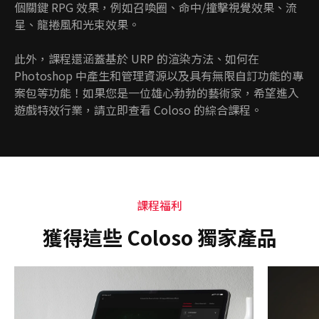
個關鍵 RPG 效果，例如召喚圈、命中/撞擊視覺效果、流
星、龍捲風和光束效果。
此外，課程還涵蓋基於 URP 的渲染方法、如何在
Photoshop 中產生和管理資源以及具有無限自訂功能的專
案包等功能！如果您是一位雄心勃勃的藝術家，希望進入
遊戲特效行業，請立即查看 Coloso 的綜合課程。
課程福利
獲得這些 Coloso 獨家產品