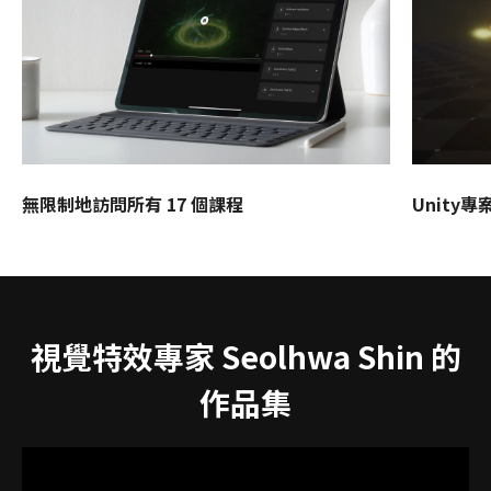
無限制地訪問所有 17 個課程
Unity專
視覺特效專家 Seolhwa Shin 的
作品集