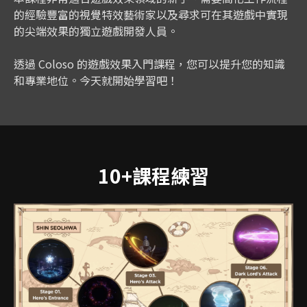
的經驗豐富的視覺特效藝術家以及尋求可在其遊戲中實現
的尖端效果的獨立遊戲開發人員。
透過 Coloso 的遊戲效果入門課程，您可以提升您的知識
和專業地位。今天就開始學習吧！
10+課程練習