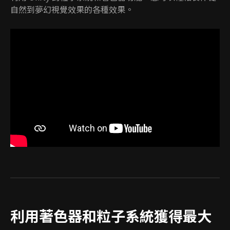
自然到夢幻視覺效果的各種效果。
利用著色器和粒子系統獲得最大