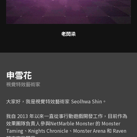
老闆梁
講師
申雪花
視覺特效藝術家
大家好，我是視覺特效藝術家 Seolhwa Shin。
我自 2013 年以來一直從事行動遊戲開發工作，目前作為
效果團隊負責人參與NetMarble Monster 的 Monster
Taming、Knights Chronicle、Monster Arena 和 Raven