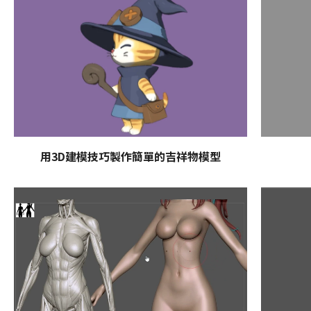
用3D建模技巧製作簡單的吉祥物模型