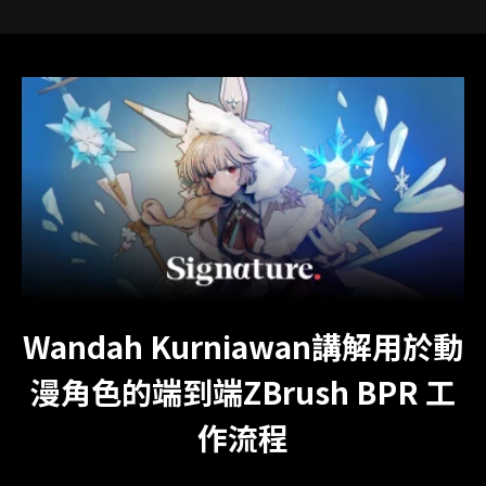
Wandah Kurniawan講解用於動
漫角色的端到端ZBrush BPR 工
作流程