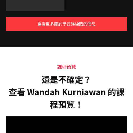
查看更多關於學習路線圖的信息
課程預覽
還是不確定？
查看 Wandah Kurniawan 的課
程預覽！