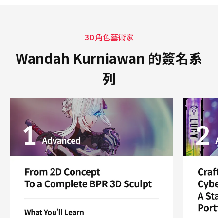
3D角色藝術家
Wandah Kurniawan 的簽名系
列