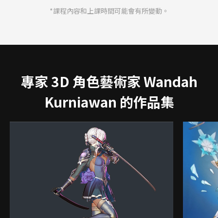
*課程內容和上課時間可能會有所變動。
專家 3D 角色藝術家 Wandah
Kurniawan 的作品集