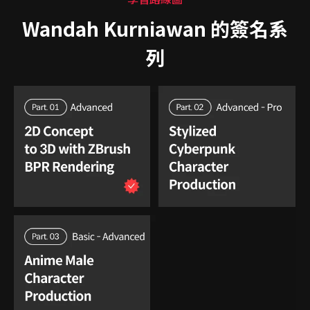
Wandah Kurniawan 的簽名系
列