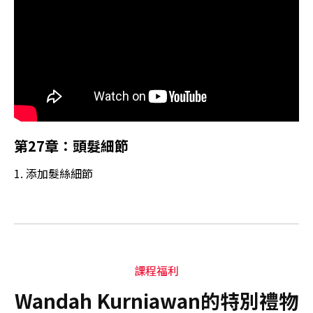
第27章：頭髮細節
1. 添加髮絲細節
課程福利
Wandah Kurniawan的特別禮物