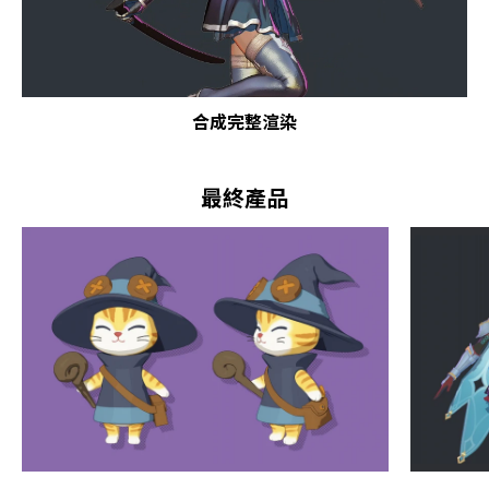
合成完整渲染
最終產品