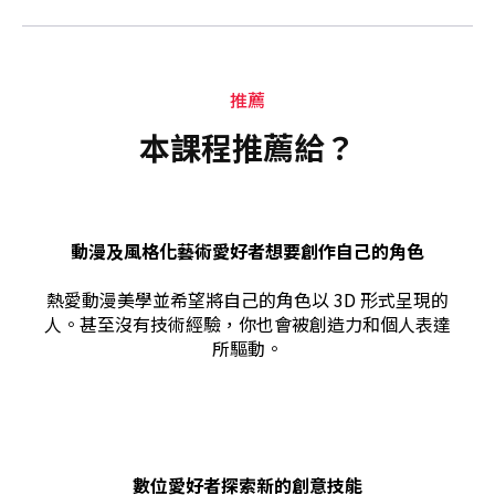
推薦
本課程推薦給？
動漫及風格化藝術愛好者想要創作自己的角色
熱愛動漫美學並希望將自己的角色以 3D 形式呈現的
人。甚至沒有技術經驗，你也會被創造力和個人表達
所驅動。
數位愛好者探索新的創意技能