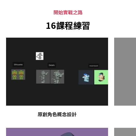
開始實戰之路
16課程練習
原創角色概念設計