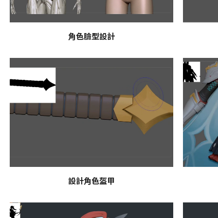
角色臉型設計
設計角色盔甲