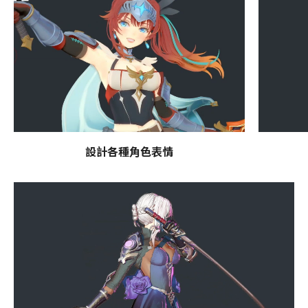
設計各種角色表情