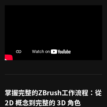
掌握完整的ZBrush工作流程：從
2D 概念到完整的 3D 角色