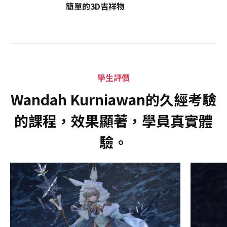
簡單的3D吉祥物
學生評價
Wandah Kurniawan的久經考驗
的課程，效果顯著，學員真實體
驗。