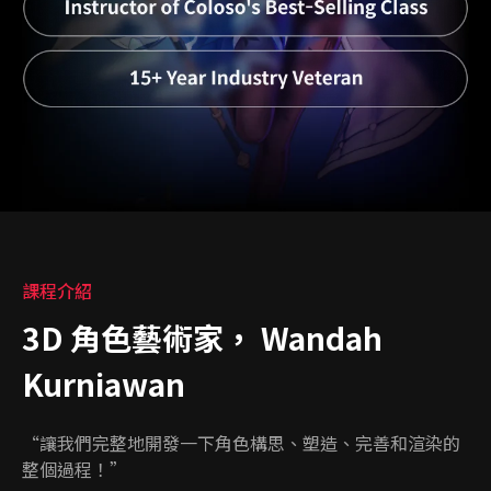
課程介紹
3D 角色藝術家， Wandah
Kurniawan
“讓我們完整地開發一下角色構思、塑造、完善和渲染的
整個過程！”