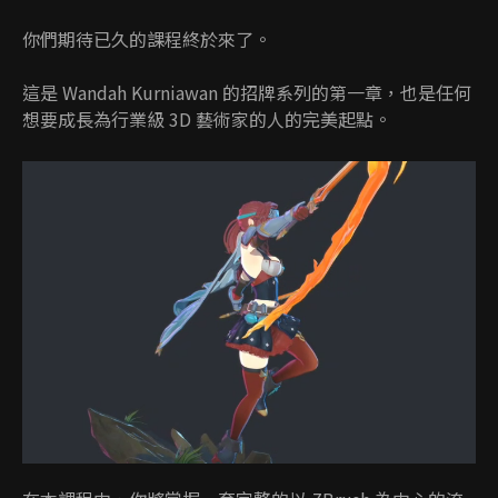
你們期待已久的課程終於來了。
這是 Wandah Kurniawan 的招牌系列的第一章，也是任何
想要成長為行業級 3D 藝術家的人的完美起點。