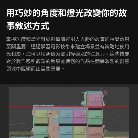
用巧妙的角度和燈光改變你的故
事敘述方式
掌握角度和燈光對於創造講述引人入勝的故事的視覺效果
至關重要。透過學習電影技術來建立場景並有策略地使用
光和影，您可以喚起情感並引導觀眾的注意力。這些技能
對於製作吸引觀眾的敘事並使您的作品在競爭激烈的創意
領域中脫穎而出至關重要。