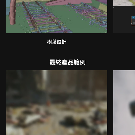
樹葉設計
最終產品範例