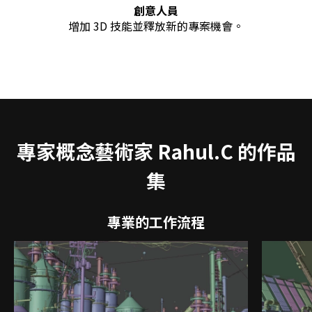
創意人員
增加 3D 技能並釋放新的專案機會。
專家概念藝術家 Rahul.C 的作品
集
專業的工作流程