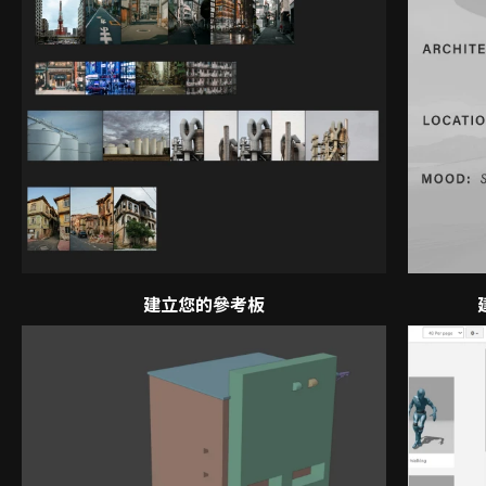
建立您的參考板