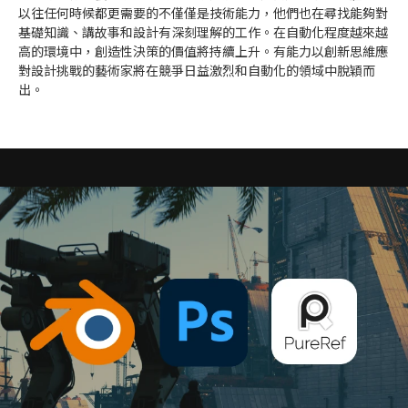
以往任何時候都更需要的不僅僅是技術能力，他們也在尋找能夠對
基礎知識、講故事和設計有深刻理解的工作。在自動化程度越來越
高的環境中，創造性決策的價值將持續上升。有能力以創新思維應
對設計挑戰的藝術家將在競爭日益激烈和自動化的領域中脫穎而
出。