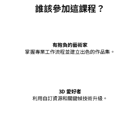
誰該參加這課程？
有抱負的藝術家
掌握專業工作流程並建立出色的作品集。
3D 愛好者
利用自訂資源和關鍵幀技術升級。