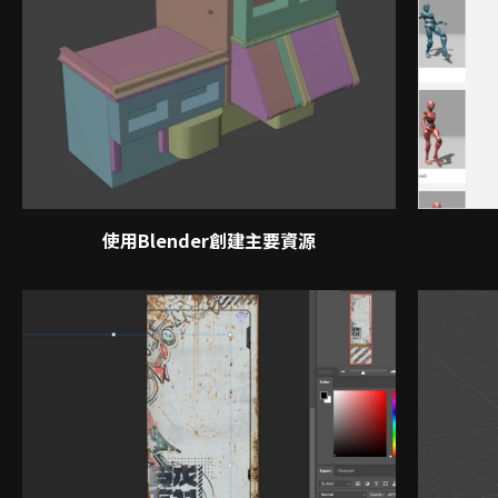
使用Blender創建主要資源