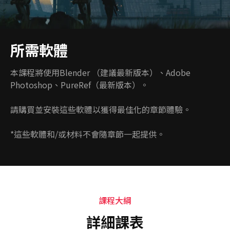
所需軟體
本課程將使用Blender （建議最新版本）、Adobe
Photoshop、PureRef（最新版本）。
請購買並安裝這些軟體以獲得最佳化的章節體驗。
*這些軟體和/或材料不會隨章節一起提供。
課程大綱
詳細課表