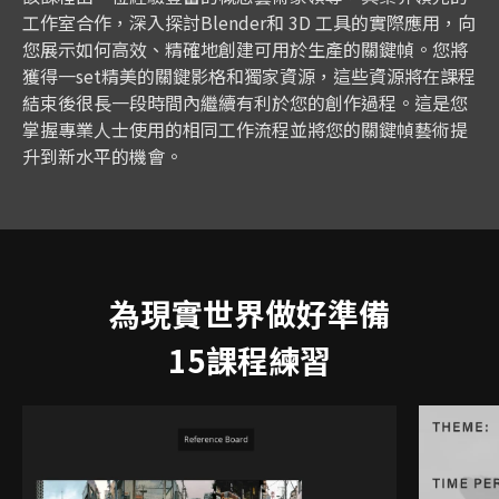
工作室合作，深入探討Blender和 3D 工具的實際應用，向
您展示如何高效、精確地創建可用於生產的關鍵幀。您將
獲得一set精美的關鍵影格和獨家資源，這些資源將在課程
結束後很長一段時間內繼續有利於您的創作過程。這是您
掌握專業人士使用的相同工作流程並將您的關鍵幀藝術提
升到新水平的機會。
為現實世界做好準備
15課程練習