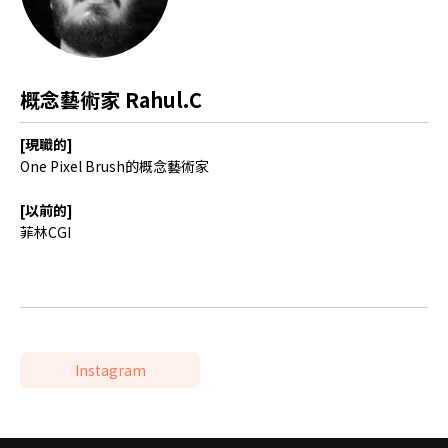
概念藝術家 Rahul.C
[現職的]
One Pixel Brush的概念藝術家
[以前的]
菲林CGI
Instagram