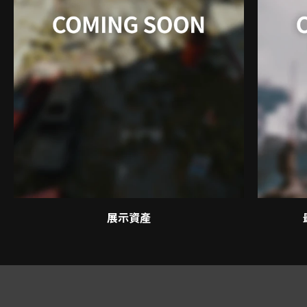
展示資產
講師