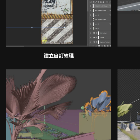
建立自訂紋理