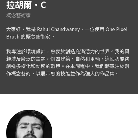
拉胡爾·C
概念藝術家
大家好，我是 Rahul Chandwaney，一位使用 One Pixel
Brush 的概念藝術家。
我專注於環境設計，熱衷於創造充滿活力的世界。我的興
趣涉及廣泛的主題，例如建築、自然和車輛，這使我能夠
創造多樣化和動態的環境。在本課程中，我們將專注於創
作概念藝術，以展示您的技能並作為強大的作品集。