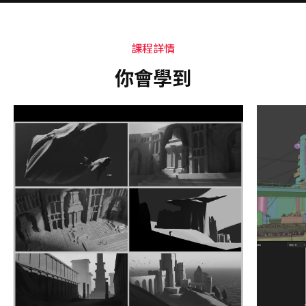
課程詳情
你會學到