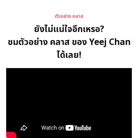
ตัวอย่าง คลาส
ยังไม่แน่ใจอีกเหรอ?
ชมตัวอย่าง คลาส ของ Yeej Chan
ได้เลย!