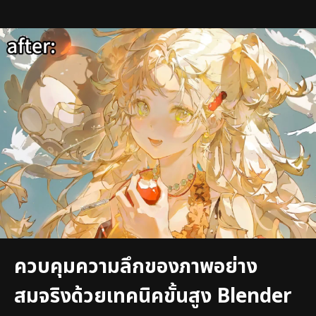
ควบคุมความลึกของภาพอย่าง
สมจริงด้วยเทคนิคขั้นสูง Blender