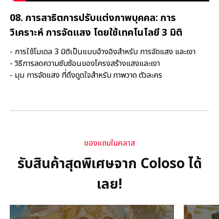
08. การสาธิตการปรับแต่งภาพบุคคล: การ
วิเคราะห์ การจัดแสง โดยใช้เทคโนโลยี 3 มิติ
- การใช้โมเดล 3 มิติเป็นแบบอ้างอิงสำหรับ การจัดแสง และเงา
- วิธีการลดความซับซ้อนของโครงสร้างแสงและเงา
- มุม การจัดแสง ที่ดึงดูดใจสำหรับ ภาพวาด ตัวละคร
ของแถมในคลาส
รับสินค้าสุดพิเศษจาก Coloso ได้
เลย!