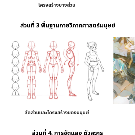
โครงสร้างบางส่วน
ส่วนที่ 3 พื้นฐานกายวิภาคศาสตร์มนุษย์
สัดส่วนและโครงสร้างของมนุษย์
ส่วนที่ 4. การจัดแสง ตัวละคร