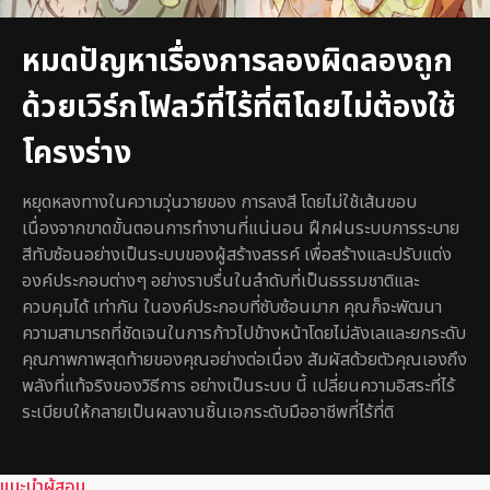
หมดปัญหาเรื่องการลองผิดลองถูก
ด้วยเวิร์กโฟลว์ที่ไร้ที่ติโดยไม่ต้องใช้
โครงร่าง
หยุดหลงทางในความวุ่นวายของ การลงสี โดยไม่ใช้เส้นขอบ
เนื่องจากขาดขั้นตอนการทำงานที่แน่นอน ฝึกฝนระบบการระบาย
สีทับซ้อนอย่างเป็นระบบของผู้สร้างสรรค์ เพื่อสร้างและปรับแต่ง
องค์ประกอบต่างๆ อย่างราบรื่นในลำดับที่เป็นธรรมชาติและ
ควบคุมได้ เท่ากัน ในองค์ประกอบที่ซับซ้อนมาก คุณก็จะพัฒนา
ความสามารถที่ชัดเจนในการก้าวไปข้างหน้าโดยไม่ลังเลและยกระดับ
คุณภาพภาพสุดท้ายของคุณอย่างต่อเนื่อง สัมผัสด้วยตัวคุณเองถึง
พลังที่แท้จริงของวิธีการ อย่างเป็นระบบ นี้ เปลี่ยนความอิสระที่ไร้
ระเบียบให้กลายเป็นผลงานชิ้นเอกระดับมืออาชีพที่ไร้ที่ติ
แนะนำผู้สอน