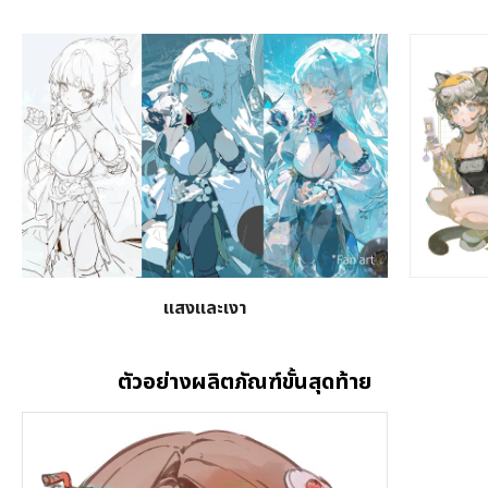
แสงและเงา
ตัวอย่างผลิตภัณฑ์ขั้นสุดท้าย