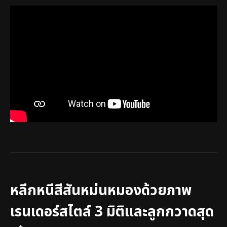
หลีกหนีสีสันหม่นหมองด้วยภาพ
เรนเดอร์สไตล์ 3 มิติและลูกกวาดสุด