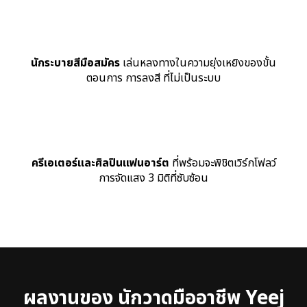
นักระบายสีมือสมัคร
เล่นหลงทางในความยุ่งเหยิงของขั้น
ตอนการ การลงสี ที่ไม่เป็นระบบ
ครีเอเตอร์และศิลปินแฟนอาร์ต
ที่พร้อมจะพิชิตเวิร์กโฟลว์
การจัดแสง 3 มิติที่ซับซ้อน
ผลงานของ นักวาดมืออาชีพ Yeej