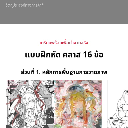
วัตถุประสงค์ทางการค้า*
เตรียมพร้อมเพื่อทำงานจริง
แบบฝึกหัด คลาส 16 ข้อ
ส่วนที่ 1. หลักการพื้นฐานการวาดภาพ