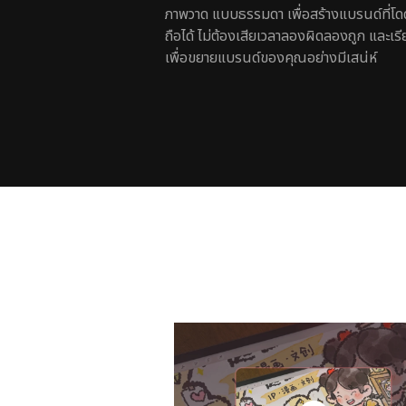
ภาพวาด แบบธรรมดา เพื่อสร้างแบรนด์ที่โดดเด
ถือได้ ไม่ต้องเสียเวลาลองผิดลองถูก และเรียน
เพื่อขยายแบรนด์ของคุณอย่างมีเสน่ห์