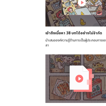
เข้าถึงเนื้อหา 38 บทได้อย่างไม่จำกัด
นำเสนอองค์ความรู้ด้านการเป็นผู้ประกอบการ
ลา