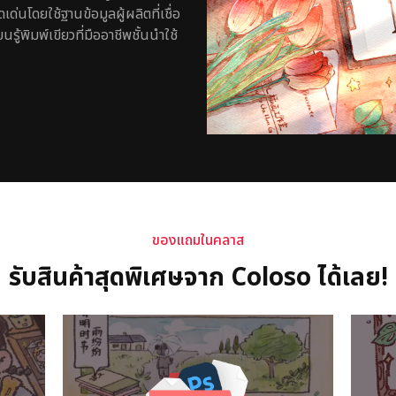
่นโดยใช้ฐานข้อมูลผู้ผลิตที่เชื่อ
รู้พิมพ์เขียวที่มืออาชีพชั้นนำใช้
ของแถมในคลาส
รับสินค้าสุดพิเศษจาก Coloso ได้เลย!