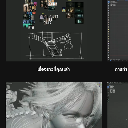
เรื่องราวที่คุณเล่า
การทำ