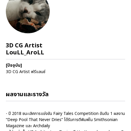
3D CG Artist
LouLL_AroLL
[ปัจจุบัน]
3D CG Artist ฟรีแลนซ์
ผลงานและรางวัล
- ปี 2018 ชนะเลิศการแข่งขัน Fairy Tales Competition อันดับ 1 ผลงาน
“Deep Pool That Never Dries” ได้รับการตีพิมพ์ใน Smithsonian
Magazine และ Archdaily