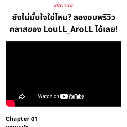
พรีวิวคลาส
ยังไม่มั่นใจใช่ไหม? ลองชมพรีวิว
คลาสของ LouLL_AroLL ได้เลย!
Chapter 01