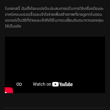
ในคลาสนี้ ฉันตั้งใจจะแบ่งปันประสบการณ์ในการใช้เครื่องมือและ
เทคนิคแบบรวดเร็วและเข้าใจง่ายเพื่อสร้างภาพที่อาจดูยากในตอน
แรกแต่เป็นวิธีที่ง่ายและเข้าถึงได้ในการเปลี่ยนจินตนาการของคุณ
ให้เป็นจริง