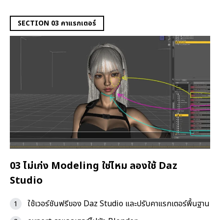
SECTION 03 คาแรกเตอร์
03 ไม่เก่ง Modeling ใช่ไหม ลองใช้ Daz
Studio
ใช้เวอร์ชันฟรีของ Daz Studio และปรับคาแรกเตอร์พื้นฐาน