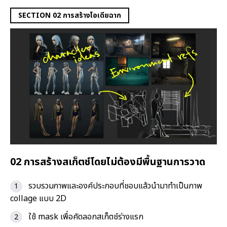
SECTION 02 การสร้างไอเดียฉาก
02 การสร้างสเก็ตช์โดยไม่ต้องมีพื้นฐานการวาด
รวบรวมภาพและองค์ประกอบที่ชอบแล้วนำมาทำเป็นภาพ
collage แบบ 2D
ใช้ mask เพื่อคัดลอกสเก็ตช์ร่างแรก