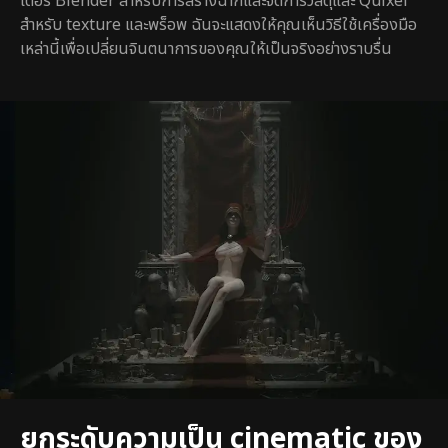
เตอร์ Blender สำหรับการสร้างฉากและจัดการวัสดุและ Quixel
สำหรับ texture และพร็อพ ฉันจะแสดงให้คุณเห็นวิธีใช้เครื่องมือ
เหล่านี้เพื่อเปลี่ยนจินตนาการของคุณให้เป็นจริงอย่างราบรื่น
ยกระดับความเป็น cinematic ของ