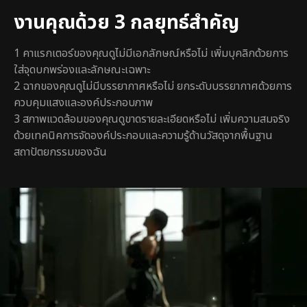
งานคุณด้วย 3 กลยุทธ์สำคัญ
1 คาแรกเตอร์ของคุณดูไม่มีเอกลักษณ์หรือไม่ เพิ่มบุคลิกด้วยการ
ใส่จุดบกพร่องและลักษณะเฉพาะ
2 ฉากของคุณดูไม่มีบรรยากาศหรือไม่ ยกระดับบรรยากาศด้วยการ
ควบคุมแสงและองค์ประกอบภาพ
3 สภาพแวดล้อมของคุณดูขาดรายละเอียดหรือไม่ เพิ่มความสมจริง
ด้วยเทคนิคการจัดองค์ประกอบและความรู้ด้านวัสดุจากพื้นฐาน
สถาปัตยกรรมของฉัน