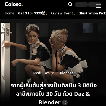
Coloso.
Search Inpu
Home
Get 3 for $399🤯
Review Event
Illustration Pic
Coloso Menu
Media Design
Blender
จากผู้เริ่มต้นสู่การเป็นศิลปิน 3 มิติมือ
อาชีพภายใน 30 วัน ด้วย Daz &
Blender