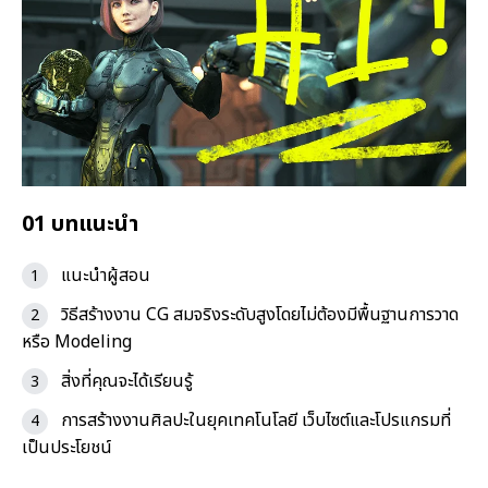
01 บทแนะนำ
แนะนำผู้สอน
วิธีสร้างงาน CG สมจริงระดับสูงโดยไม่ต้องมีพื้นฐานการวาด
หรือ Modeling
สิ่งที่คุณจะได้เรียนรู้
การสร้างงานศิลปะในยุคเทคโนโลยี เว็บไซต์และโปรแกรมที่
เป็นประโยชน์