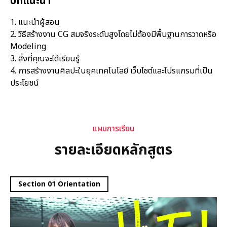
บทแนะนำ
1. แนะนำผู้สอน
2. วิธีสร้างงาน CG สมจริงระดับสูงโดยไม่ต้องมีพื้นฐานการวาดหรือ
Modeling
3. สิ่งที่คุณจะได้เรียนรู้
4. การสร้างงานศิลปะในยุคเทคโนโลยี เว็บไซต์และโปรแกรมที่เป็น
ประโยชน์
หลักสูตร
แผนการเรียน
รายละเอียดหลักสูตร
Section 01 Orientation