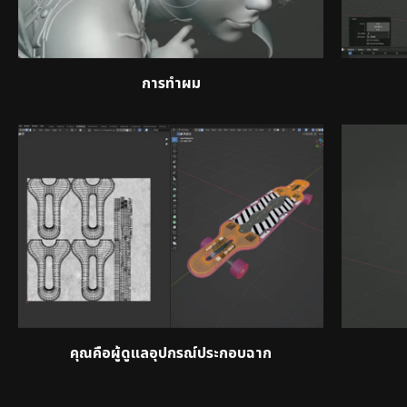
การทำผม
คุณคือผู้ดูแลอุปกรณ์ประกอบฉาก