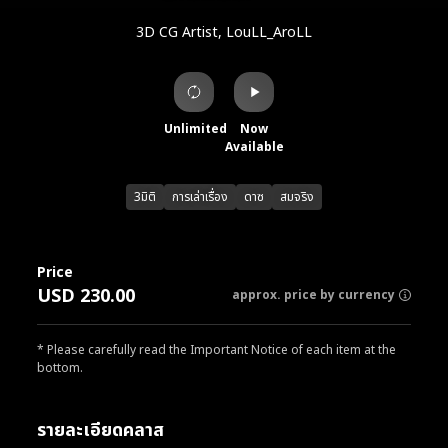
3D CG Artist, LouLL_AroLL
Unlimited
Now
Available
3มิติ
การเล่าเรื่อง
ดาซ
สมจริง
Price
USD 230.00
approx. price by currency
* Please carefully read the Important Notice of each item at the
bottom.
รายละเอียดคลาส