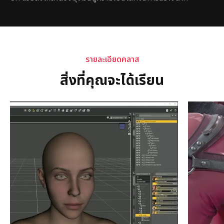
รายละเอียดคลาส
สิ่งที่คุณจะได้เรียน