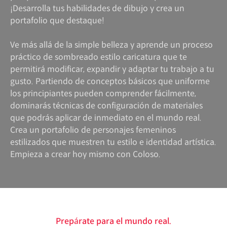
¡Desarrolla tus habilidades de dibujo y crea un
portafolio que destaque!
Ve más allá de la simple belleza y aprende un proceso
práctico de sombreado estilo caricatura que te
permitirá modificar, expandir y adaptar tu trabajo a tu
gusto. Partiendo de conceptos básicos que uniforme
los principiantes pueden comprender fácilmente,
dominarás técnicas de configuración de materiales
que podrás aplicar de inmediato en el mundo real.
Crea un portafolio de personajes femeninos
estilizados que muestren tu estilo e identidad artística.
Empieza a crear hoy mismo con Coloso.
Prepárate para el mundo real.