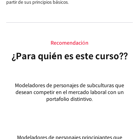
partir de sus principios básicos.
Recomendación
¿Para quién es este curso??
Modeladores de personajes de subculturas que
desean competir en el mercado laboral con un
portafolio distintivo.
Modeladores de personajes principiantes que