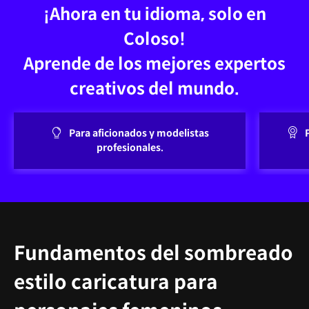
¡Ahora en tu idioma, solo en
Coloso!
Aprende de los mejores expertos
creativos del mundo.
Para aficionados y modelistas
profesionales.
Fundamentos del sombreado
estilo caricatura para