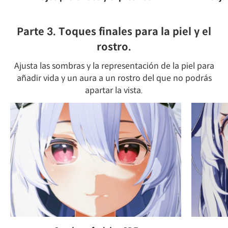
Parte 3. Toques finales para la piel y el
rostro.
Ajusta las sombras y la representación de la piel para
añadir vida y un aura a un rostro del que no podrás
apartar la vista.