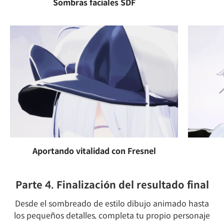
Sombras faciales SDF
Aportando vitalidad con Fresnel
Parte 4. Finalización del resultado final
Desde el sombreado de estilo dibujo animado hasta
los pequeños detalles, completa tu propio personaje