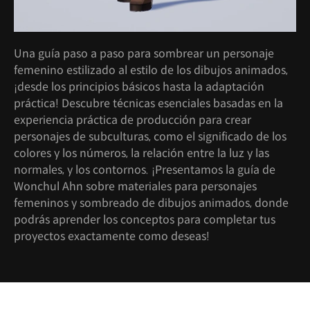
Una guía paso a paso para sombrear un personaje
femenino estilizado al estilo de los dibujos animados,
¡desde los principios básicos hasta la adaptación
práctica! Descubre técnicas esenciales basadas en la
experiencia práctica de producción para crear
personajes de subculturas, como el significado de los
colores y los números, la relación entre la luz y las
normales, y los contornos. ¡Presentamos la guía de
Wonchul Ahn sobre materiales para personajes
femeninos y sombreado de dibujos animados, donde
podrás aprender los conceptos para completar tus
proyectos exactamente como deseas!