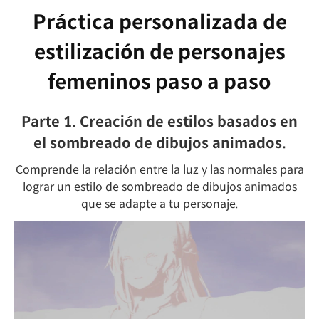
Práctica personalizada de
estilización de personajes
femeninos paso a paso
Parte 1. Creación de estilos basados ​​en
el sombreado de dibujos animados.
Comprende la relación entre la luz y las normales para
lograr un estilo de sombreado de dibujos animados
que se adapte a tu personaje.