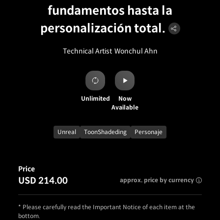
fundamentos hasta la
personalización total.
Technical Artist
Wonchul Ahn
Unlimited
Now
Available
Unreal
ToonShadeding
Personaje
Price
USD 214.00
approx. price by currency
* Please carefully read the Important Notice of each item at the
bottom.