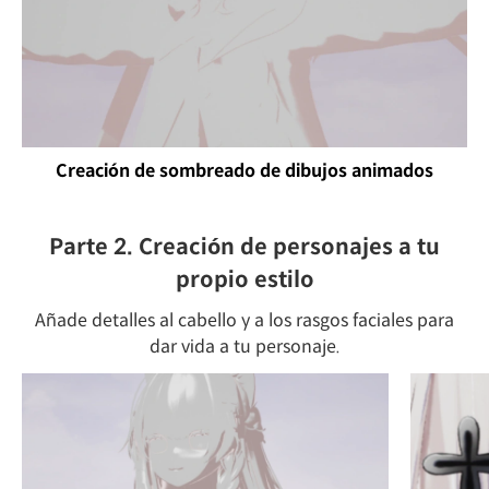
Creación de sombreado de dibujos animados
Parte 2. Creación de personajes a tu
propio estilo
Añade detalles al cabello y a los rasgos faciales para
dar vida a tu personaje.