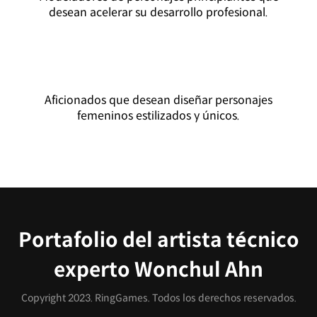
desean acelerar su desarrollo profesional.
Aficionados que desean diseñar personajes
femeninos estilizados y únicos.
Portafolio del artista técnico
experto Wonchul Ahn
Copyright 2023. RingGames. Todos los derechos reservados.