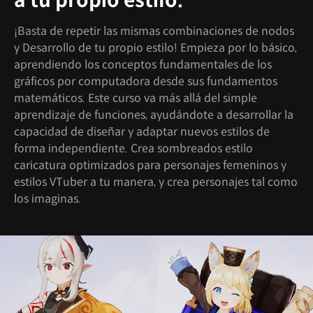
a tu propio estilo.
¡Basta de repetir las mismas combinaciones de nodos
y Desarrollo de tu propio estilo! Empieza por lo básico,
aprendiendo los conceptos fundamentales de los
gráficos por computadora desde sus fundamentos
matemáticos. Este curso va más allá del simple
aprendizaje de funciones, ayudándote a desarrollar la
capacidad de diseñar y adaptar nuevos estilos de
forma independiente. Crea sombreados estilo
caricatura optimizados para personajes femeninos y
estilos VTuber a tu manera, y crea personajes tal como
los imaginas.