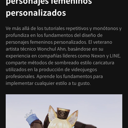
personajes femeninos
personalizados
Ve más allá de los tutoriales repetitivos y monótonos y
profundiza en los fundamentos del diseño de
personajes femeninos personalizados. El veterano
artista técnico Wonchul Ahn, basándose en su
experiencia en compañías líderes como Nexon y LINE,
comparte métodos de sombreado estilo caricatura
utilizados en la producción de videojuegos
profesionales. Aprende los fundamentos para
implementar cualquier estilo a tu gusto.