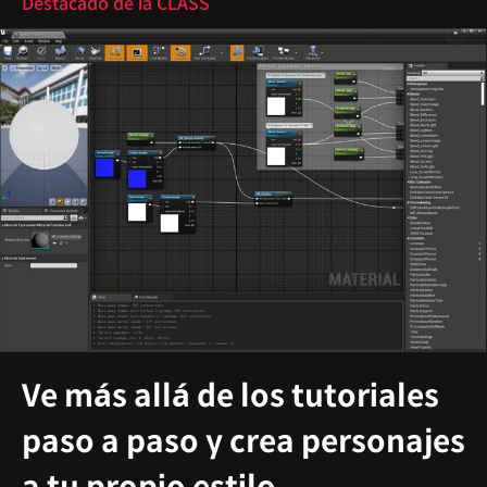
Destacado de la CLASS
Ve más allá de los tutoriales
paso a paso y crea personajes