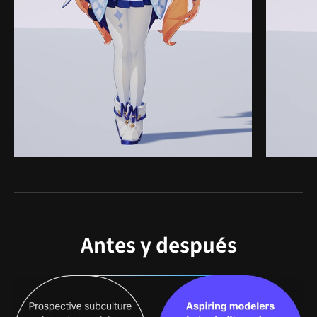
Antes y después