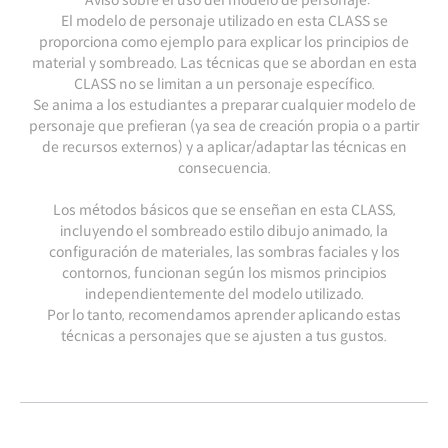
*Aviso sobre el uso del modelo de personaje:
El modelo de personaje utilizado en esta CLASS se
proporciona como ejemplo para explicar los principios de
material y sombreado. Las técnicas que se abordan en esta
CLASS no se limitan a un personaje específico.
Se anima a los estudiantes a preparar cualquier modelo de
personaje que prefieran (ya sea de creación propia o a partir
de recursos externos) y a aplicar/adaptar las técnicas en
consecuencia.
Los métodos básicos que se enseñan en esta CLASS,
incluyendo el sombreado estilo dibujo animado, la
configuración de materiales, las sombras faciales y los
contornos, funcionan según los mismos principios
independientemente del modelo utilizado.
Por lo tanto, recomendamos aprender aplicando estas
técnicas a personajes que se ajusten a tus gustos.