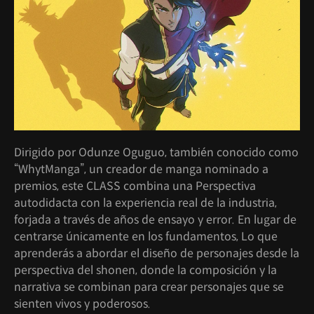
Dirigido por Odunze Oguguo, también conocido como
“WhytManga”, un creador de manga nominado a
premios, este CLASS combina una Perspectiva
autodidacta con la experiencia real de la industria,
forjada a través de años de ensayo y error. En lugar de
centrarse únicamente en los fundamentos, Lo que
aprenderás a abordar el diseño de personajes desde la
perspectiva del shonen, donde la composición y la
narrativa se combinan para crear personajes que se
sienten vivos y poderosos.