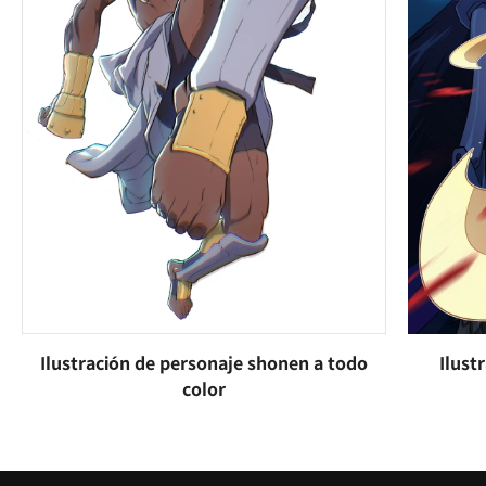
Ilustración de personaje shonen a todo
Ilust
color
Destacado