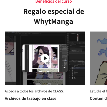
Beneficios del curso
Regalo especial de
WhytManga
Acceda a todos los archivos de CLASS .
Estudia el f
Archivos de trabajo en clase
Contenid