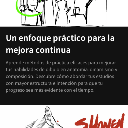
Un enfoque práctico para la
mejora continua
Aprende métodos de práctica eficaces para mejorar
tus habilidades de dibujo en anatomía, dinamismo y
composición. Descubre cómo abordar tus estudios
con mayor estructura e intención para que tu
progreso sea más evidente con el tiempo.