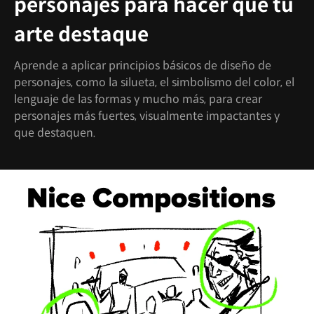
personajes para hacer que tu
arte destaque
Aprende a aplicar principios básicos de diseño de
personajes, como la silueta, el simbolismo del color, el
lenguaje de las formas y mucho más, para crear
personajes más fuertes, visualmente impactantes y
que destaquen.