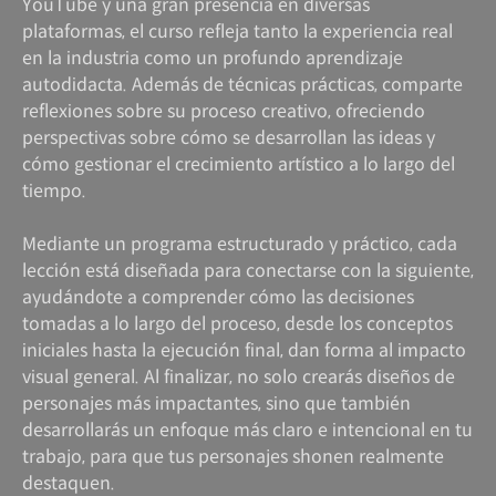
YouTube y una gran presencia en diversas
plataformas, el curso refleja tanto la experiencia real
en la industria como un profundo aprendizaje
autodidacta. Además de técnicas prácticas, comparte
reflexiones sobre su proceso creativo, ofreciendo
perspectivas sobre cómo se desarrollan las ideas y
cómo gestionar el crecimiento artístico a lo largo del
tiempo.
Mediante un programa estructurado y práctico, cada
lección está diseñada para conectarse con la siguiente,
ayudándote a comprender cómo las decisiones
tomadas a lo largo del proceso, desde los conceptos
iniciales hasta la ejecución final, dan forma al impacto
visual general. Al finalizar, no solo crearás diseños de
personajes más impactantes, sino que también
desarrollarás un enfoque más claro e intencional en tu
trabajo, para que tus personajes shonen realmente
destaquen.