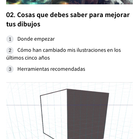
02. Cosas que debes saber para mejorar
tus dibujos
Donde empezar
Cómo han cambiado mis ilustraciones en los
últimos cinco años
Herramientas recomendadas