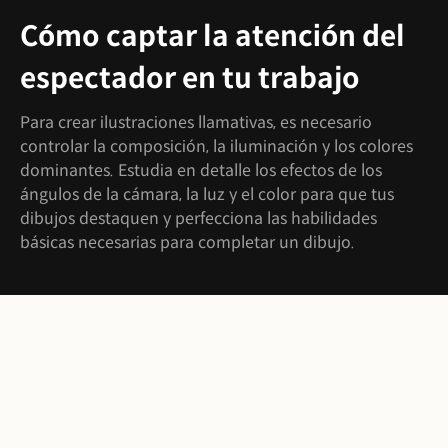
Cómo captar la atención del
espectador en tu trabajo
Para crear ilustraciones llamativas, es necesario
controlar la composición, la iluminación y los colores
dominantes. Estudia en detalle los efectos de los
ángulos de la cámara, la luz y el color para que tus
dibujos destaquen y perfecciona las habilidades
básicas necesarias para completar un dibujo.