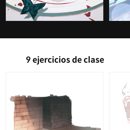
9 ejercicios de clase