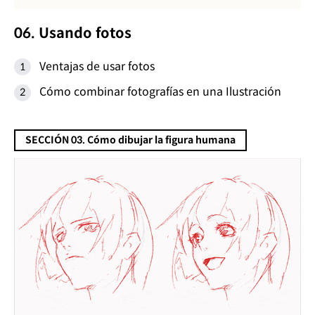
06. Usando fotos
Ventajas de usar fotos
Cómo combinar fotografías en una Ilustración
SECCIÓN 03. Cómo dibujar la figura humana