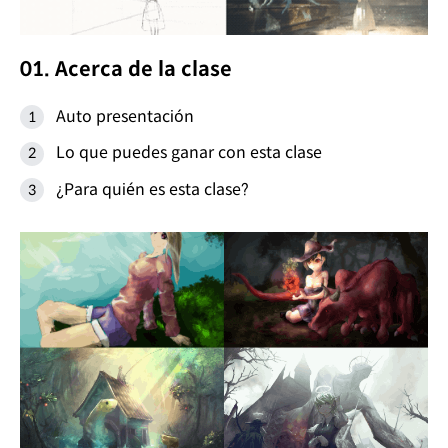
01. Acerca de la clase
Auto presentación
Lo que puedes ganar con esta clase
¿Para quién es esta clase?