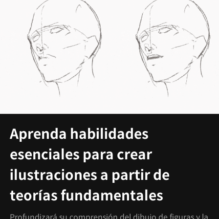
Aprenda habilidades
esenciales para crear
ilustraciones a partir de
teorías fundamentales
Profundizará su comprensión del dibujo de figuras y la