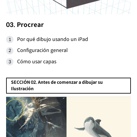
03. Procrear
Por qué dibujo usando un iPad
Configuración general
Cómo usar capas
SECCIÓN 02. Antes de comenzar a dibujar su
Ilustración