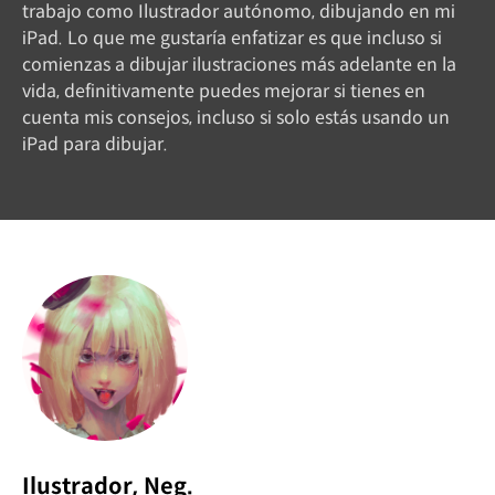
trabajo como Ilustrador autónomo, dibujando en mi
iPad. Lo que me gustaría enfatizar es que incluso si
comienzas a dibujar ilustraciones más adelante en la
vida, definitivamente puedes mejorar si tienes en
cuenta mis consejos, incluso si solo estás usando un
iPad para dibujar.
Ilustrador, Neg.