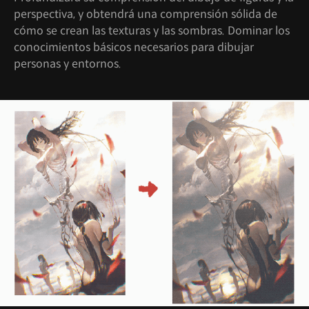
perspectiva, y obtendrá una comprensión sólida de
cómo se crean las texturas y las sombras. Dominar los
conocimientos básicos necesarios para dibujar
personas y entornos.