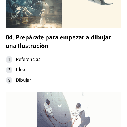
04. Prepárate para empezar a dibujar
una Ilustración
Referencias
Ideas
Dibujar