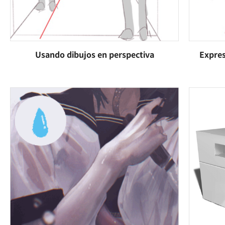
Usando dibujos en perspectiva
Expres