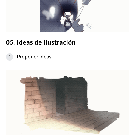
05. Ideas de Ilustración
Proponer ideas