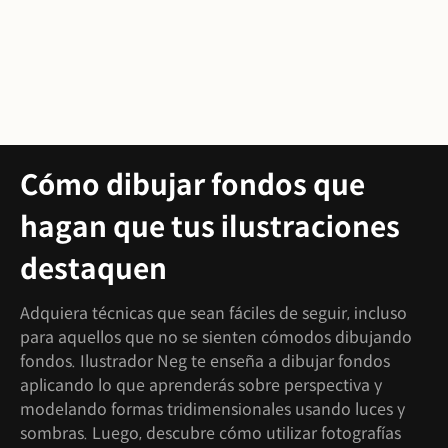
Cómo dibujar fondos que
hagan que tus ilustraciones
destaquen
Adquiera técnicas que sean fáciles de seguir, incluso
para aquellos que no se sienten cómodos dibujando
fondos. Ilustrador Neg te enseña a dibujar fondos
aplicando lo que aprenderás sobre perspectiva y
modelando formas tridimensionales usando luces y
sombras. Luego, descubre cómo utilizar fotografías