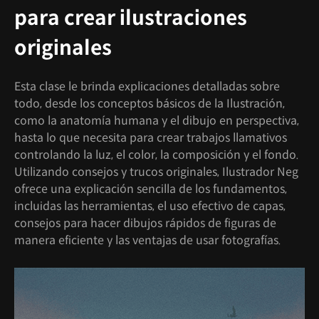
para crear ilustraciones
originales
Esta clase le brinda explicaciones detalladas sobre
todo, desde los conceptos básicos de la Ilustración,
como la anatomía humana y el dibujo en perspectiva,
hasta lo que necesita para crear trabajos llamativos
controlando la luz, el color, la composición y el fondo.
Utilizando consejos y trucos originales, Ilustrador Neg
ofrece una explicación sencilla de los fundamentos,
incluidas las herramientas, el uso efectivo de capas,
consejos para hacer dibujos rápidos de figuras de
manera eficiente y las ventajas de usar fotografías.