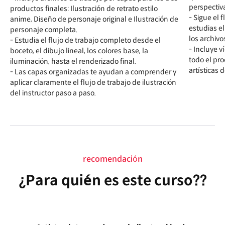
perspectiv
productos finales: Ilustración de retrato estilo
- Sigue el 
anime, Diseño de personaje original e Ilustración de
estudias e
personaje completa.
los archivo
- Estudia el flujo de trabajo completo desde el
- Incluye 
boceto, el dibujo lineal, los colores base, la
todo el pro
iluminación, hasta el renderizado final.
artísticas d
- Las capas organizadas te ayudan a comprender y
aplicar claramente el flujo de trabajo de ilustración
del instructor paso a paso.
recomendación
¿Para quién es este curso??