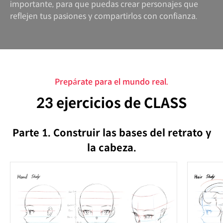
importante, para que puedas crear personajes que
reflejen tus pasiones y compartirlos con confianza.
Prepárate para el mundo real.
23 ejercicios de CLASS
Parte 1. Construir las bases del retrato y
la cabeza.