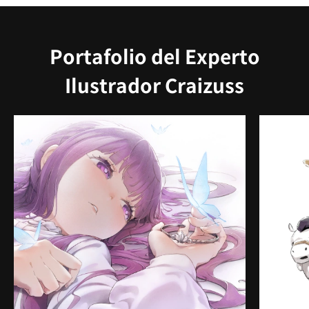
Portafolio del Experto
Ilustrador Craizuss