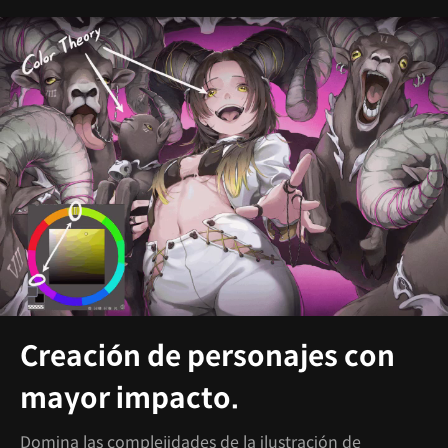
Creación de personajes con
mayor impacto.
Domina las complejidades de la ilustración de