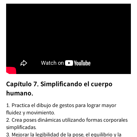
Capítulo 7. Simplificando el cuerpo
humano.
1. Practica el dibujo de gestos para lograr mayor
fluidez y movimiento.
2. Crea poses dinámicas utilizando formas corporales
simplificadas.
3. Mejorar la legibilidad de la pose, el equilibrio y la