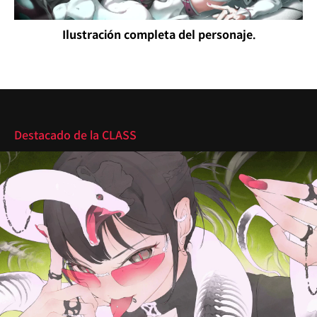
Ilustración completa del personaje.
Destacado
Destacado de la CLASS