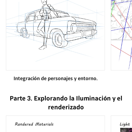
Integración de personajes y entorno.
Parte 3. Explorando la Iluminación y el
renderizado