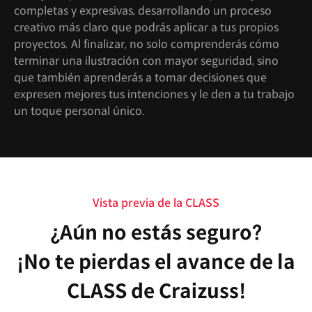
completas y expresivas, desarrollando un proceso
creativo más claro que podrás aplicar a tus propios
proyectos. Al finalizar, no solo comprenderás cómo
terminar una ilustración con mayor seguridad, sino
que también aprenderás a tomar decisiones que
expresen mejores tus intenciones y le den a tu trabajo
un toque personal único.
Vista previa de la CLASS
¿Aún no estás seguro?
¡No te pierdas el avance de la
CLASS de Craizuss!