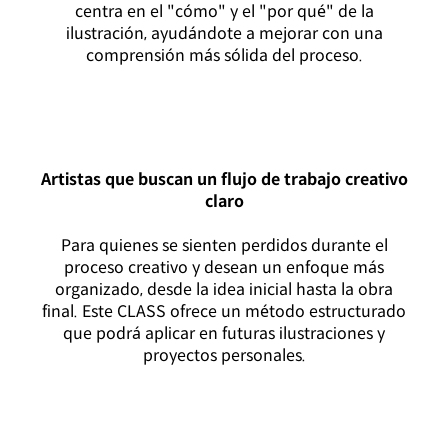
centra en el "cómo" y el "por qué" de la
ilustración, ayudándote a mejorar con una
comprensión más sólida del proceso.
Artistas que buscan un flujo de trabajo creativo
claro
Para quienes se sienten perdidos durante el
proceso creativo y desean un enfoque más
organizado, desde la idea inicial hasta la obra
final. Este CLASS ofrece un método estructurado
que podrá aplicar en futuras ilustraciones y
proyectos personales.