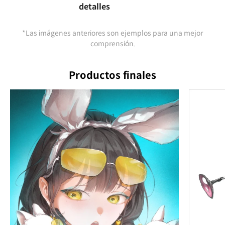
detalles
*Las imágenes anteriores son ejemplos para una mejor
comprensión.
Productos finales