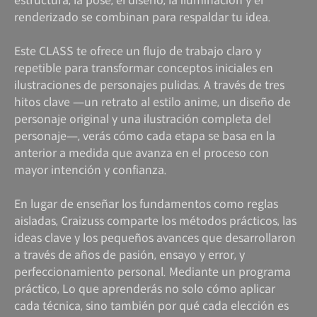
estructura, la pose, el diseño, la iluminación y el
renderizado se combinan para respaldar tu idea.
Este CLASS te ofrece un flujo de trabajo claro y
repetible para transformar conceptos iniciales en
ilustraciones de personajes pulidas. A través de tres
hitos clave —un retrato al estilo anime, un diseño de
personaje original y una ilustración completa del
personaje—, verás cómo cada etapa se basa en la
anterior a medida que avanza en el proceso con
mayor intención y confianza.
En lugar de enseñar los fundamentos como reglas
aisladas, Craizuss comparte los métodos prácticos, las
ideas clave y los pequeños avances que desarrollaron
a través de años de pasión, ensayo y error, y
perfeccionamiento personal. Mediante un programa
práctico, Lo que aprenderás no solo cómo aplicar
cada técnica, sino también por qué cada elección es