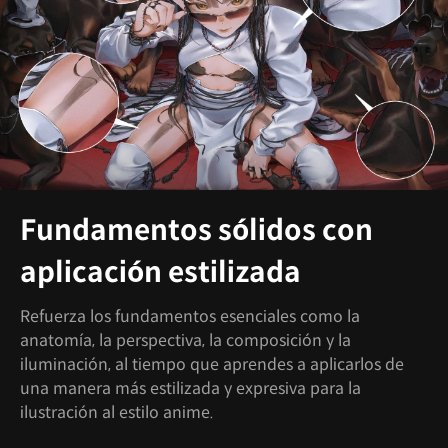
Fundamentos sólidos con
aplicación estilizada
Refuerza los fundamentos esenciales como la
anatomía, la perspectiva, la composición y la
iluminación, al tiempo que aprendes a aplicarlos de
una manera más estilizada y expresiva para la
ilustración al estilo anime.