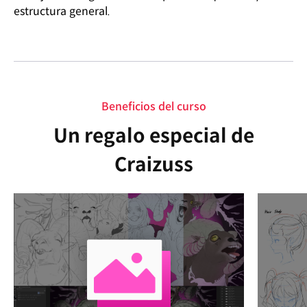
estructura general.
Beneficios del curso
Un regalo especial de
Craizuss