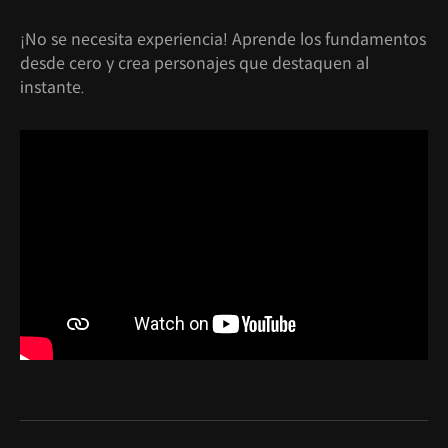
¡No se necesita experiencia! Aprende los fundamentos
desde cero y crea personajes que destaquen al
instante.