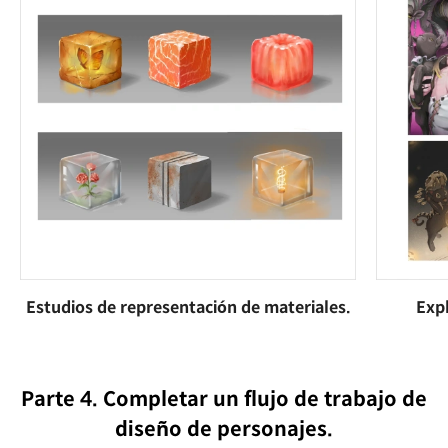
Estudios de representación de materiales.
Expl
Parte 4. Completar un flujo de trabajo de
diseño de personajes.