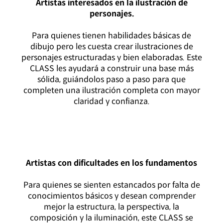
Artistas interesados ​​en la ilustración de
personajes.
Para quienes tienen habilidades básicas de
dibujo pero les cuesta crear ilustraciones de
personajes estructuradas y bien elaboradas. Este
CLASS les ayudará a construir una base más
sólida, guiándolos paso a paso para que
completen una ilustración completa con mayor
claridad y confianza.
Artistas con dificultades en los fundamentos
Para quienes se sienten estancados por falta de
conocimientos básicos y desean comprender
mejor la estructura, la perspectiva, la
composición y la iluminación, este CLASS se