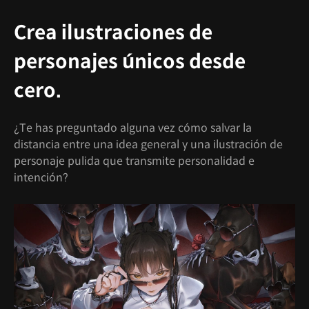
Crea ilustraciones de
personajes únicos desde
cero.
¿Te has preguntado alguna vez cómo salvar la
distancia entre una idea general y una ilustración de
personaje pulida que transmite personalidad e
intención?