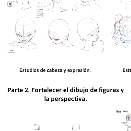
Estudios de cabeza y expresión.
Est
Parte 2. Fortalecer el dibujo de figuras y
la perspectiva.