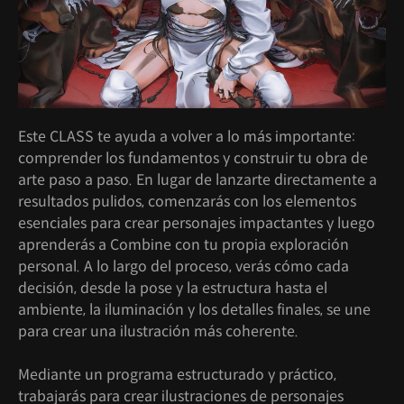
Este CLASS te ayuda a volver a lo más importante:
comprender los fundamentos y construir tu obra de
arte paso a paso. En lugar de lanzarte directamente a
resultados pulidos, comenzarás con los elementos
esenciales para crear personajes impactantes y luego
aprenderás a Combine con tu propia exploración
personal. A lo largo del proceso, verás cómo cada
decisión, desde la pose y la estructura hasta el
ambiente, la iluminación y los detalles finales, se une
para crear una ilustración más coherente.
Mediante un programa estructurado y práctico,
trabajarás para crear ilustraciones de personajes