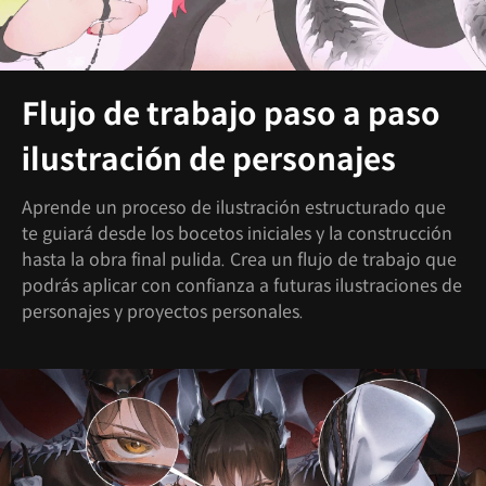
Flujo de trabajo paso a paso
ilustración de personajes
Aprende un proceso de ilustración estructurado que
te guiará desde los bocetos iniciales y la construcción
hasta la obra final pulida. Crea un flujo de trabajo que
podrás aplicar con confianza a futuras ilustraciones de
personajes y proyectos personales.