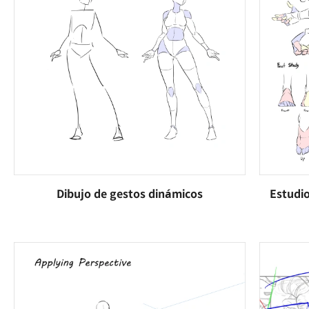
Dibujo de gestos dinámicos
Estudio