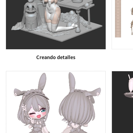
Creando detalles