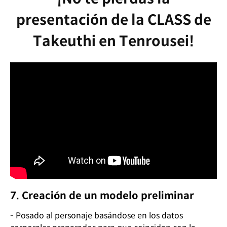
presentación de la CLASS de
Takeuthi en Tenrousei!
7. Creación de un modelo preliminar
- Posado al personaje basándose en los datos