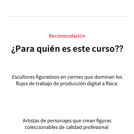
Recomendación
¿Para quién es este curso??
Escultores figurativos en ciernes que dominan los
flujos de trabajo de producción digital a física.
Artistas de personajes que crean figuras
coleccionables de calidad profesional.