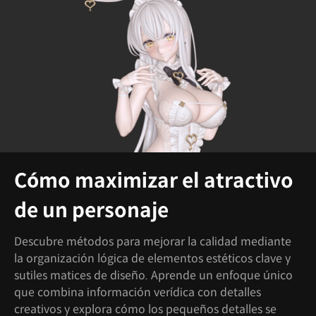
Cómo maximizar el atractivo
de un personaje
Descubre métodos para mejorar la calidad mediante
la organización lógica de elementos estéticos clave y
sutiles matices de diseño. Aprende un enfoque único
que combina información verídica con detalles
creativos y explora cómo los pequeños detalles se