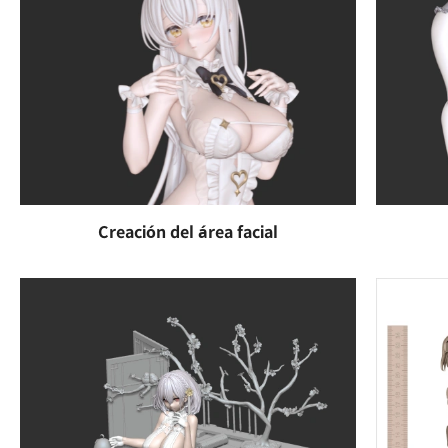
Creación del área facial