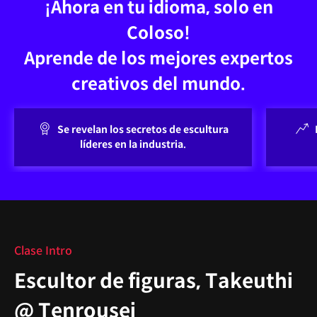
¡Ahora en tu idioma, solo en
Coloso!
Aprende de los mejores expertos
creativos del mundo.
Se revelan los secretos de escultura
líderes en la industria.
Clase Intro
Escultor de figuras, Takeuthi
@ Tenrousei