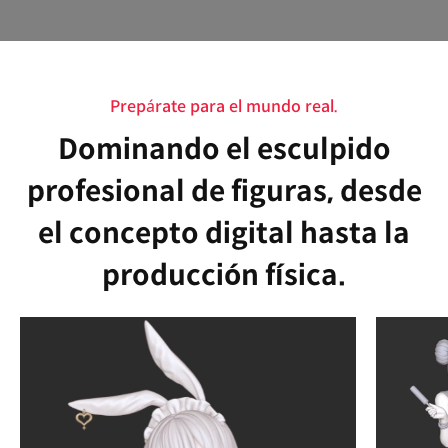
Prepárate para el mundo real.
Dominando el esculpido
profesional de figuras, desde
el concepto digital hasta la
producción física.