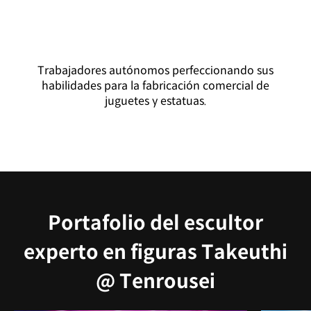
Trabajadores autónomos perfeccionando sus
habilidades para la fabricación comercial de
juguetes y estatuas.
Portafolio del escultor
experto en figuras Takeuthi
@ Tenrousei