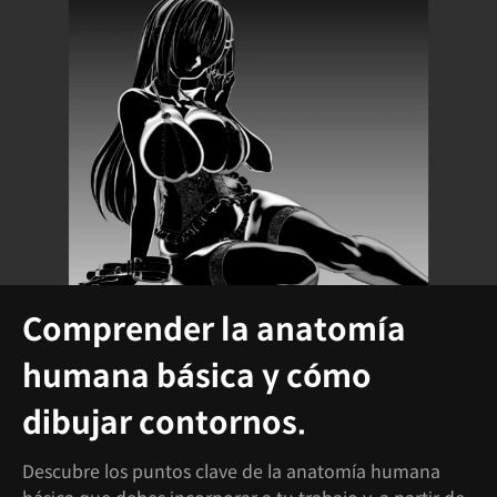
Comprender la anatomía
humana básica y cómo
dibujar contornos.
Descubre los puntos clave de la anatomía humana