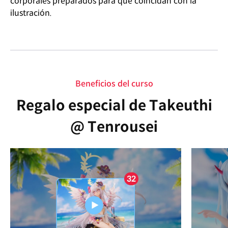
corporales preparados para que coincidan con la
ilustración.
Beneficios del curso
Regalo especial de Takeuthi
@ Tenrousei