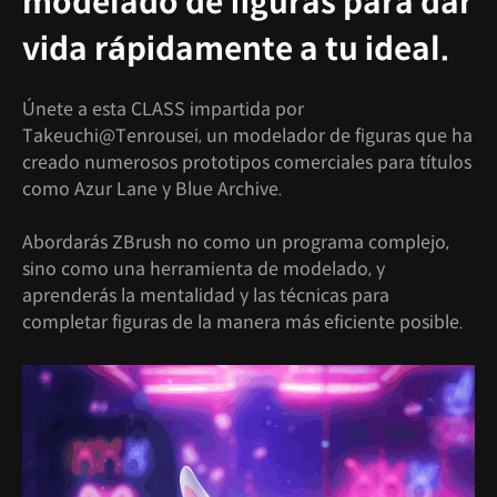
modelado de figuras para dar
vida rápidamente a tu ideal.
Únete a esta CLASS impartida por
Takeuchi@Tenrousei, un modelador de figuras que ha
creado numerosos prototipos comerciales para títulos
como Azur Lane y Blue Archive.
Abordarás ZBrush no como un programa complejo,
sino como una herramienta de modelado, y
aprenderás la mentalidad y las técnicas para
completar figuras de la manera más eficiente posible.