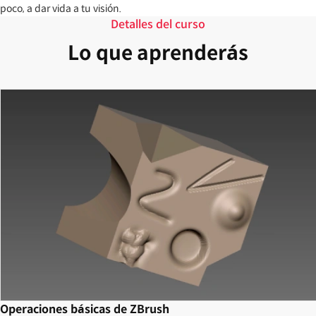
poco, a dar vida a tu visión.
Detalles del curso
Lo que aprenderás
Operaciones básicas de ZBrush