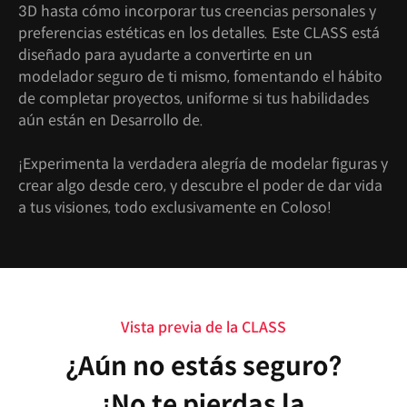
3D hasta cómo incorporar tus creencias personales y
preferencias estéticas en los detalles. Este CLASS está
diseñado para ayudarte a convertirte en un
modelador seguro de ti mismo, fomentando el hábito
de completar proyectos, uniforme si tus habilidades
aún están en Desarrollo de.
¡Experimenta la verdadera alegría de modelar figuras y
crear algo desde cero, y descubre el poder de dar vida
a tus visiones, todo exclusivamente en Coloso!
Vista previa de la CLASS
¿Aún no estás seguro?
¡No te pierdas la