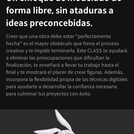
forma libre, sin ataduras a
ideas preconcebidas.
Creer que una obra debe estar "perfectamente
hecha" es el mayor obstáculo que frena el proceso
creativo y te impide terminarla. Este CLASS te ayudará
a eliminar las preocupaciones que dificultan la
finalización, te enseñará a llevar tu trabajo hasta el
final y te mostrará el placer de crear figuras. Además,
incorpora la flexibilidad propia de las técnicas digitales
para ayudarte a desarrollar la confianza necesaria
para culminar tus proyectos con éxito.