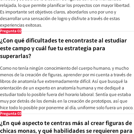
relajada, lo que permite planificar los proyectos con mayor libertad.
Es importante set objetivos claros, abordarlos uno por uno y
desarrollar una sensación de logro y disfrute a través de estas
experiencias exitosas.
Pregunta
02
¿Con qué dificultades te encontraste al estudiar
este campo y cuál fue tu estrategia para
superarlas?
Como no tenía ningún conocimiento del cuerpo humano, y mucho
menos de la creación de figuras, aprender por mi cuenta a través de
libros de anatomía fue extremadamente difícil. Así que busqué la
orientación de un experto en anatomía humana y me dediqué a
estudiar todo lo posible fuera del horario laboral. Sentía que estaba
muy por detrás de los demás en la creación de prototipos, así que
hice todo lo posible por ponerme al día, uniforme solo fuera un poco.
Pregunta
03
¿En qué aspecto te centras más al crear figuras de
chicas monas, y qué habilidades se requieren para