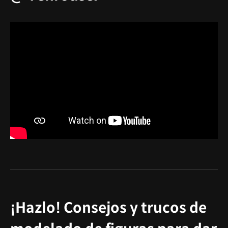
¡Hazlo! Consejos y trucos de