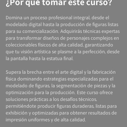
¿Por qué tomar este curso?
Domina un proceso profesional integral, desde el
modelado digital hasta la producción de figuras listas
para su comercialización. Adquirirás técnicas expertas
para transformar diseños de personajes complejos en
coleccionables físicos de alta calidad, garantizando
que tu visión artística se plasme a la perfección, desde
la pantalla hasta la estatua final.
Supera la brecha entre el arte digital y la fabricación
física dominando estrategias especializadas para el
modelado de figuras, la segmentación de piezas y la
optimización para la producción. Este curso ofrece
soluciones prácticas a los desafíos técnicos,
permitiéndote producir figuras duraderas, listas para
exhibición y optimizadas para obtener resultados de
impresión uniformes y de alta calidad.