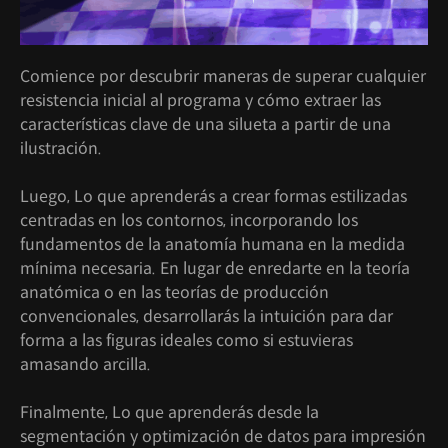
Comience por descubrir maneras de superar cualquier
resistencia inicial al programa y cómo extraer las
características clave de una silueta a partir de una
ilustración.
Luego, Lo que aprenderás a crear formas estilizadas
centradas en los contornos, incorporando los
fundamentos de la anatomía humana en la medida
mínima necesaria. En lugar de enredarte en la teoría
anatómica o en las teorías de producción
convencionales, desarrollarás la intuición para dar
forma a las figuras ideales como si estuvieras
amasando arcilla.
Finalmente, Lo que aprenderás desde la
segmentación y optimización de datos para impresión