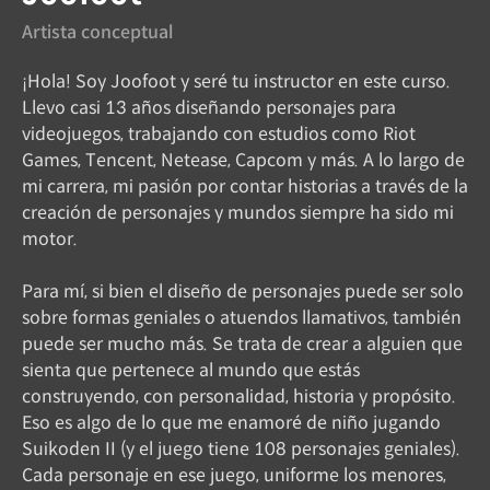
Artista conceptual
¡Hola! Soy Joofoot y seré tu instructor en este curso.
Llevo casi 13 años diseñando personajes para
videojuegos, trabajando con estudios como Riot
Games, Tencent, Netease, Capcom y más. A lo largo de
mi carrera, mi pasión por contar historias a través de la
creación de personajes y mundos siempre ha sido mi
motor.
Para mí, si bien el diseño de personajes puede ser solo
sobre formas geniales o atuendos llamativos, también
puede ser mucho más. Se trata de crear a alguien que
sienta que pertenece al mundo que estás
construyendo, con personalidad, historia y propósito.
Eso es algo de lo que me enamoré de niño jugando
Suikoden II (y el juego tiene 108 personajes geniales).
Cada personaje en ese juego, uniforme los menores,