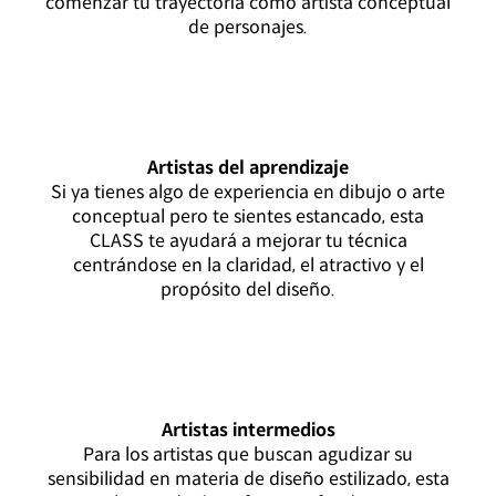
comenzar tu trayectoria como artista conceptual
de personajes.
Artistas del aprendizaje
Si ya tienes algo de experiencia en dibujo o arte
conceptual pero te sientes estancado, esta
CLASS te ayudará a mejorar tu técnica
centrándose en la claridad, el atractivo y el
propósito del diseño.
Artistas intermedios
Para los artistas que buscan agudizar su
sensibilidad en materia de diseño estilizado, esta