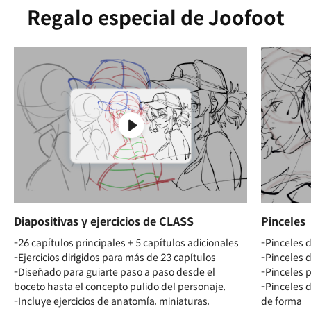
Regalo especial de Joofoot
Diapositivas y ejercicios de CLASS
Pinceles
-26 capítulos principales + 5 capítulos adicionales
-Pinceles 
-Ejercicios dirigidos para más de 23 capítulos
-Pinceles 
-Diseñado para guiarte paso a paso desde el
-Pinceles p
boceto hasta el concepto pulido del personaje.
-Pinceles 
-Incluye ejercicios de anatomía, miniaturas,
de forma