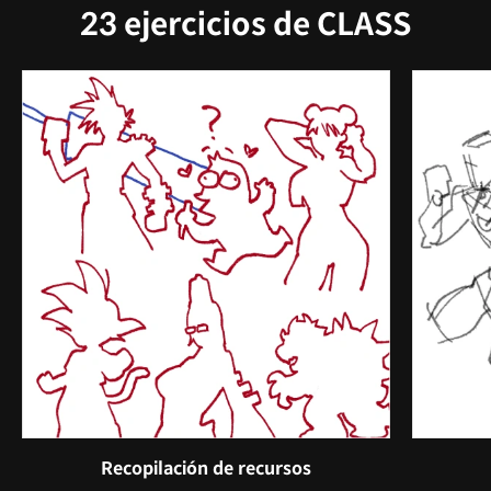
23 ejercicios de CLASS
Recopilación de recursos