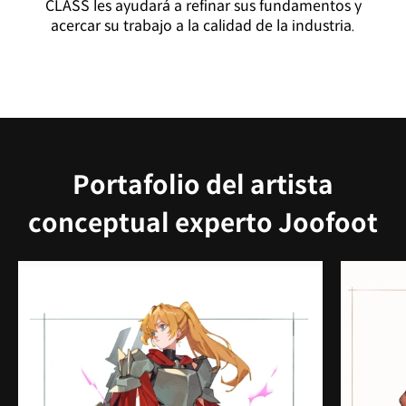
CLASS les ayudará a refinar sus fundamentos y
acercar su trabajo a la calidad de la industria.
Portafolio del artista
conceptual experto Joofoot