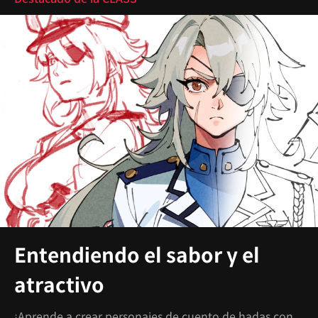
Entendiendo el sabor y el
atractivo
¡Aprende a crear personajes de cuento de hadas con