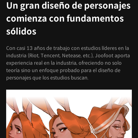
Un gran diseño de personajes
comienza con fundamentos
sólidos
Con casi 13 años de trabajo con estudios líderes en la
industria (Riot, Tencent, Netease, etc.), Joofoot aporta
experiencia real en la industria, ofreciendo no solo
teoría sino un enfoque probado para el diseño de
personajes que los estudios buscan.