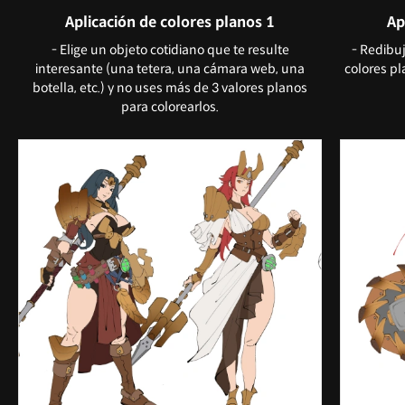
Aplicación de colores planos 1
Ap
- Elige un objeto cotidiano que te resulte
- Redibuj
interesante (una tetera, una cámara web, una
colores pl
botella, etc.) y no uses más de 3 valores planos
para colorearlos.