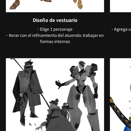
Diseño de vestuario
- Elige 1 personaje
- Agrega u
- Iterar con el refinamiento del atuendo, trabajar en
formas internas