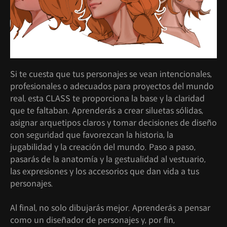
Si te cuesta que tus personajes se vean intencionales,
profesionales o adecuados para proyectos del mundo
real, esta CLASS te proporciona la base y la claridad
que te faltaban. Aprenderás a crear siluetas sólidas,
asignar arquetipos claros y tomar decisiones de diseño
con seguridad que favorezcan la historia, la
jugabilidad y la creación del mundo. Paso a paso,
pasarás de la anatomía y la gestualidad al vestuario,
las expresiones y los accesorios que dan vida a tus
personajes.
Al final, no solo dibujarás mejor. Aprenderás a pensar
como un diseñador de personajes y, por fin,