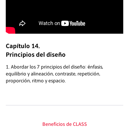
Capítulo 14.
Principios del diseño
1. Abordar los 7 principios del diseño: énfasis,
equilibrio y alineación, contraste, repetición,
proporción, ritmo y espacio.
Beneficios de CLASS