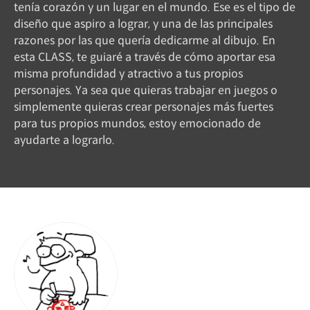
tenía corazón y un lugar en el mundo. Ese es el tipo de
diseño que aspiro a lograr, y una de las principales
razones por las que quería dedicarme al dibujo. En
esta CLASS, te guiaré a través de cómo aportar esa
misma profundidad y atractivo a tus propios
personajes. Ya sea que quieras trabajar en juegos o
simplemente quieras crear personajes más fuertes
para tus propios mundos, estoy emocionado de
ayudarte a lograrlo.