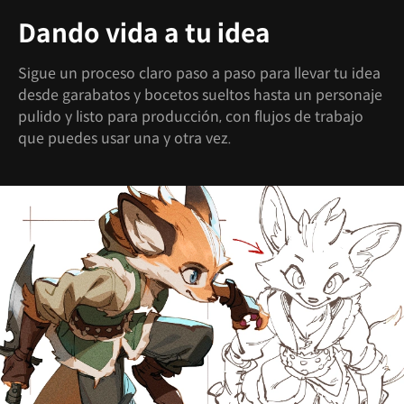
Dando vida a tu idea
Sigue un proceso claro paso a paso para llevar tu idea
desde garabatos y bocetos sueltos hasta un personaje
pulido y listo para producción, con flujos de trabajo
que puedes usar una y otra vez.