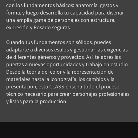
con los fundamentos básicos: anatomía, gestos y
forma, y ​​luego desarrolla tu capacidad para diseñar
una amplia gama de personajes con estructura,
expresión y Posado seguras.
Cuando tus fundamentos son sólidos, puedes
adaptarte a diversos estilos y gestionar las exigencias
de diferentes géneros y proyectos. Así, te abres las
puertas a nuevas oportunidades y trabajo en estudio.
Desde la teoría del color y la representación de
materiales hasta la iconografía, los cambios y la
presentación, esta CLASS enseña todo el proceso
técnico necesario para crear personajes profesionales
y listos para la producción.