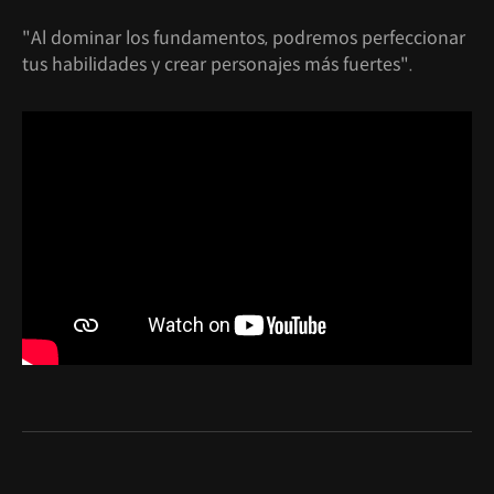
"Al dominar los fundamentos, podremos perfeccionar
tus habilidades y crear personajes más fuertes".