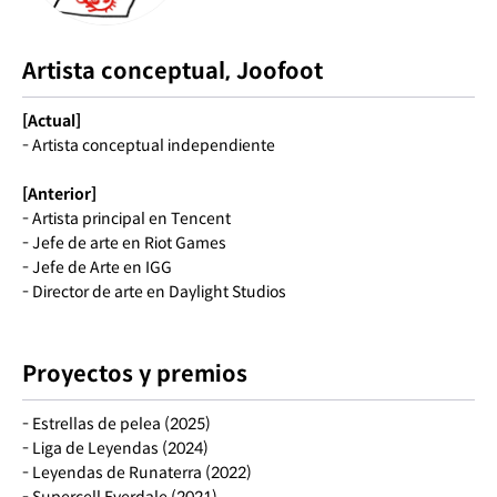
Artista conceptual, Joofoot
[Actual]
- Artista conceptual independiente
[Anterior]
- Artista principal en Tencent
- Jefe de arte en Riot Games
- Jefe de Arte en IGG
- Director de arte en Daylight Studios
Proyectos y premios
- Estrellas de pelea (2025)
- Liga de Leyendas (2024)
- Leyendas de Runaterra (2022)
- Supercell Everdale (2021)