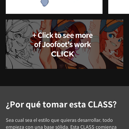
¿Por qué tomar esta CLASS?
Sea cual sea el estilo que quieras desarrollar, todo
empieza con una base sólida. Esta CLASS comienza