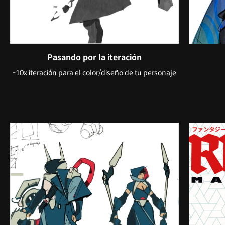
Pasando por la iteración
-10x iteración para el color/diseño de tu personaje