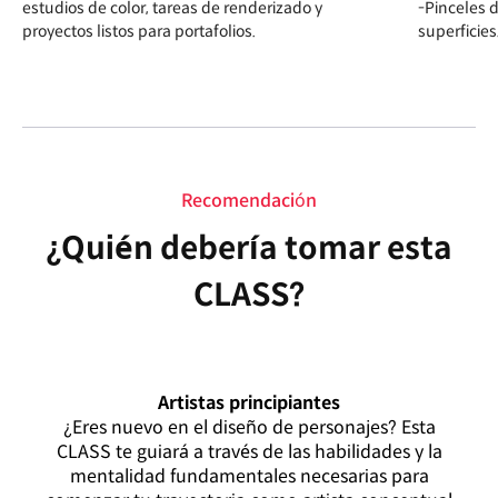
estudios de color, tareas de renderizado y
-Pinceles d
proyectos listos para portafolios.
superficies
Recomendación
¿Quién debería tomar esta
CLASS?
Artistas principiantes
¿Eres nuevo en el diseño de personajes? Esta
CLASS te guiará a través de las habilidades y la
mentalidad fundamentales necesarias para