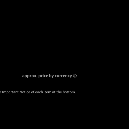
approx. price by currency
he Important Notice of each item at the bottom.