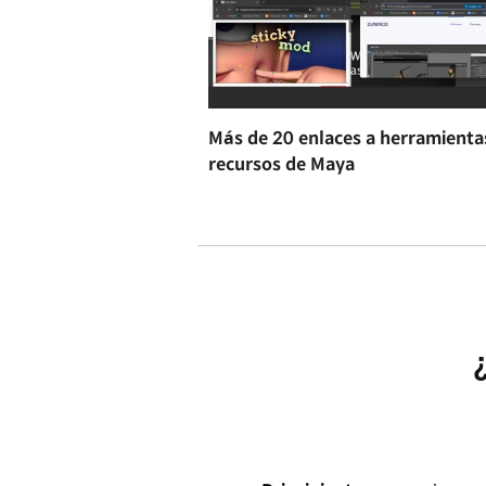
Más de 20 enlaces a herramienta
recursos de Maya