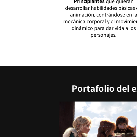
Principiantes
que quieran
desarrollar habilidades básicas
animación, centrándose en l
mecánica corporal y el movimie
dinámico para dar vida a los
personajes.
Portafolio del