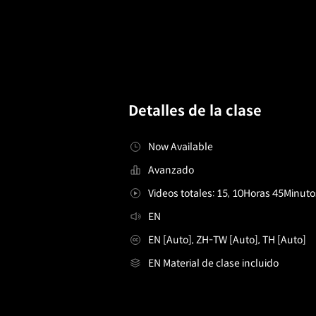
Detalles de la clase
Now Available
Avanzado
Videos totales: 15, 10Horas 45Minuto
EN
EN [Auto], ZH-TW [Auto], TH [Auto]
EN Material de clase incluido