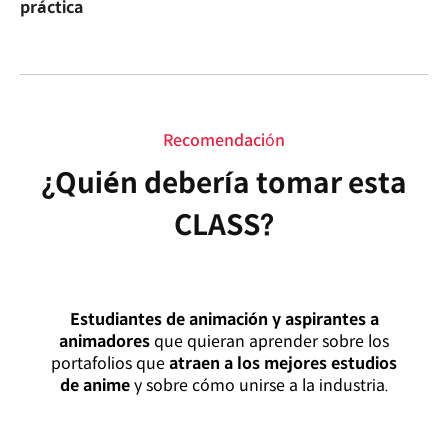
práctica
Recomendación
¿Quién debería tomar esta
CLASS?
Estudiantes de animación y aspirantes a
animadores
que quieran aprender sobre los
portafolios que
atraen a los mejores estudios
de anime
y sobre cómo unirse a la industria.