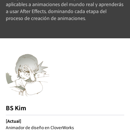
aplicables a animaciones del mundo real y aprenderás
a usar After Effects, dominando cada etapa del
proceso de creación de animaciones.
BS Kim
[Actual]
Animador de diseño en CloverWorks