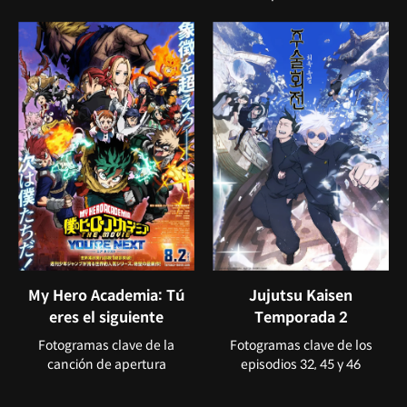
My Hero Academia: Tú
Jujutsu Kaisen
eres el siguiente
Temporada 2
Fotogramas clave de la
Fotogramas clave de los
canción de apertura
episodios 32, 45 y 46