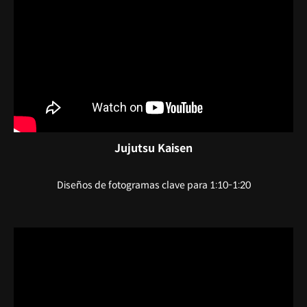
Jujutsu Kaisen
Diseños de fotogramas clave para 1:10-1:20