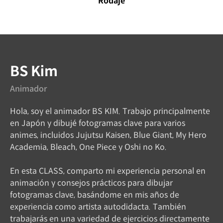
Rodaje
Instructor
BS Kim
Animador
Hola, soy el animador BS KIM. Trabajo principalmente
en Japón y dibujé fotogramas clave para varios
animes, incluidos Jujutsu Kaisen, Blue Giant, My Hero
Academia, Bleach, One Piece y Oshi no Ko.
En esta CLASS, comparto mi experiencia personal en
animación y consejos prácticos para dibujar
fotogramas clave, basándome en mis años de
experiencia como artista autodidacta. También
trabajarás en una variedad de ejercicios directamente