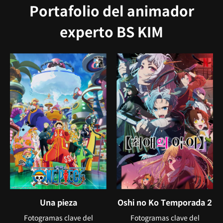
Portafolio del animador
experto BS KIM
Una pieza
Oshi no Ko Temporada 2
Fotogramas clave del
Fotogramas clave del