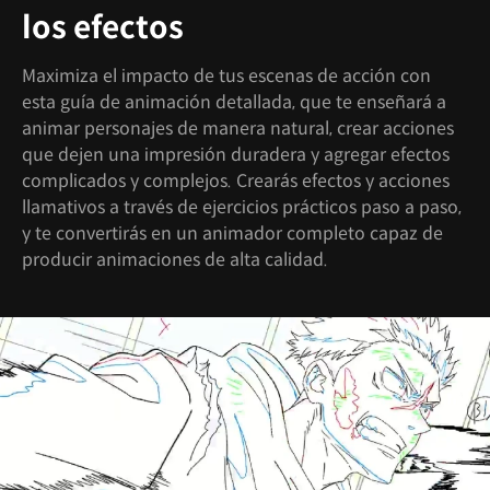
los efectos
Maximiza el impacto de tus escenas de acción con
esta guía de animación detallada, que te enseñará a
animar personajes de manera natural, crear acciones
que dejen una impresión duradera y agregar efectos
complicados y complejos. Crearás efectos y acciones
llamativos a través de ejercicios prácticos paso a paso,
y te convertirás en un animador completo capaz de
producir animaciones de alta calidad.