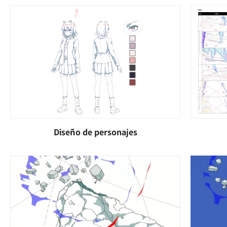
Diseño de personajes