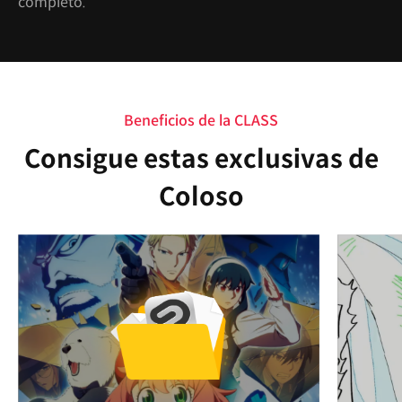
completo.
Beneficios de la CLASS
Consigue estas exclusivas de
Coloso