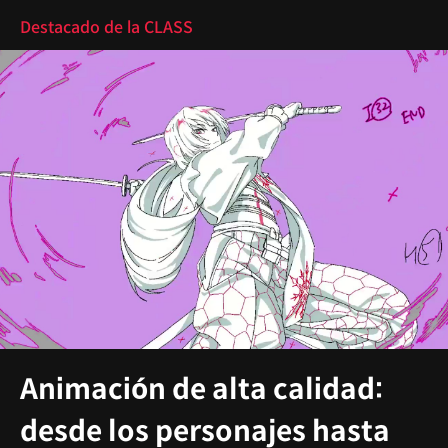
Destacado de la CLASS
Animación de alta calidad:
desde los personajes hasta