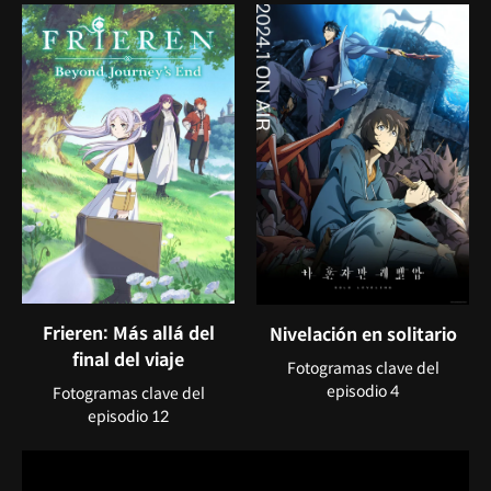
Frieren: Más allá del
Nivelación en solitario
final del viaje
Fotogramas clave del
episodio 4
Fotogramas clave del
episodio 12