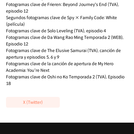
Fotogramas clave de Frieren: Beyond Journey's End (TVA),
episodio 12
Segundos fotogramas clave de Spy × Family Code: White
(película)
Fotogramas clave de Solo Leveling (TVA), episodio 4
Fotogramas clave de Da Wang Rao Ming Temporada 2 (WEB),
Episodio 12
Fotogramas clave de The Elusive Samurai (TVA), canción de
apertura y episodios 5, 6 y 9
Fotogramas clave de la canción de apertura de My Hero
Academia: You're Next
Fotogramas clave de Oshi no Ko Temporada 2 (TVA), Episodio
18
X (Twitter)
Destacado