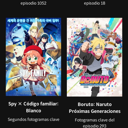
episodio 1052
episodio 18
Spy × Código familiar:
Boruto: Naruto
Blanco
Próximas Generaciones
Segundos fotogramas clave
Fotogramas clave del
episodio 293