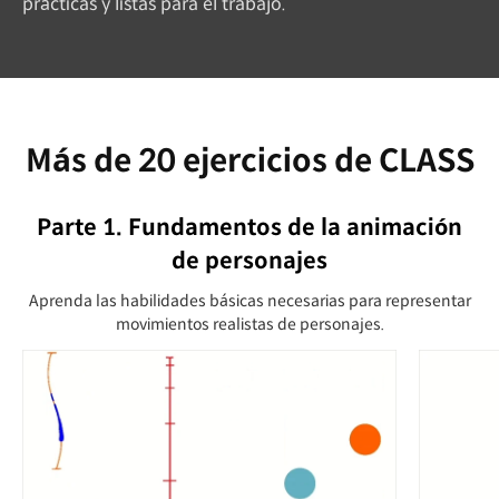
prácticas y listas para el trabajo.
Más de 20 ejercicios de CLASS
Parte 1. Fundamentos de la animación
de personajes
Aprenda las habilidades básicas necesarias para representar
movimientos realistas de personajes.