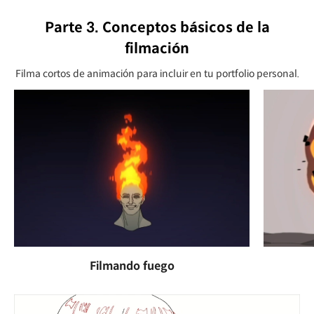
Parte 3. Conceptos básicos de la
filmación
Filma cortos de animación para incluir en tu portfolio personal.
Filmando fuego