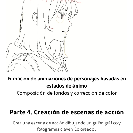
Filmación de animaciones de personajes basadas en
estados de ánimo
Composición de fondos y corrección de color
Parte 4. Creación de escenas de acción
Crea una escena de acción dibujando un guión gráfico y
fotogramas clave y Coloreado .