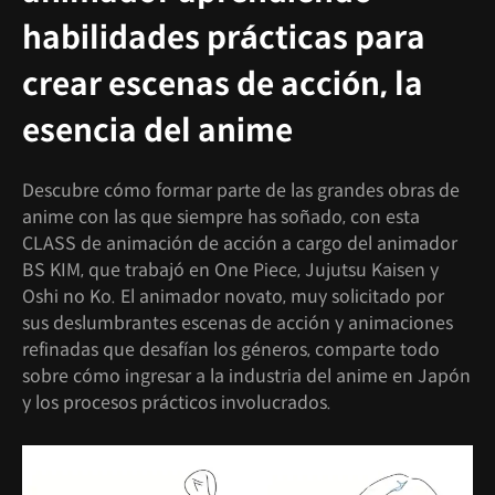
habilidades prácticas para
crear escenas de acción, la
esencia del anime
Descubre cómo formar parte de las grandes obras de
anime con las que siempre has soñado, con esta
CLASS de animación de acción a cargo del animador
BS KIM, que trabajó en One Piece, Jujutsu Kaisen y
Oshi no Ko. El animador novato, muy solicitado por
sus deslumbrantes escenas de acción y animaciones
refinadas que desafían los géneros, comparte todo
sobre cómo ingresar a la industria del anime en Japón
y los procesos prácticos involucrados.