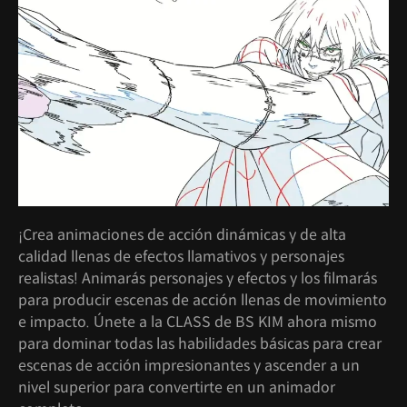
¡Crea animaciones de acción dinámicas y de alta
calidad llenas de efectos llamativos y personajes
realistas! Animarás personajes y efectos y los filmarás
para producir escenas de acción llenas de movimiento
e impacto. Únete a la CLASS de BS KIM ahora mismo
para dominar todas las habilidades básicas para crear
escenas de acción impresionantes y ascender a un
nivel superior para convertirte en un animador