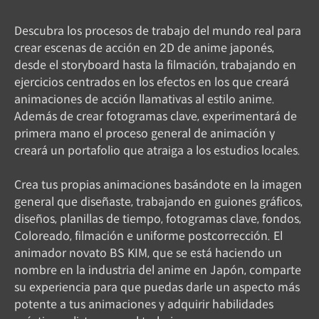
Descubra los procesos de trabajo del mundo real para
crear escenas de acción en 2D de anime japonés,
desde el storyboard hasta la filmación, trabajando en
ejercicios centrados en los efectos en los que creará
animaciones de acción llamativas al estilo anime.
Además de crear fotogramas clave, experimentará de
primera mano el proceso general de animación y
creará un portafolio que atraiga a los estudios locales.
Crea tus propias animaciones basándote en la imagen
general que diseñaste, trabajando en guiones gráficos,
diseños, planillas de tiempo, fotogramas clave, fondos,
Coloreado, filmación e uniforme postcorrección. El
animador novato BS KIM, que se está haciendo un
nombre en la industria del anime en Japón, comparte
su experiencia para que puedas darle un aspecto más
potente a tus animaciones y adquirir habilidades