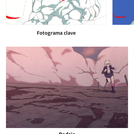
Fotograma clave