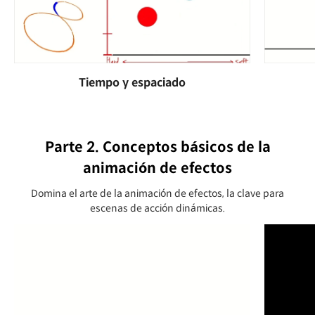
Tiempo y espaciado
Parte 2. Conceptos básicos de la
animación de efectos
Domina el arte de la animación de efectos, la clave para
escenas de acción dinámicas.