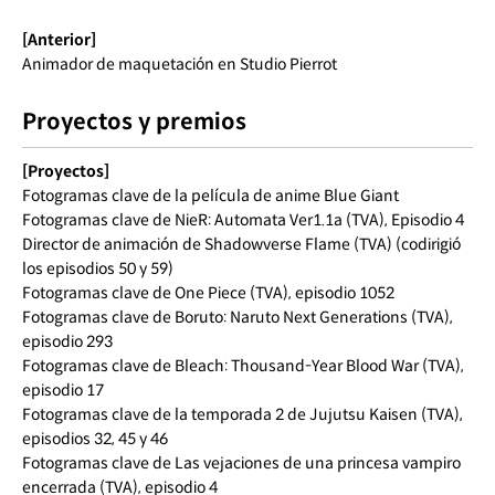
[Anterior]
Animador de maquetación en Studio Pierrot
Proyectos y premios
[Proyectos]
Fotogramas clave de la película de anime Blue Giant
Fotogramas clave de NieR: Automata Ver1.1a (TVA), Episodio 4
Director de animación de Shadowverse Flame (TVA) (codirigió
los episodios 50 y 59)
Fotogramas clave de One Piece (TVA), episodio 1052
Fotogramas clave de Boruto: Naruto Next Generations (TVA),
episodio 293
Fotogramas clave de Bleach: Thousand-Year Blood War (TVA),
episodio 17
Fotogramas clave de la temporada 2 de Jujutsu Kaisen (TVA),
episodios 32, 45 y 46
Fotogramas clave de Las vejaciones de una princesa vampiro
encerrada (TVA), episodio 4