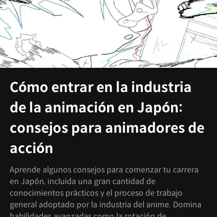
Cómo entrar en la industria
de la animación en Japón:
consejos para animadores de
acción
Aprende algunos consejos para comenzar tu carrera
en Japón, incluida una gran cantidad de
conocimientos prácticos y el proceso de trabajo
general adoptado por la industria del anime. Domina
habilidades avanzadas como la rotación de