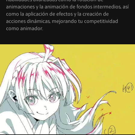
animaciones y la animación de fondos intermedios, así
como la aplicación de efectos y la creación de
acciones dinámicas, mejorando tu competitividad
como animador.