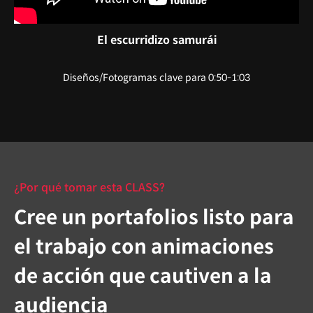
El escurridizo samurái
Diseños/Fotogramas clave para 0:50-1:03
¿Por qué tomar esta CLASS?
Cree un portafolios listo para
el trabajo con animaciones
de acción que cautiven a la
audiencia