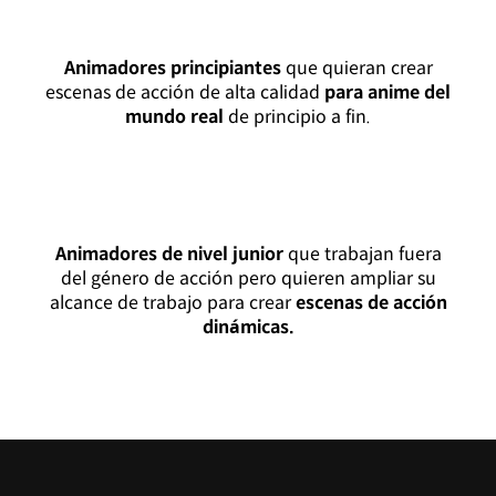
Animadores principiantes
que quieran crear
escenas de acción de alta calidad
para anime del
mundo real
de principio a fin.
Animadores de nivel junior
que trabajan fuera
del género de acción pero quieren ampliar su
alcance de trabajo para crear
escenas de acción
dinámicas.