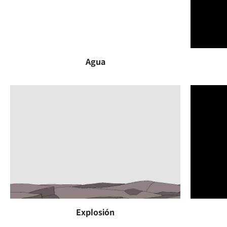
Agua
Explosión