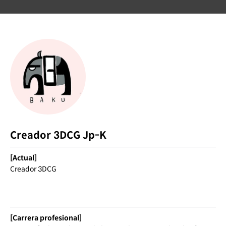
Creador 3DCG Jp-K
[Actual]
Creador 3DCG
[Carrera profesional]