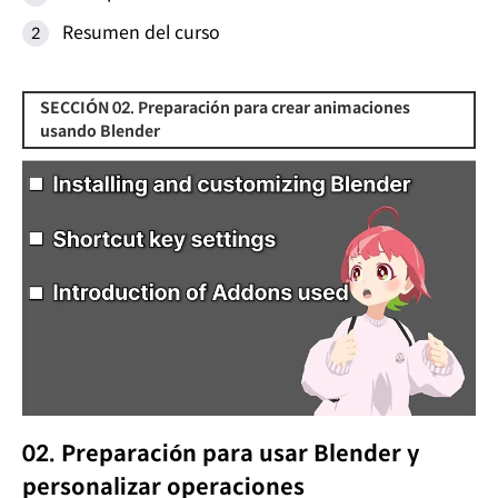
Resumen del curso
SECCIÓN 02. Preparación para crear animaciones
usando Blender
02. Preparación para usar Blender y
personalizar operaciones