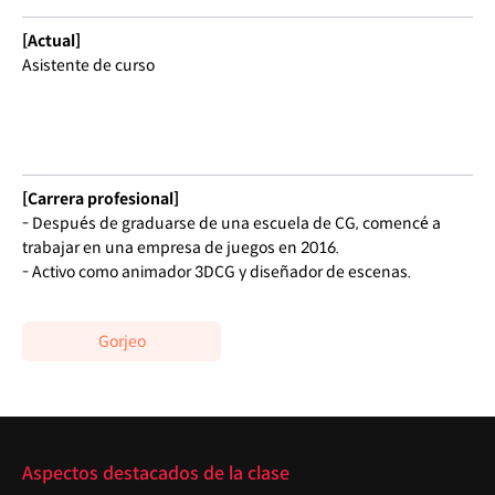
[Actual]
Asistente de curso
[Carrera profesional]
- Después de graduarse de una escuela de CG, comencé a
trabajar en una empresa de juegos en 2016.
- Activo como animador 3DCG y diseñador de escenas.
Gorjeo
Reflejos
Aspectos destacados de la clase