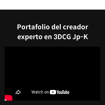
Portafolio del creador
experto en 3DCG Jp-K