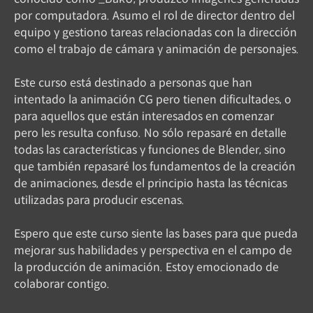
por computadora. Asumo el rol de director dentro del
equipo y gestiono tareas relacionadas con la dirección
como el trabajo de cámara y animación de personajes.
Este curso está destinado a personas que han
intentado la animación CG pero tienen dificultades, o
para aquellos que están interesados ​​en comenzar
pero les resulta confuso. No sólo repasaré en detalle
todas las características y funciones de Blender, sino
que también repasaré los fundamentos de la creación
de animaciones, desde el principio hasta las técnicas
utilizadas para producir escenas.
Espero que este curso siente las bases para que pueda
mejorar sus habilidades y perspectiva en el campo de
la producción de animación. Estoy emocionado de
colaborar contigo.