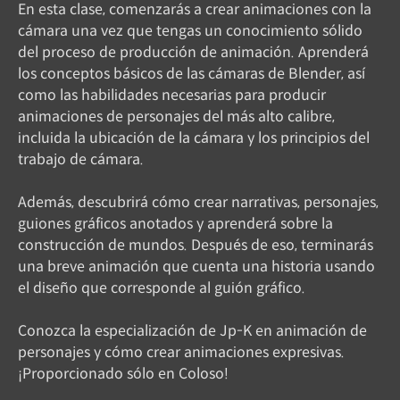
En esta clase, comenzarás a crear animaciones con la
cámara una vez que tengas un conocimiento sólido
del proceso de producción de animación. Aprenderá
los conceptos básicos de las cámaras de Blender, así
como las habilidades necesarias para producir
animaciones de personajes del más alto calibre,
incluida la ubicación de la cámara y los principios del
trabajo de cámara.
Además, descubrirá cómo crear narrativas, personajes,
guiones gráficos anotados y aprenderá sobre la
construcción de mundos. Después de eso, terminarás
una breve animación que cuenta una historia usando
el diseño que corresponde al guión gráfico.
Conozca la especialización de Jp-K en animación de
personajes y cómo crear animaciones expresivas.
¡Proporcionado sólo en Coloso!