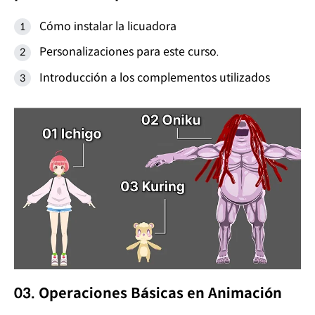
Cómo instalar la licuadora
Personalizaciones para este curso.
Introducción a los complementos utilizados
03. Operaciones Básicas en Animación