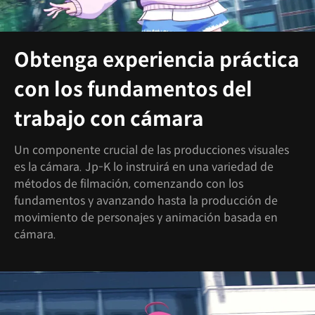
Obtenga experiencia práctica
con los fundamentos del
trabajo con cámara
Un componente crucial de las producciones visuales
es la cámara. Jp-K lo instruirá en una variedad de
métodos de filmación, comenzando con los
fundamentos y avanzando hasta la producción de
movimiento de personajes y animación basada en
cámara.