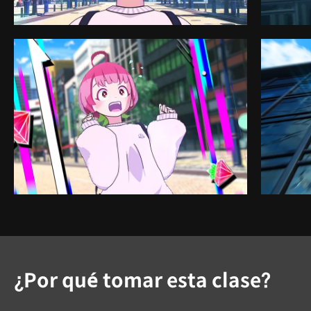
¿Por qué tomar esta clase?