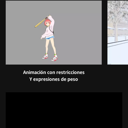
Animación con restricciones
Y expresiones de peso