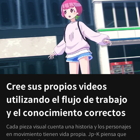
Cree sus propios videos
utilizando el flujo de trabajo
y el conocimiento correctos
Cada pieza visual cuenta una historia y los personajes
en movimiento tienen vida propia. Jp-K piensa que