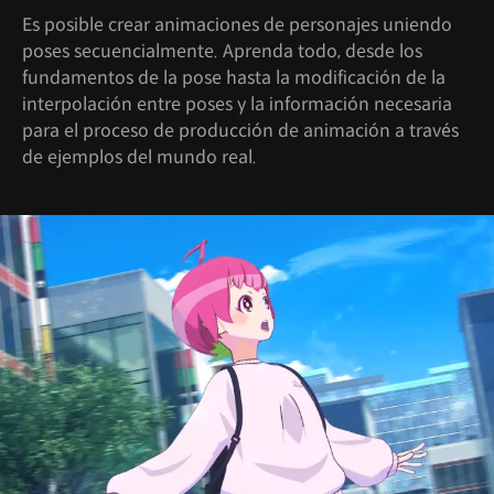
Es posible crear animaciones de personajes uniendo
poses secuencialmente. Aprenda todo, desde los
fundamentos de la pose hasta la modificación de la
interpolación entre poses y la información necesaria
para el proceso de producción de animación a través
de ejemplos del mundo real.