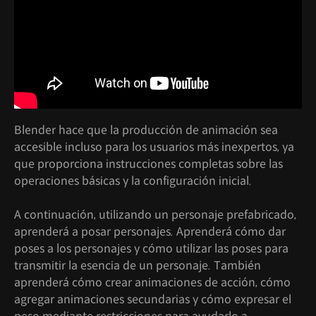
Blender hace que la producción de animación sea
accesible incluso para los usuarios más inexpertos, ya
que proporciona instrucciones completas sobre las
operaciones básicas y la configuración inicial.
A continuación, utilizando un personaje prefabricado,
aprenderá a posar personajes. Aprenderá cómo dar
poses a los personajes y cómo utilizar las poses para
transmitir la esencia de un personaje. También
aprenderá cómo crear animaciones de acción, cómo
agregar animaciones secundarias y cómo expresar el