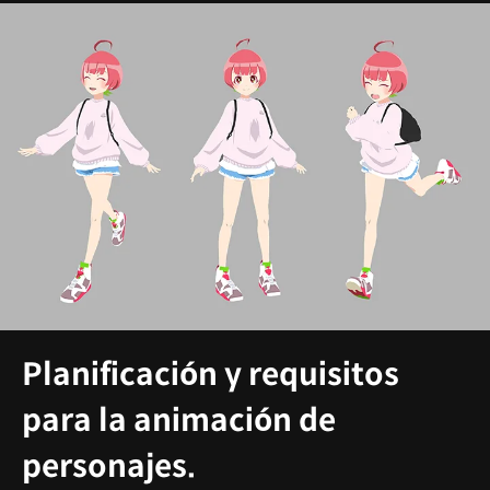
Planificación y requisitos
para la animación de
personajes.