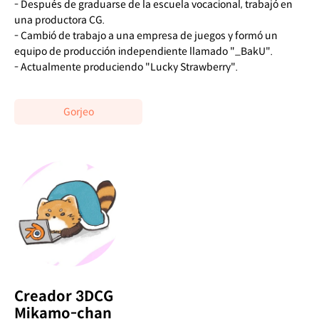
- Después de graduarse de la escuela vocacional, trabajó en
una productora CG.
- Cambió de trabajo a una empresa de juegos y formó un
equipo de producción independiente llamado "_BakU".
- Actualmente produciendo "Lucky Strawberry".
Gorjeo
Creador 3DCG
Mikamo-chan