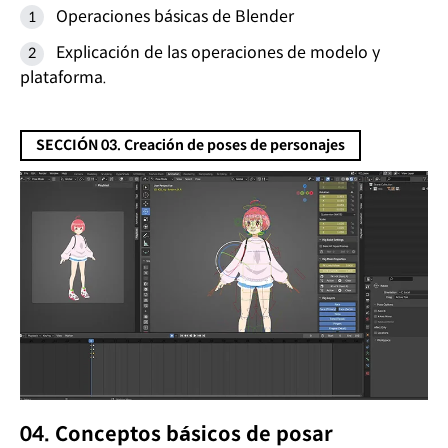
Operaciones básicas de Blender
Explicación de las operaciones de modelo y
plataforma.
SECCIÓN 03. Creación de poses de personajes
04. Conceptos básicos de posar