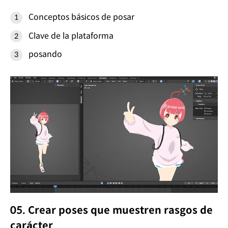
Conceptos básicos de posar
Clave de la plataforma
posando
05. Crear poses que muestren rasgos de
carácter