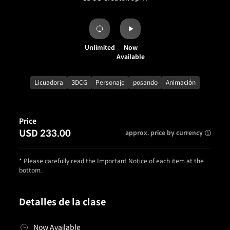
Unlimited
Now
Available
Licuadora
3DCG
Personaje
posando
Animación
Price
USD 233.00
approx. price by currency
* Please carefully read the Important Notice of each item at the
bottom.
Detalles de la clase
Now Available