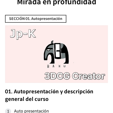
Mirada en profundidad
SECCIÓN 01. Autopresentación
01. Autopresentación y descripción
general del curso
Auto presentación