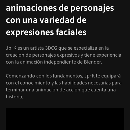
animaciones de personajes
con una variedad de
expresiones faciales
Jp-K es un artista 3DCG que se especializa en la
creación de personajes expresivos y tiene experiencia
con la animación independiente de Blender.
Comenzando con los fundamentos, Jp-K te equipará
con el conocimiento y las habilidades necesarias para
terminar una animación de acción que cuenta una
historia.