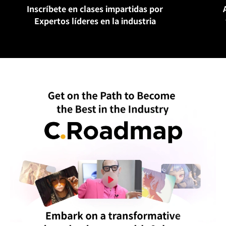
Inscríbete en clases impartidas por
Expertos líderes en la industria